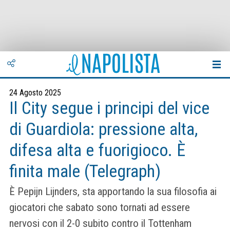
24 Agosto 2025
Il City segue i principi del vice
di Guardiola: pressione alta,
difesa alta e fuorigioco. È
finita male (Telegraph)
È Pepijn Lijnders, sta apportando la sua filosofia ai
giocatori che sabato sono tornati ad essere
nervosi con il 2-0 subito contro il Tottenham