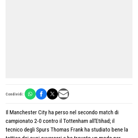
Condividi:
Il Manchester City ha perso nel secondo match di
campionato 2-0 contro il Tottenham all’Etihad; il
tecnico degli Spurs Thomas Frank ha studiato bene la