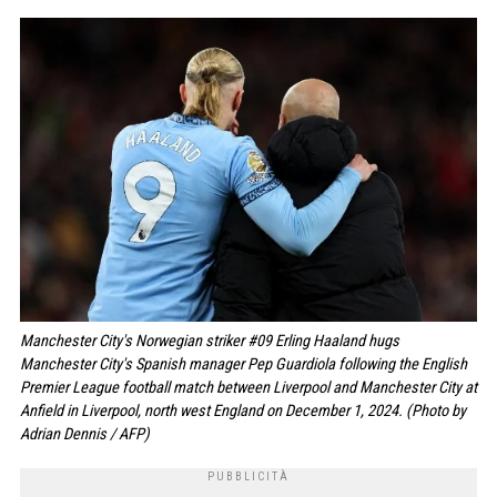
Manchester City's Norwegian striker #09 Erling Haaland hugs
Manchester City's Spanish manager Pep Guardiola following the English
Premier League football match between Liverpool and Manchester City at
Anfield in Liverpool, north west England on December 1, 2024. (Photo by
Adrian Dennis / AFP)