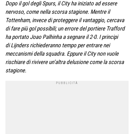
Dopo il gol degli Spurs, il City ha iniziato ad essere
nervoso, come nella scorsa stagione. Mentre il
Tottenham, invece di proteggere il vantaggio, cercava
di fare più gol possibili; un errore del portiere Trafford
ha portato Joao Palhinha a segnare il 2-0. I principi
di Lijnders richiederanno tempo per entrare nei
meccanismi della squadra. Eppure il City non vuole
rischiare di rivivere un’altra delusione come la scorsa
stagione.