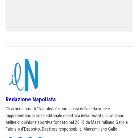
Redazione Napolista
Gli articoli firmati "Napolista" sono a cura della redazione e
rappresentano la linea editoriale collettiva della testata, quotidiano
online di opinione sportiva fondato nel 2010 da Massimiliano Gallo e
Fabrizio d'Esposito. Direttore responsabile: Massimiliano Gallo.