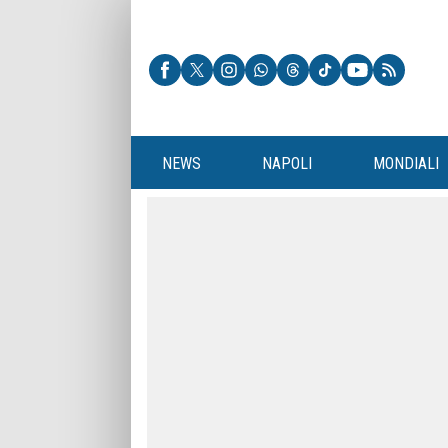
NEWS
NAPOLI
MONDIALI