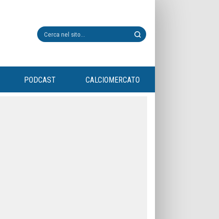
PODCAST
CALCIOMERCATO