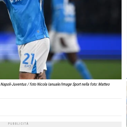
 Napoli-Juventus / foto Nicola Ianuale/Image Sport nella foto: Matteo