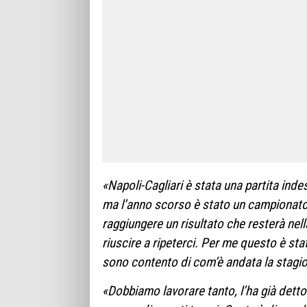
«Napoli-Cagliari è stata una partita inde
ma l’anno scorso è stato un campionato 
raggiungere un risultato che resterà nell
riuscire a ripeterci. Per me questo è sta
sono contento di com’è andata la stagi
«Dobbiamo lavorare tanto, l’ha già detto 