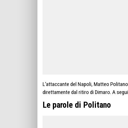
L’attaccante del Napoli, Matteo Politano,
direttamente dal ritiro di Dimaro. A segui
Le parole di Politano