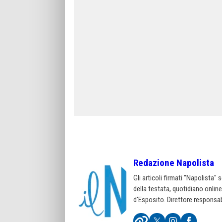
Redazione Napolista
Gli articoli firmati "Napolista"
della testata, quotidiano onlin
d'Esposito. Direttore responsab