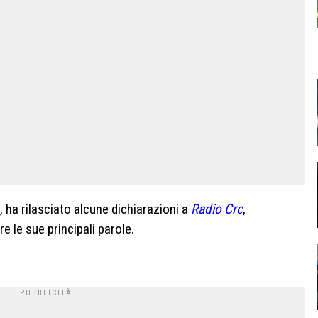
 ha rilasciato alcune dichiarazioni a
Radio Crc
,
re le sue principali parole.