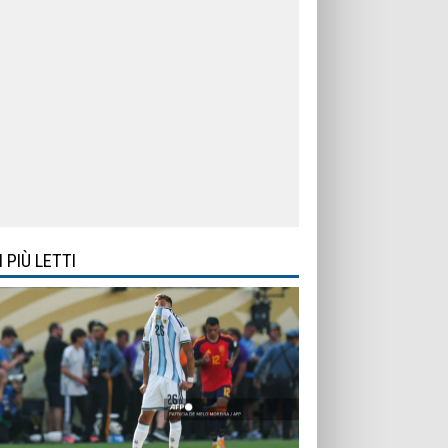
I PIÙ LETTI