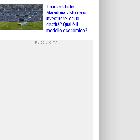
Il nuovo stadio
Maradona visto da un
investitore: chi lo
gestirà? Qual è il
modello economico?