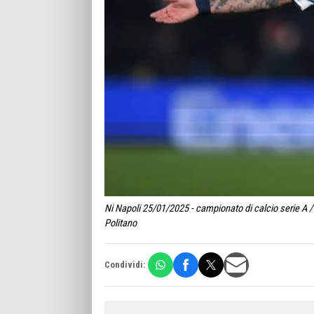
Ni Napoli 25/01/2025 - campionato di calcio serie A /
Politano
Condividi: