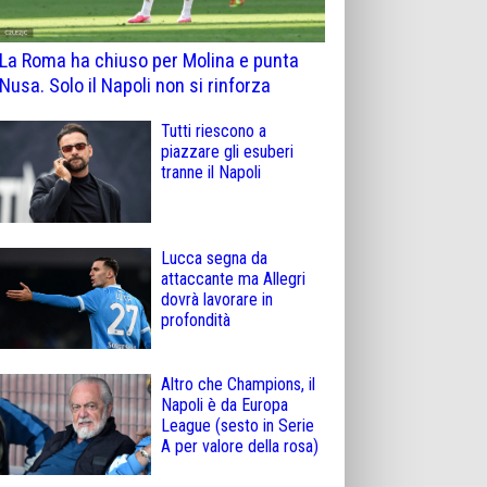
La Roma ha chiuso per Molina e punta
Nusa. Solo il Napoli non si rinforza
Tutti riescono a
piazzare gli esuberi
tranne il Napoli
Lucca segna da
attaccante ma Allegri
dovrà lavorare in
profondità
Altro che Champions, il
Napoli è da Europa
League (sesto in Serie
A per valore della rosa)