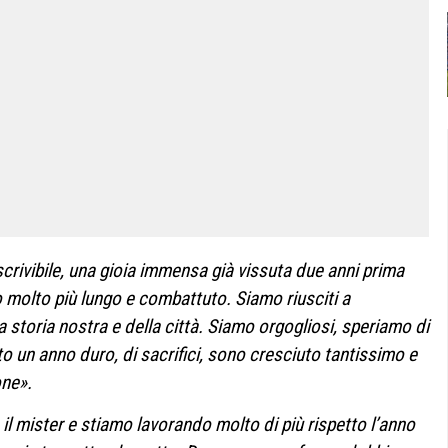
scrivibile, una gioia immensa già vissuta due anni prima
molto più lungo e combattuto. Siamo riusciti a
a storia nostra e della città. Siamo orgogliosi, speriamo di
to un anno duro, di sacrifici, sono cresciuto tantissimo e
one».
il mister e stiamo lavorando molto di più rispetto l’anno