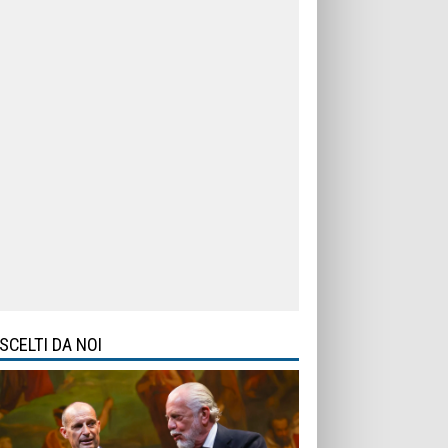
SCELTI DA NOI