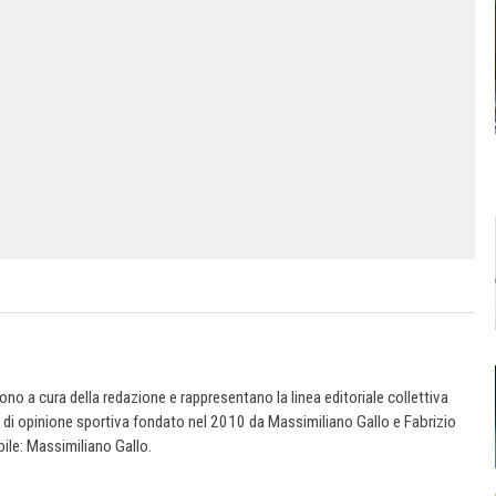
 sono a cura della redazione e rappresentano la linea editoriale collettiva
e di opinione sportiva fondato nel 2010 da Massimiliano Gallo e Fabrizio
ile: Massimiliano Gallo.