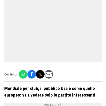
Condividi:
Mondiale per club, il pubblico Usa è come quello
europeo: va a vedere solo le partite interessanti