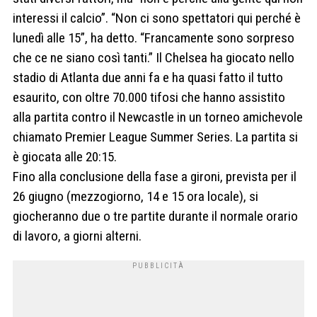
interessi il ​​calcio”. “Non ci sono spettatori qui perché è
lunedì alle 15”, ha detto. “Francamente sono sorpreso
che ce ne siano così tanti.” Il Chelsea ha giocato nello
stadio di Atlanta due anni fa e ha quasi fatto il tutto
esaurito, con oltre 70.000 tifosi che hanno assistito
alla partita contro il Newcastle in un torneo amichevole
chiamato Premier League Summer Series. La partita si
è giocata alle 20:15.
Fino alla conclusione della fase a gironi, prevista per il
26 giugno (mezzogiorno, 14 e 15 ora locale), si
giocheranno due o tre partite durante il normale orario
di lavoro, a giorni alterni.