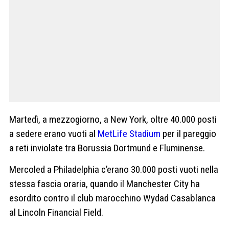
Martedì, a mezzogiorno, a New York, oltre 40.000 posti
a sedere erano vuoti al
MetLife Stadium
per il pareggio
a reti inviolate tra Borussia Dortmund e Fluminense.
Mercoled a Philadelphia c’erano 30.000 posti vuoti nella
stessa fascia oraria, quando il Manchester City ha
esordito contro il club marocchino Wydad Casablanca
al Lincoln Financial Field.