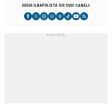
SEGUI ILNAPOLISTA SUI SUOI CANALI: