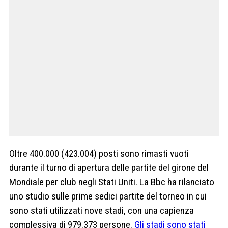
Oltre 400.000 (423.004) posti sono rimasti vuoti
durante il turno di apertura delle partite del girone del
Mondiale per club negli Stati Uniti. La Bbc ha rilanciato
uno studio sulle prime sedici partite del torneo in cui
sono stati utilizzati nove stadi, con una capienza
complessiva di 979.373 persone.
Gli stadi sono stati