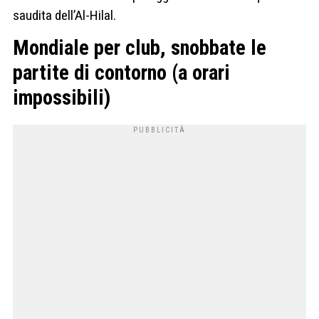
saudita dell’Al-Hilal.
Mondiale per club, snobbate le
partite di contorno (a orari
impossibili)