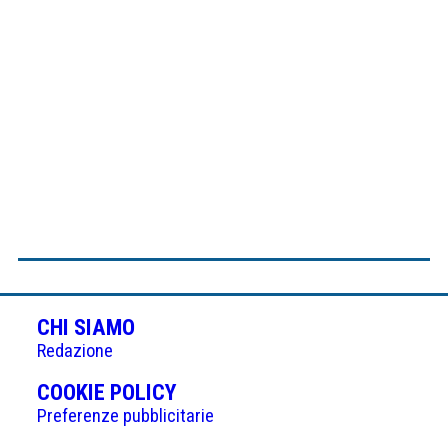
CHI SIAMO
Redazione
(APRE
COOKIE POLICY
IN
Preferenze pubblicitarie
UNA