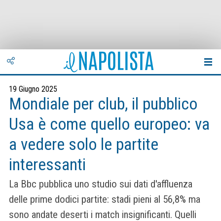
19 Giugno 2025
Mondiale per club, il pubblico
Usa è come quello europeo: va
a vedere solo le partite
interessanti
La Bbc pubblica uno studio sui dati d'affluenza
delle prime dodici partite: stadi pieni al 56,8% ma
sono andate deserti i match insignificanti. Quelli