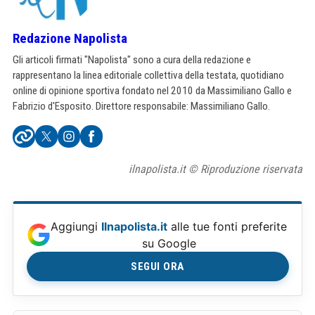
Redazione Napolista
Gli articoli firmati "Napolista" sono a cura della redazione e
rappresentano la linea editoriale collettiva della testata, quotidiano
online di opinione sportiva fondato nel 2010 da Massimiliano Gallo e
Fabrizio d'Esposito. Direttore responsabile: Massimiliano Gallo.
ilnapolista.it © Riproduzione riservata
Aggiungi
Ilnapolista.it
alle tue fonti preferite
su Google
SEGUI ORA