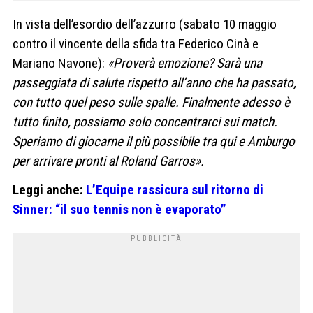
In vista dell’esordio dell’azzurro (sabato 10 maggio
contro il vincente della sfida tra Federico Cinà e
Mariano Navone):
«Proverà emozione? Sarà una
passeggiata di salute rispetto all’anno che ha passato,
con tutto quel peso sulle spalle. Finalmente adesso è
tutto finito, possiamo solo concentrarci sui match.
Speriamo di giocarne il più possibile tra qui e Amburgo
per arrivare pronti al Roland Garros».
Leggi anche:
L’Equipe rassicura sul ritorno di
Sinner: “il suo tennis non è evaporato”