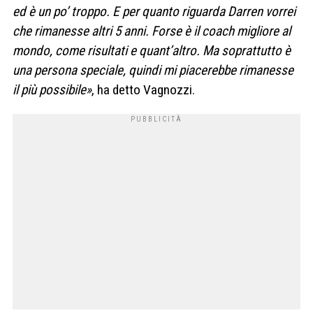
ed è un po’ troppo. E per quanto riguarda Darren vorrei
che rimanesse altri 5 anni. Forse è il coach migliore al
mondo, come risultati e quant’altro. Ma soprattutto è
una persona speciale, quindi mi piacerebbe rimanesse
il più possibile»
, ha detto Vagnozzi.