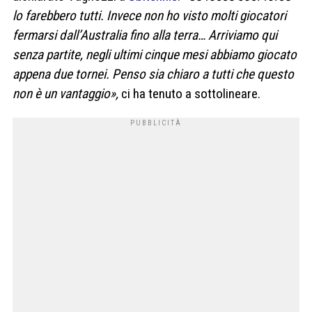
lo farebbero tutti. Invece non ho visto molti giocatori
fermarsi dall’Australia fino alla terra… Arriviamo qui
senza partite, negli ultimi cinque mesi abbiamo giocato
appena due tornei. Penso sia chiaro a tutti che questo
non è un vantaggio»,
ci ha tenuto a sottolineare.