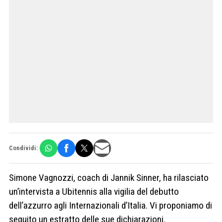
Condividi:
Simone Vagnozzi, coach di Jannik Sinner, ha rilasciato
un’intervista a Ubitennis alla vigilia del debutto
dell’azzurro agli Internazionali d’Italia. Vi proponiamo di
seguito un estratto delle sue dichiarazioni.