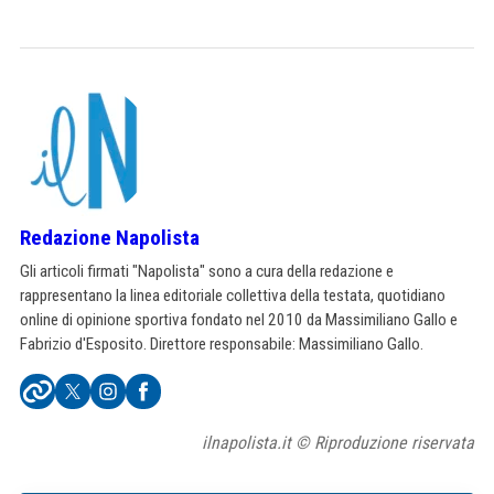
Redazione Napolista
Gli articoli firmati "Napolista" sono a cura della redazione e
rappresentano la linea editoriale collettiva della testata, quotidiano
online di opinione sportiva fondato nel 2010 da Massimiliano Gallo e
Fabrizio d'Esposito. Direttore responsabile: Massimiliano Gallo.
ilnapolista.it © Riproduzione riservata