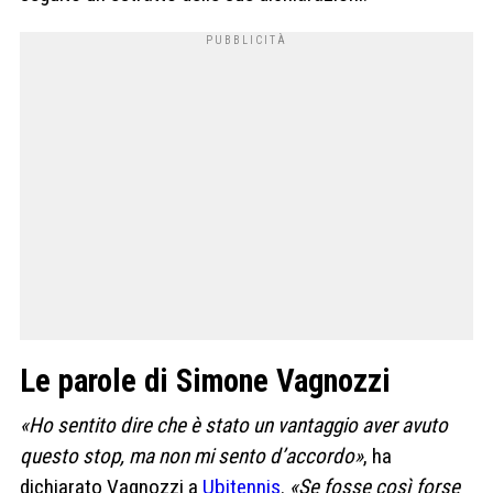
Le parole di Simone Vagnozzi
«Ho sentito dire che è stato un vantaggio aver avuto
questo stop, ma non mi sento d’accordo»
, ha
dichiarato Vagnozzi a
Ubitennis
.
«Se fosse così forse