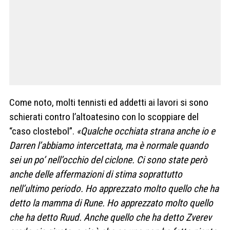
Come noto, molti tennisti ed addetti ai lavori si sono
schierati contro l’altoatesino con lo scoppiare del
“caso clostebol”.
«Qualche occhiata strana anche io e
Darren l’abbiamo intercettata, ma è normale quando
sei un po’ nell’occhio del ciclone. Ci sono state però
anche delle affermazioni di stima soprattutto
nell’ultimo periodo. Ho apprezzato molto quello che ha
detto la mamma di Rune. Ho apprezzato molto quello
che ha detto Ruud. Anche quello che ha detto Zverev