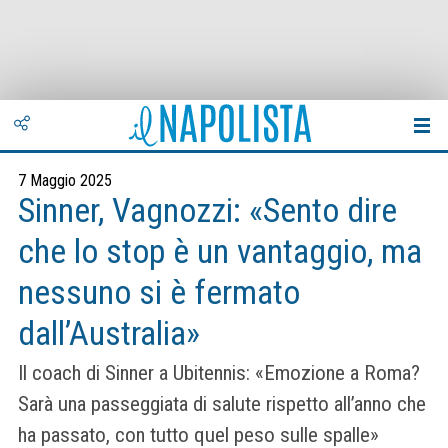
7 Maggio 2025
Sinner, Vagnozzi: «Sento dire
che lo stop è un vantaggio, ma
nessuno si è fermato
dall’Australia»
Il coach di Sinner a Ubitennis: «Emozione a Roma?
Sarà una passeggiata di salute rispetto all’anno che
ha passato, con tutto quel peso sulle spalle»