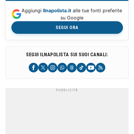
Aggiungi
Ilnapolista.it
alle tue fonti preferite
su Google
SEGUI ORA
SEGUI ILNAPOLISTA SUI SUOI CANALI: