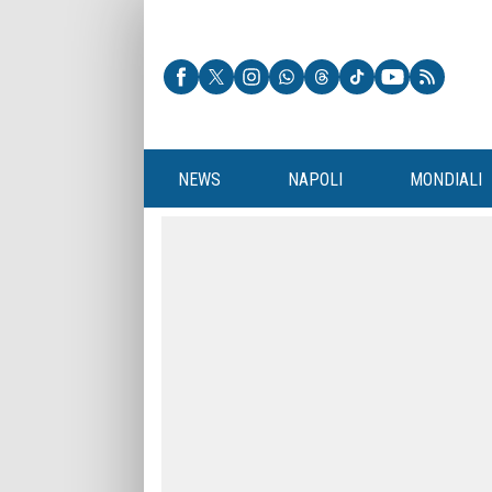
NEWS
NAPOLI
MONDIALI