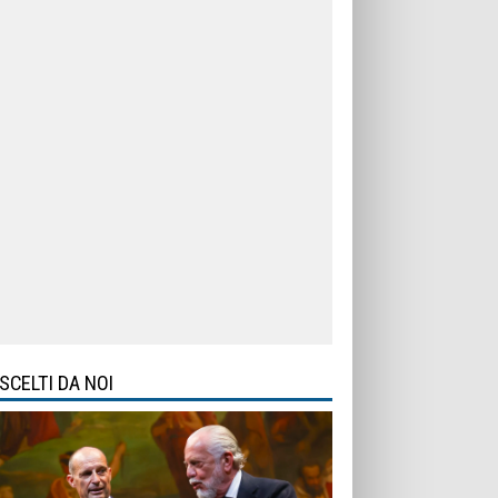
SCELTI DA NOI