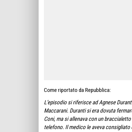
Come riportato da Repubblica:
L’episodio si riferisce ad Agnese Duranti
Maccarani. Duranti si era dovuta fermare
Coni, ma si allenava con un braccialetto 
telefono. Il medico le aveva consigliato 