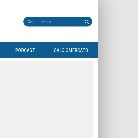
PODCAST
CALCIOMERCATO