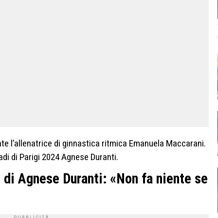
te l’allenatrice di ginnastica ritmica Emanuela Maccarani.
adi di Parigi 2024 Agnese Duranti.
 di Agnese Duranti: «Non fa niente se