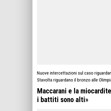
Nuove intercettazioni sul caso riguardan
Stavolta riguardano il bronzo alle Olimpi
Maccarani e la miocardite
i battiti sono alti»