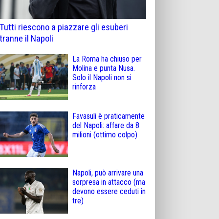
Tutti riescono a piazzare gli esuberi
tranne il Napoli
La Roma ha chiuso per
Molina e punta Nusa.
Solo il Napoli non si
rinforza
Favasuli è praticamente
del Napoli: affare da 8
milioni (ottimo colpo)
Napoli, può arrivare una
sorpresa in attacco (ma
devono essere ceduti in
tre)