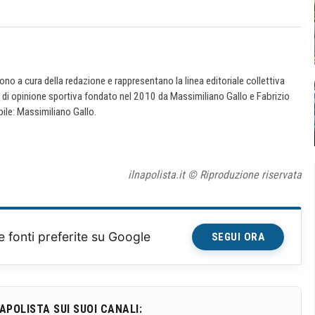
 sono a cura della redazione e rappresentano la linea editoriale collettiva
e di opinione sportiva fondato nel 2010 da Massimiliano Gallo e Fabrizio
ile: Massimiliano Gallo.
ilnapolista.it © Riproduzione riservata
e fonti preferite su Google
SEGUI ORA
NAPOLISTA SUI SUOI CANALI: