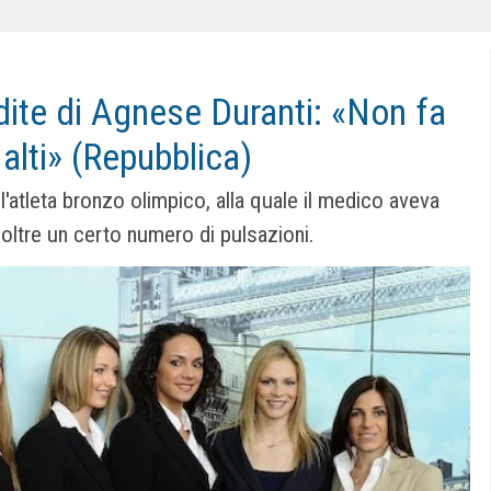
ite di Agnese Duranti: «Non fa
 alti» (Repubblica)
l'atleta bronzo olimpico, alla quale il medico aveva
e oltre un certo numero di pulsazioni.