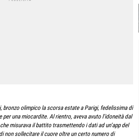
, bronzo olimpico la scorsa estate a Parigi, fedelissima di
 per una miocardite. Al rientro, aveva avuto l’idoneità dal
che misurava il battito trasmettendo i dati ad un’app del
di non sollecitare il cuore oltre un certo numero di