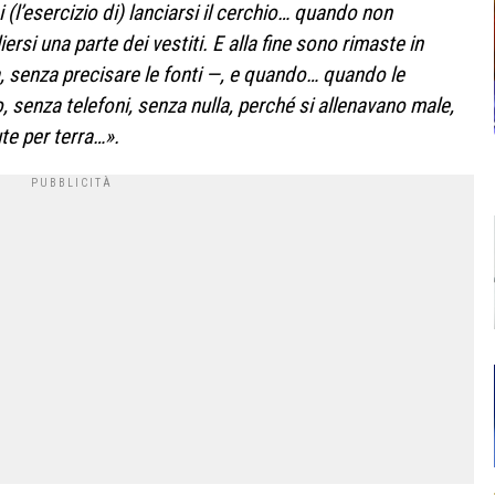
 (l’esercizio di) lanciarsi il cerchio… quando non
iersi una parte dei vestiti. E alla fine sono rimaste in
, senza precisare le fonti —, e quando… quando le
, senza telefoni, senza nulla, perché si allenavano male,
te per terra…».