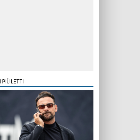
I PIÙ LETTI