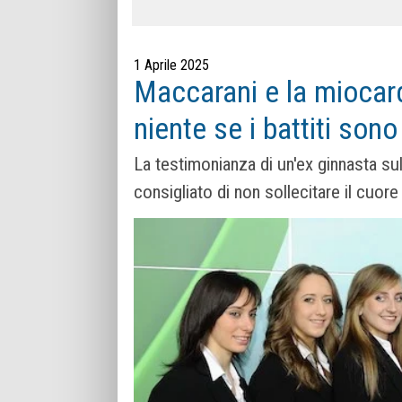
1 Aprile 2025
Maccarani e la miocard
niente se i battiti sono
La testimonianza di un'ex ginnasta sul
consigliato di non sollecitare il cuor