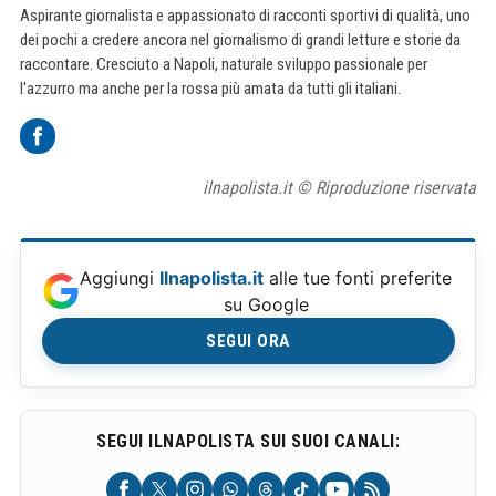
Aspirante giornalista e appassionato di racconti sportivi di qualità, uno
dei pochi a credere ancora nel giornalismo di grandi letture e storie da
raccontare. Cresciuto a Napoli, naturale sviluppo passionale per
l'azzurro ma anche per la rossa più amata da tutti gli italiani.
ilnapolista.it © Riproduzione riservata
Aggiungi
Ilnapolista.it
alle tue fonti preferite
su Google
SEGUI ORA
SEGUI ILNAPOLISTA SUI SUOI CANALI: