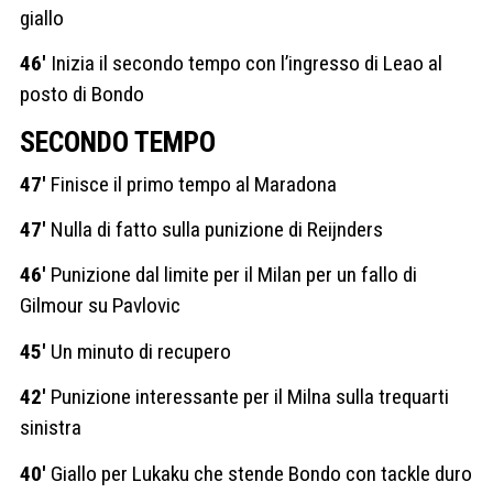
giallo
46′
Inizia il secondo tempo con l’ingresso di Leao al
posto di Bondo
SECONDO TEMPO
47′
Finisce il primo tempo al Maradona
47′
Nulla di fatto sulla punizione di Reijnders
46′
Punizione dal limite per il Milan per un fallo di
Gilmour su Pavlovic
45′
Un minuto di recupero
42′
Punizione interessante per il Milna sulla trequarti
sinistra
40′
Giallo per Lukaku che stende Bondo con tackle duro