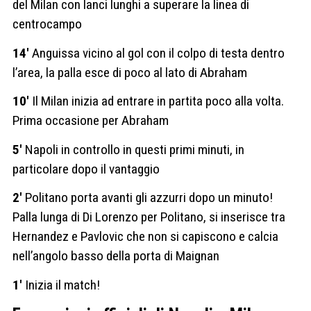
del Milan con lanci lunghi a superare la linea di
centrocampo
14′
Anguissa vicino al gol con il colpo di testa dentro
l’area, la palla esce di poco al lato di Abraham
10′
Il Milan inizia ad entrare in partita poco alla volta.
Prima occasione per Abraham
5′
Napoli in controllo in questi primi minuti, in
particolare dopo il vantaggio
2′
Politano porta avanti gli azzurri dopo un minuto!
Palla lunga di Di Lorenzo per Politano, si inserisce tra
Hernandez e Pavlovic che non si capiscono e calcia
nell’angolo basso della porta di Maignan
1′
Inizia il match!