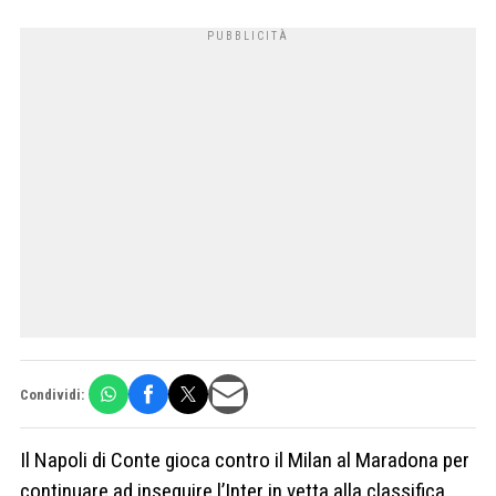
Condividi:
Il Napoli di Conte gioca contro il Milan al Maradona per
continuare ad inseguire l’Inter in vetta alla classifica.