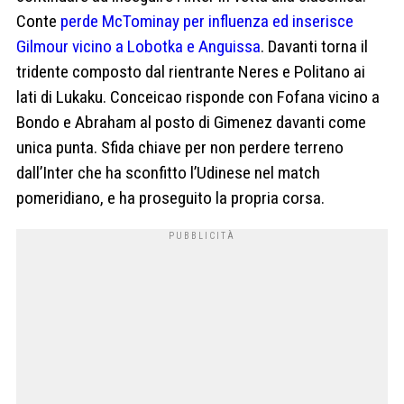
Conte
perde McTominay per influenza ed inserisce
Gilmour vicino a Lobotka e Anguissa
. Davanti torna il
tridente composto dal rientrante Neres e Politano ai
lati di Lukaku. Conceicao risponde con Fofana vicino a
Bondo e Abraham al posto di Gimenez davanti come
unica punta. Sfida chiave per non perdere terreno
dall’Inter che ha sconfitto l’Udinese nel match
pomeridiano, e ha proseguito la propria corsa.