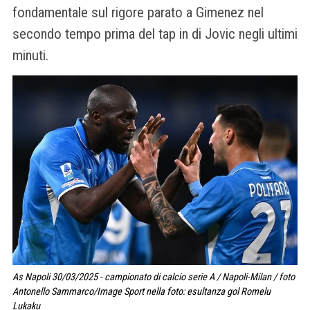
fondamentale sul rigore parato a Gimenez nel
secondo tempo prima del tap in di Jovic negli ultimi
minuti.
As Napoli 30/03/2025 - campionato di calcio serie A / Napoli-Milan / foto
Antonello Sammarco/Image Sport nella foto: esultanza gol Romelu
Lukaku