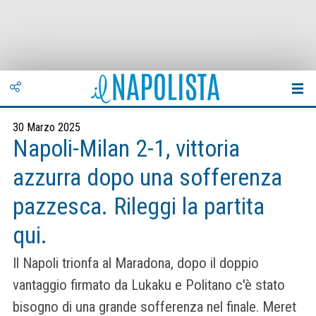
30 Marzo 2025
Napoli-Milan 2-1, vittoria
azzurra dopo una sofferenza
pazzesca. Rileggi la partita
qui.
Il Napoli trionfa al Maradona, dopo il doppio
vantaggio firmato da Lukaku e Politano c'è stato
bisogno di una grande sofferenza nel finale. Meret