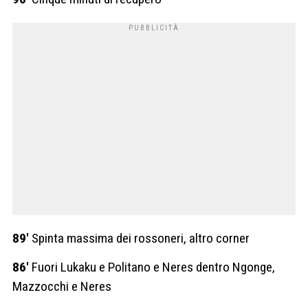
89′
Spinta massima dei rossoneri, altro corner
86′
Fuori Lukaku e Politano e Neres dentro Ngonge,
Mazzocchi e Neres