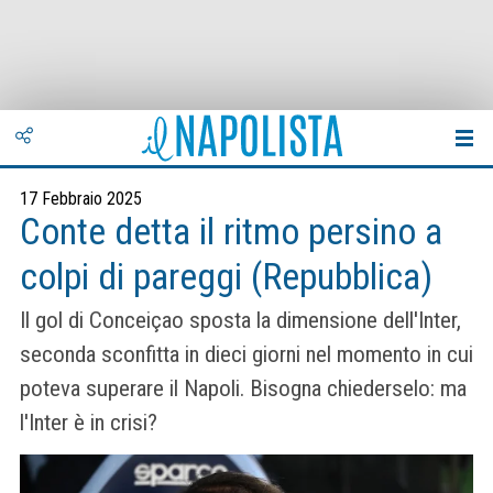
17 Febbraio 2025
Conte detta il ritmo persino a
colpi di pareggi (Repubblica)
Il gol di Conceiçao sposta la dimensione dell'Inter,
seconda sconfitta in dieci giorni nel momento in cui
poteva superare il Napoli. Bisogna chiederselo: ma
l'Inter è in crisi?