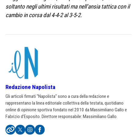
soltanto negli ultimi risultati ma nell’ansia tattica con il
cambio in corsa dal 4-4-2 al 3-5-2.
Redazione Napolista
Gli articoli firmati "Napolista" sono a cura della redazione e
rappresentano la linea editoriale collettiva della testata, quotidiano
online di opinione sportiva fondato nel 2010 da Massimiliano Gallo e
Fabrizio d'Esposito. Direttore responsabile: Massimiliano Gallo.