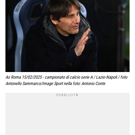
As Roma 15/02/2025 - campionato di calcio serie A / Lazio-Napoli / foto
Antonello Sammarco/Image Sport nella foto: Antonio Conte