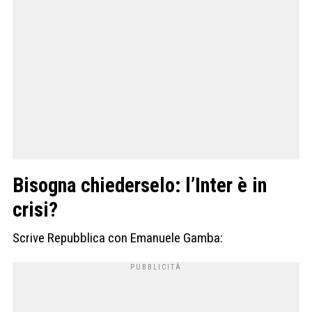
Bisogna chiederselo: l’Inter è in
crisi?
Scrive Repubblica con Emanuele Gamba: