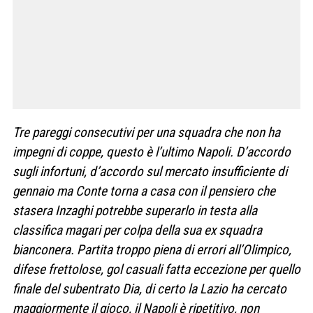
Tre pareggi consecutivi per una squadra che non ha
impegni di coppe, questo è l’ultimo Napoli. D’accordo
sugli infortuni, d’accordo sul mercato insufficiente di
gennaio ma Conte torna a casa con il pensiero che
stasera Inzaghi potrebbe superarlo in testa alla
classifica magari per colpa della sua ex squadra
bianconera. Partita troppo piena di errori all’Olimpico,
difese frettolose, gol casuali fatta eccezione per quello
finale del subentrato Dia, di certo la Lazio ha cercato
maggiormente il gioco, il Napoli è ripetitivo, non