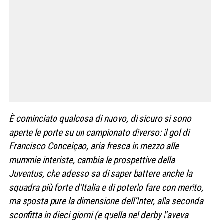
È cominciato qualcosa di nuovo, di sicuro si sono
aperte le porte su un campionato diverso: il gol di
Francisco Conceiçao, aria fresca in mezzo alle
mummie interiste, cambia le prospettive della
Juventus, che adesso sa di saper battere anche la
squadra più forte d’Italia e di poterlo fare con merito,
ma sposta pure la dimensione dell’Inter, alla seconda
sconfitta in dieci giorni (e quella nel derby l’aveva