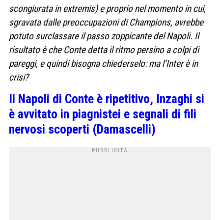
scongiurata in extremis) e proprio nel momento in cui,
sgravata dalle preoccupazioni di Champions, avrebbe
potuto surclassare il passo zoppicante del Napoli. Il
risultato è che Conte detta il ritmo persino a colpi di
pareggi, e quindi bisogna chiederselo: ma l’Inter è in
crisi?
Il Napoli di Conte è ripetitivo, Inzaghi si
è avvitato in piagnistei e segnali di fili
nervosi scoperti (Damascelli)