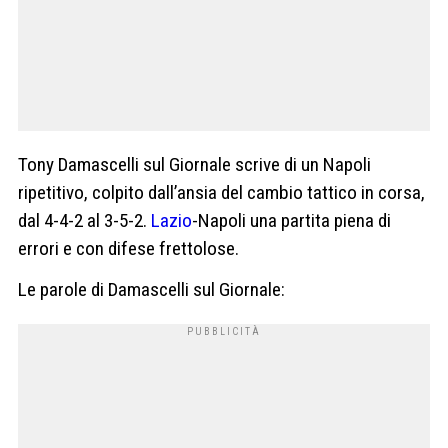
Tony Damascelli sul Giornale scrive di un Napoli
ripetitivo, colpito dall’ansia del cambio tattico in corsa,
dal 4-4-2 al 3-5-2.
Lazio
-Napoli una partita piena di
errori e con difese frettolose.
Le parole di Damascelli sul Giornale: