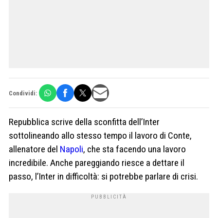
Condividi:
Repubblica scrive della sconfitta dell’Inter
sottolineando allo stesso tempo il lavoro di Conte,
allenatore del
Napoli
, che sta facendo una lavoro
incredibile. Anche pareggiando riesce a dettare il
passo, l’Inter in difficoltà: si potrebbe parlare di crisi.