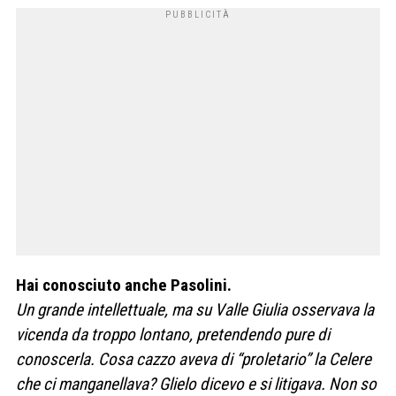
Hai conosciuto anche Pasolini.
Un grande intellettuale, ma su Valle Giulia osservava la
vicenda da troppo lontano, pretendendo pure di
conoscerla. Cosa cazzo aveva di “proletario” la Celere
che ci manganellava? Glielo dicevo e si litigava. Non so