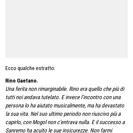
Ecco qualche estratto:
Rino Gaetano.
Una ferita non rimarginabile. Rino era quello che più di
tutti noi andava tutelato. E invece l’incontro con una
persona lo ha aiutato musicalmente, ma ha devastato
la sua vita. Nel suo ultimo periodo non riuscivo più a
capirlo, con Mogol non c’entrava nulla. E il successo a
Sanremo ha acuito le sue insicurezze. Non farmi