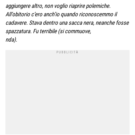
aggiungere altro, non voglio riaprire polemiche.
All’obitorio c’ero anch’io quando riconoscemmo il
cadavere. Stava dentro una sacca nera, neanche fosse
spazzatura. Fu terribile (si commuove,
nda).