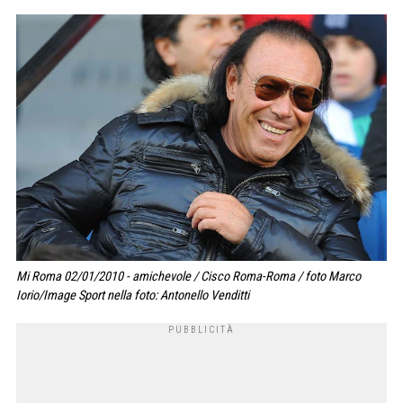
Mi Roma 02/01/2010 - amichevole / Cisco Roma-Roma / foto Marco
Iorio/Image Sport nella foto: Antonello Venditti