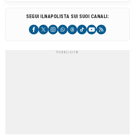
SEGUI ILNAPOLISTA SUI SUOI CANALI: