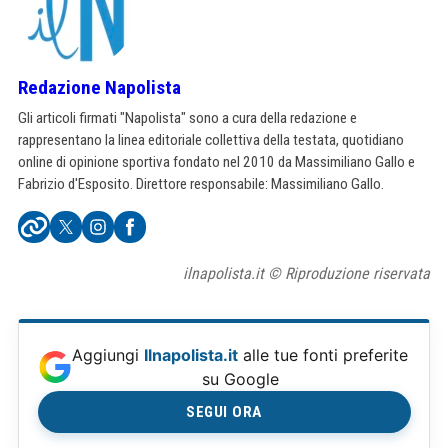
Redazione Napolista
Gli articoli firmati "Napolista" sono a cura della redazione e
rappresentano la linea editoriale collettiva della testata, quotidiano
online di opinione sportiva fondato nel 2010 da Massimiliano Gallo e
Fabrizio d'Esposito. Direttore responsabile: Massimiliano Gallo.
ilnapolista.it © Riproduzione riservata
Aggiungi
Ilnapolista.it
alle tue fonti preferite
su Google
SEGUI ORA