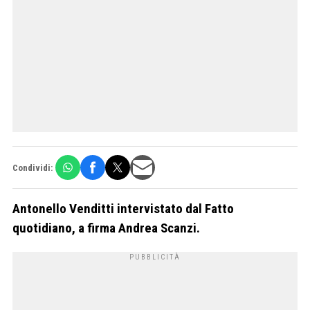
Condividi:
Antonello Venditti intervistato dal Fatto
quotidiano, a firma Andrea Scanzi.