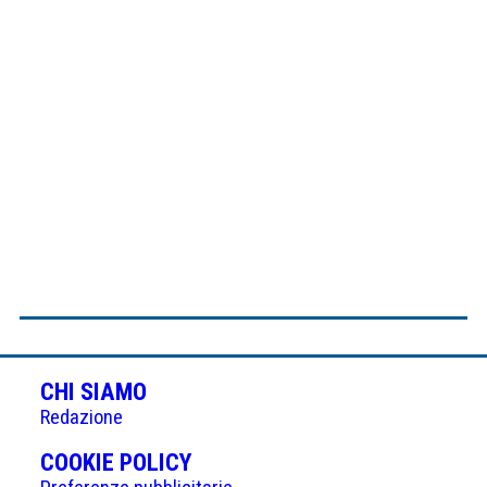
CHI SIAMO
Redazione
(APRE
COOKIE POLICY