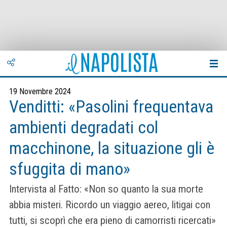
19 Novembre 2024
Venditti: «Pasolini frequentava
ambienti degradati col
macchinone, la situazione gli è
sfuggita di mano»
Intervista al Fatto: «Non so quanto la sua morte
abbia misteri. Ricordo un viaggio aereo, litigai con
tutti, si scoprì che era pieno di camorristi ricercati»