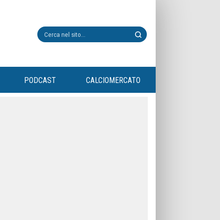
PODCAST
CALCIOMERCATO