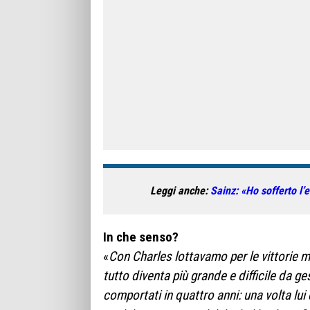
Leggi anche:
Sainz: «Ho sofferto l’
In che senso?
«
Con Charles lottavamo per le vittorie m
tutto diventa più grande e difficile da 
comportati in quattro anni: una volta lui 