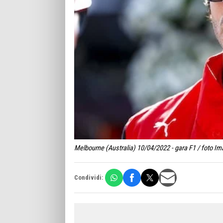
Melbourne (Australia) 10/04/2022 - gara F1 / foto Im
Condividi: