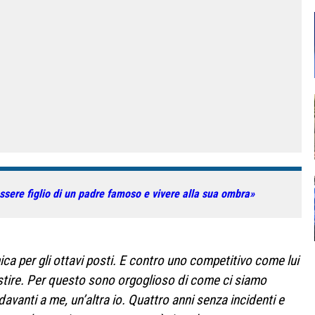
essere figlio di un padre famoso e vivere alla sua ombra»
ica per gli ottavi posti. E contro uno competitivo come lui
gestire. Per questo sono orgoglioso di come ci siamo
davanti a me, un’altra io. Quattro anni senza incidenti e