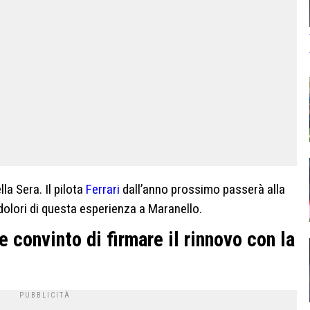
lla Sera. Il pilota
Ferrari
dall’anno prossimo passerà alla
 dolori di questa esperienza a Maranello.
e convinto di firmare il rinnovo con la