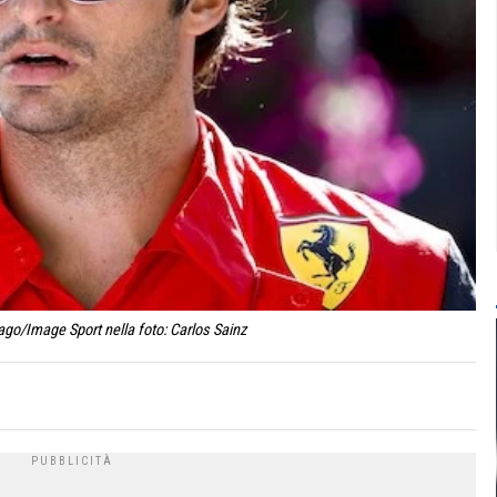
ago/Image Sport nella foto: Carlos Sainz