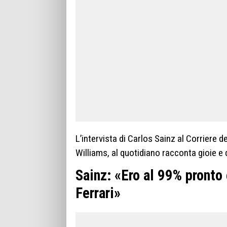
L’intervista di Carlos Sainz al Corriere de
Williams, al quotidiano racconta gioie e
Sainz: «Ero al 99% pronto 
Ferrari»