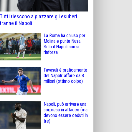
Tutti riescono a piazzare gli esuberi
tranne il Napoli
La Roma ha chiuso per
Molina e punta Nusa.
Solo il Napoli non si
rinforza
Favasuli è praticamente
del Napoli: affare da 8
milioni (ottimo colpo)
Napoli, può arrivare una
sorpresa in attacco (ma
devono essere ceduti in
tre)