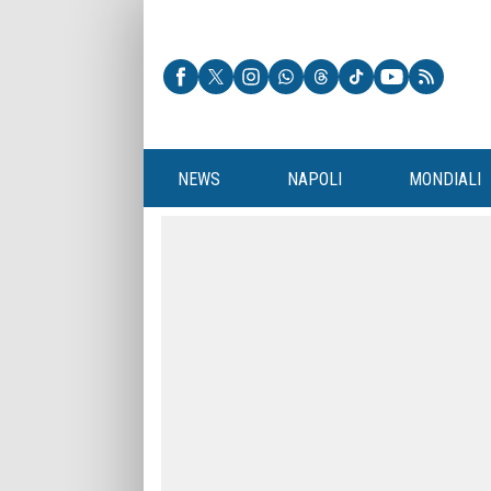
NEWS
NAPOLI
MONDIALI