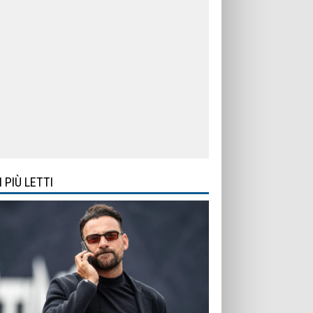
I PIÙ LETTI