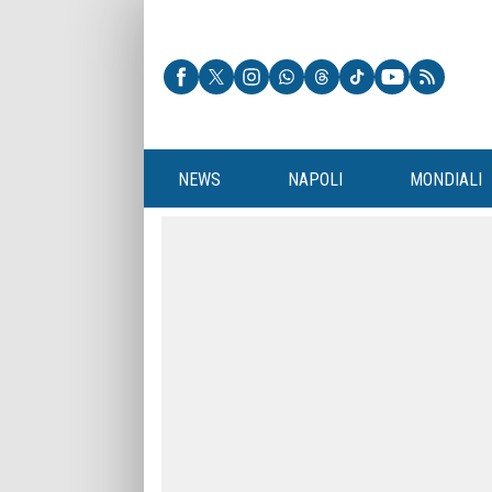
NEWS
NAPOLI
MONDIALI