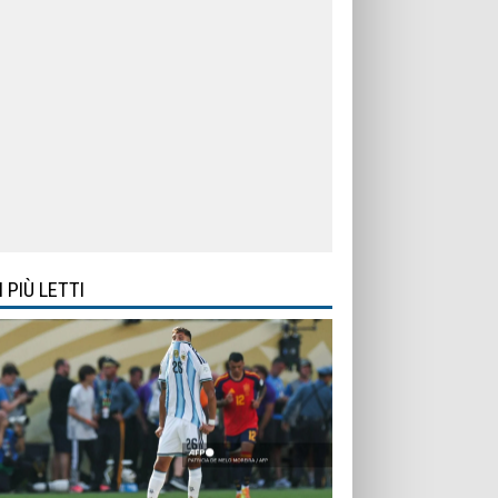
I PIÙ LETTI