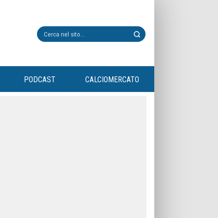
PODCAST
CALCIOMERCATO