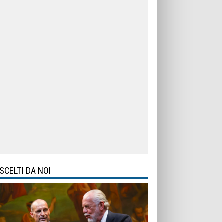
SCELTI DA NOI