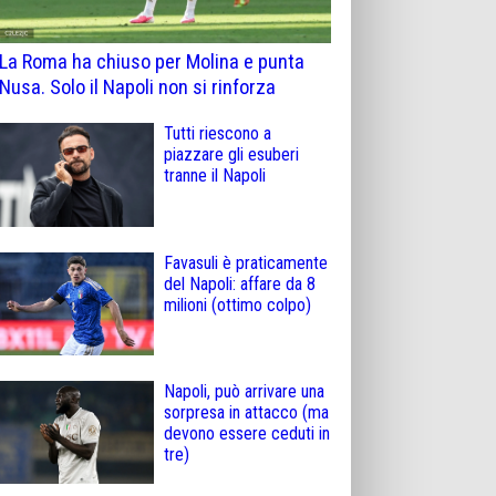
La Roma ha chiuso per Molina e punta
Nusa. Solo il Napoli non si rinforza
Tutti riescono a
piazzare gli esuberi
tranne il Napoli
Favasuli è praticamente
del Napoli: affare da 8
milioni (ottimo colpo)
Napoli, può arrivare una
sorpresa in attacco (ma
devono essere ceduti in
tre)