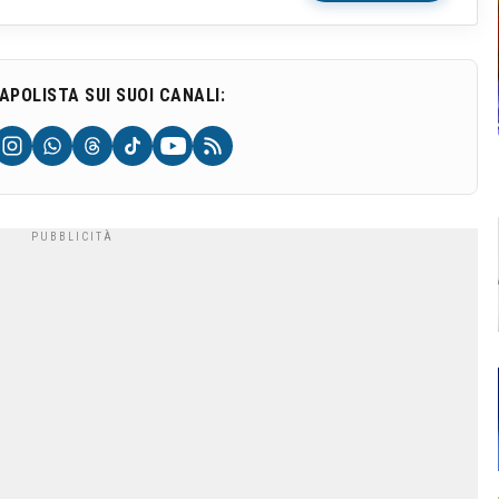
NAPOLISTA SUI SUOI CANALI: