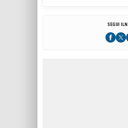
SEGUI IL