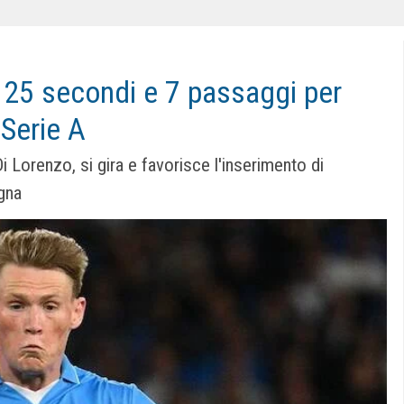
25 secondi e 7 passaggi per
 Serie A
i Lorenzo, si gira e favorisce l'inserimento di
gna