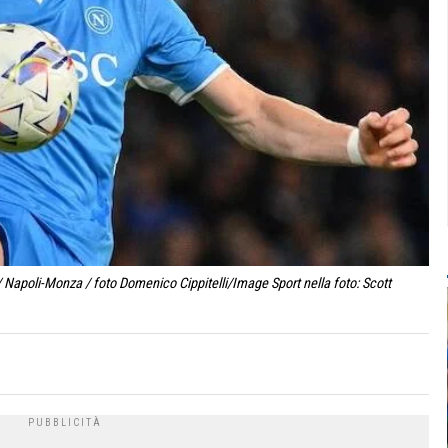
 Napoli-Monza / foto Domenico Cippitelli/Image Sport nella foto: Scott