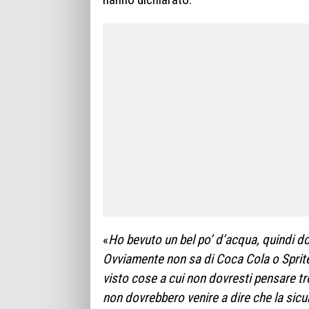
«
Ho bevuto un bel po’ d’acqua, quindi 
Ovviamente non sa di Coca Cola o Sprite
visto cose a cui non dovresti pensare t
non dovrebbero venire a dire che la sicur