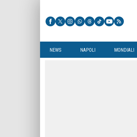
NEWS
NAPOLI
MONDIALI