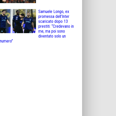
Samuele Longo, ex
promessa dell’Inter
scaricato dopo 13
prestiti: “Credevano in
me, ma poi sono
diventato solo un
numero”