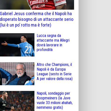
Gabriel Jesus conferma che il Napoli ha
disperato bisogno di un attaccante serio
(lui è un po’ rotto ma è forte)
Lucca segna da
attaccante ma Allegri
dovrà lavorare in
profondità
Altro che Champions, il
Napoli è da Europa
League (sesto in Serie
A per valore della rosa)
Napoli, sondaggio per
Koopmeiners (la Juve
vuole 33 milioni ahahah,
nemmeno gratis)