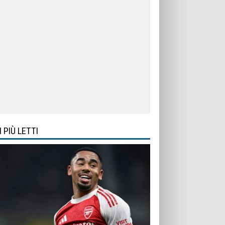
I PIÙ LETTI