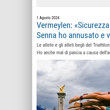
1 Agosto 2024
Vermeylen: «Sicurezza 
Senna ho annusato e 
Le atlete e gli atleti begli del Triath
Ho anche mal di pancia a causa dell’a