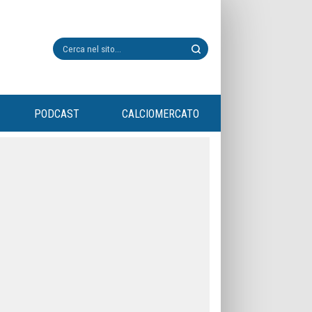
PODCAST
CALCIOMERCATO