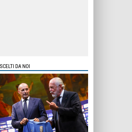
SCELTI DA NOI