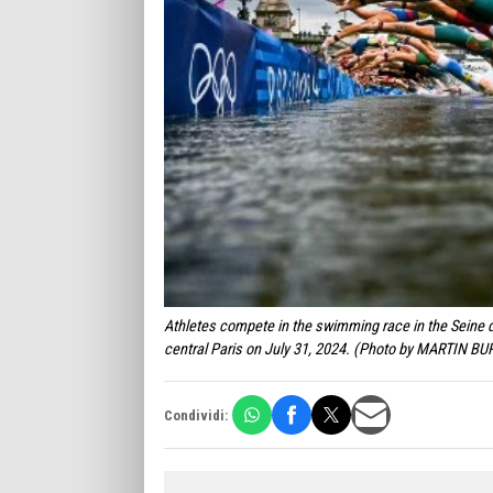
Athletes compete in the swimming race in the Seine d
central Paris on July 31, 2024. (Photo by MARTIN B
Condividi: