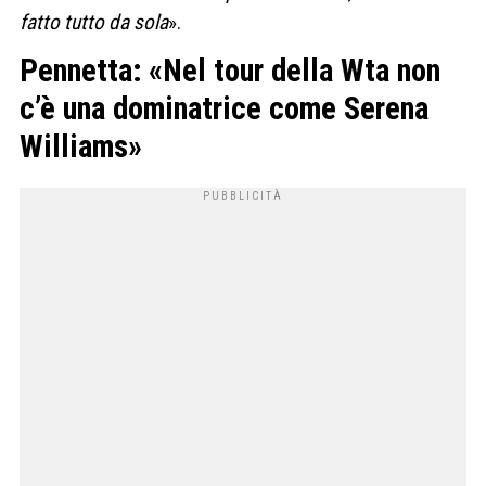
fatto tutto da sola
».
Pennetta: «Nel tour della Wta non
c’è una dominatrice come Serena
Williams»