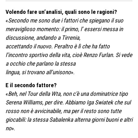
Volendo fare un’analisi, quali sono le ragioni?
«
Secondo me sono due i fattori che spiegano il suo
meraviglioso momento: il primo, l’ essersi messa in
discussione, andando a Tirrenia,
accettando il nuovo. Peraltro è lì che ha fatto
l’incontro sportivo della vita, cioè Renzo Furlan. Si vede
a occhio che parlano la stessa
lingua, si trovano all’unisono
».
E il secondo fattore?
«
Beh, nel Tour della Wta, non c’è una dominatrice tipo
Serena Williams, per dire. Abbiamo Iga Swiatek che sul
rosso non è avvicinabile, ma per il resto sono tutte
giocabili: la stessa Sabalenka alterna giorni buoni e altri
no
».