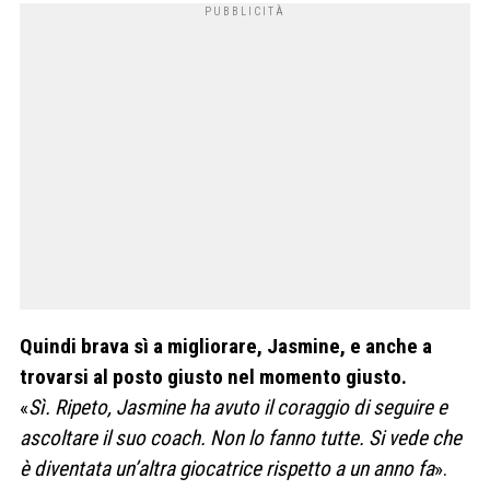
Quindi brava sì a migliorare, Jasmine, e anche a
trovarsi al posto giusto nel momento giusto.
«
Sì. Ripeto, Jasmine ha avuto il coraggio di seguire e
ascoltare il suo coach. Non lo fanno tutte. Si vede che
è diventata un’altra giocatrice rispetto a un anno fa
».