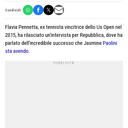
Condividi:
Flavia Pennetta, ex tennista vincitrice dello Us Open nel
2015, ha rilasciato un’intervista per Repubblica, dove ha
parlato dell’incredibile successo che Jasmine
Paolini
sta avendo.