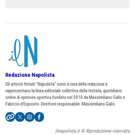
Redazione Napolista
Gli articoli firmati "Napolista" sono a cura della redazione e
rappresentano la linea editoriale collettiva della testata, quotidiano
online di opinione sportiva fondato nel 2010 da Massimiliano Gallo e
Fabrizio d'Esposito. Direttore responsabile: Massimiliano Gallo.
ilnapolista.it © Riproduzione riservata