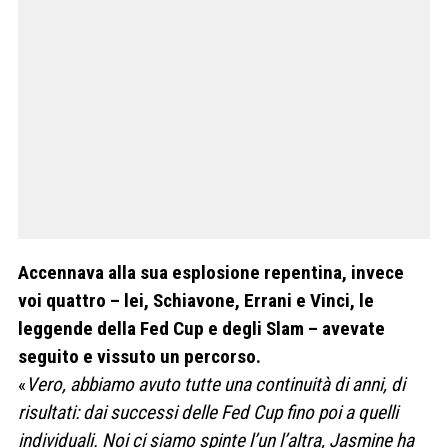
Accennava alla sua esplosione repentina, invece
voi quattro – lei, Schiavone, Errani e Vinci, le
leggende della Fed Cup e degli
Slam – avevate
seguito e vissuto un percorso.
«
Vero, abbiamo avuto tutte una continuità di anni, di
risultati: dai successi delle Fed Cup fino poi a quelli
individuali. Noi ci siamo
spinte l’un l’altra, Jasmine ha