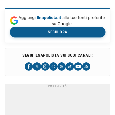
Aggiungi
Ilnapolista.it
alle tue fonti preferite
su Google
SEGUI ORA
SEGUI ILNAPOLISTA SUI SUOI CANALI: