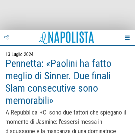
13 Luglio 2024
Pennetta: «Paolini ha fatto
meglio di Sinner. Due finali
Slam consecutive sono
memorabili»
A Repubblica: «Ci sono due fattori che spiegano il
momento di Jasmine: l'essersi messa in
discussione e la mancanza di una dominatrice