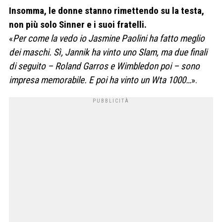
Insomma, le donne stanno rimettendo su la testa,
non più solo Sinner e i suoi fratelli.
«
Per come la vedo io Jasmine Paolini ha fatto meglio
dei maschi. Sì, Jannik ha vinto uno Slam, ma due finali
di seguito – Roland
Garros e Wimbledon poi – sono
impresa memorabile. E poi ha vinto un Wta 1000…
».