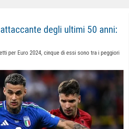
attaccante degli ultimi 50 anni:
letti per Euro 2024, cinque di essi sono tra i peggiori