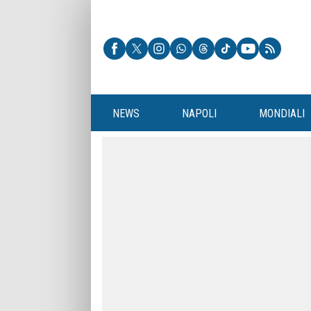
NEWS
NAPOLI
MONDIALI