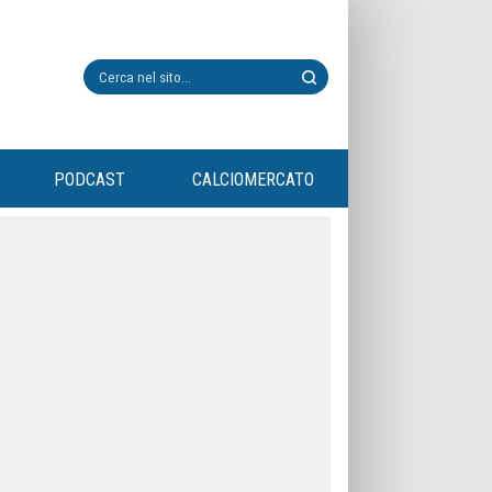
PODCAST
CALCIOMERCATO