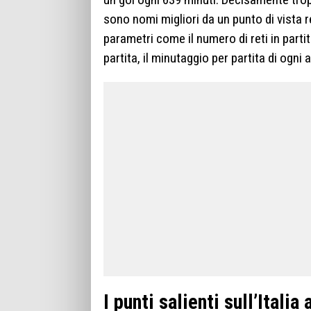
sono nomi migliori da un punto di vista r
parametri come il numero di reti in partit
partita, il minutaggio per partita di ogni
I punti salienti sull’Ital