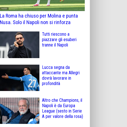
La Roma ha chiuso per Molina e punta
Nusa. Solo il Napoli non si rinforza
Tutti riescono a
piazzare gli esuberi
tranne il Napoli
Lucca segna da
attaccante ma Allegri
dovrà lavorare in
profondità
Altro che Champions, il
Napoli è da Europa
League (sesto in Serie
A per valore della rosa)