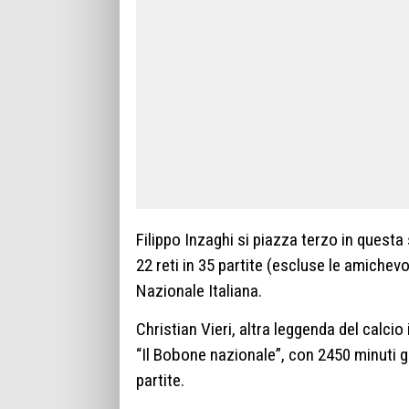
Filippo Inzaghi si piazza terzo in questa
22 reti in 35 partite (escluse le amichevol
Nazionale Italiana.
Christian Vieri, altra leggenda del calcio
“Il Bobone nazionale”, con 2450 minuti g
partite.