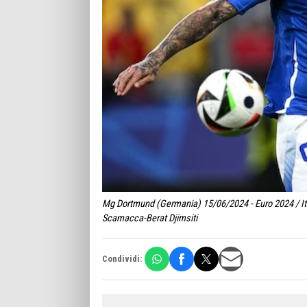
Mg Dortmund (Germania) 15/06/2024 - Euro 2024 / Ital
Scamacca-Berat Djimsiti
Condividi: