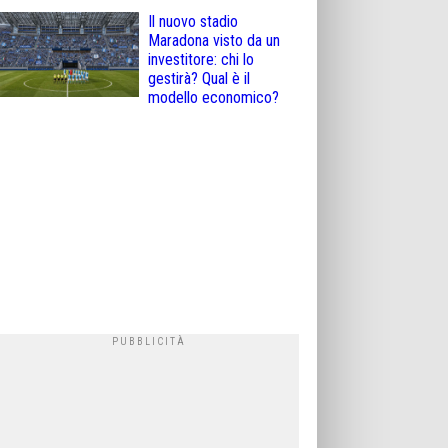
Il nuovo stadio
Maradona visto da un
investitore: chi lo
gestirà? Qual è il
modello economico?