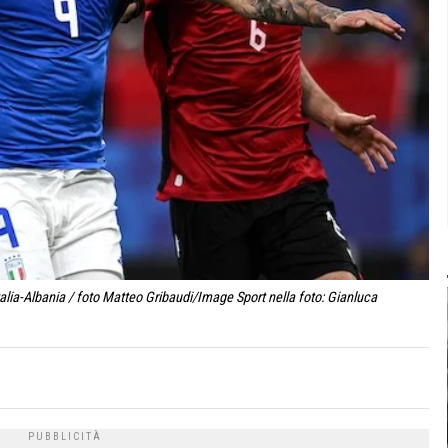
ia-Albania / foto Matteo Gribaudi/Image Sport nella foto: Gianluca