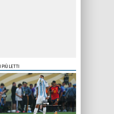
I PIÙ LETTI