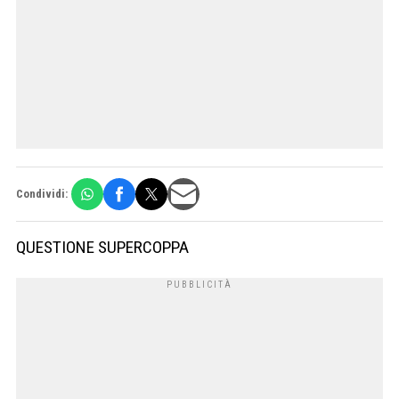
Condividi:
QUESTIONE SUPERCOPPA