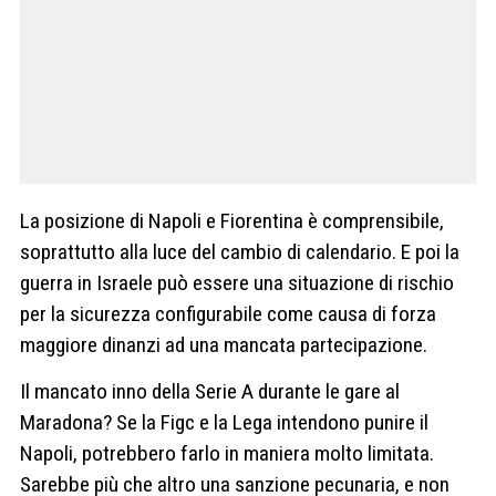
La posizione di Napoli e Fiorentina è comprensibile,
soprattutto alla luce del cambio di calendario. E poi la
guerra in Israele può essere una situazione di rischio
per la sicurezza configurabile come causa di forza
maggiore dinanzi ad una mancata partecipazione.
Il mancato inno della Serie A durante le gare al
Maradona? Se la Figc e la Lega intendono punire il
Napoli, potrebbero farlo in maniera molto limitata.
Sarebbe più che altro una sanzione pecunaria, e non