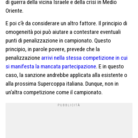
di guerra della vicina Israele e della crisi in Medio
Oriente.
E poi c’è da considerare un altro fattore. Il principio di
omogeneità poi può aiutare a contestare eventuali
punti di penalizzazione in campionato. Questo
principio, in parole povere, prevede che la
penalizzazione
arrivi nella stessa competizione in cui
si manifesta la mancata partecipazione
. E in questo
caso, la sanzione andrebbe applicata alla esistente o
alla prossima Supercoppa italiana. Dunque, non in
un’altra competizione come il campionato.