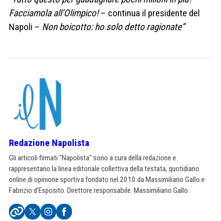
Facciamola all’Olimpico!
– continua il presidente del
Napoli –
Non boicotto: ho solo detto ragionate”
Redazione Napolista
Gli articoli firmati "Napolista" sono a cura della redazione e
rappresentano la linea editoriale collettiva della testata, quotidiano
online di opinione sportiva fondato nel 2010 da Massimiliano Gallo e
Fabrizio d'Esposito. Direttore responsabile: Massimiliano Gallo.