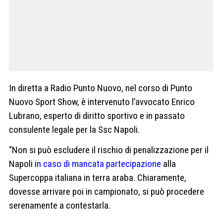
In diretta a Radio Punto Nuovo, nel corso di Punto
Nuovo Sport Show, è intervenuto l’avvocato Enrico
Lubrano, esperto di diritto sportivo e in passato
consulente legale per la Ssc Napoli.
“Non si può escludere il rischio di penalizzazione per il
Napoli i
n caso di mancata partecipazione
alla
Supercoppa italiana in terra araba. Chiaramente,
dovesse arrivare poi in campionato, si può procedere
serenamente a contestarla.