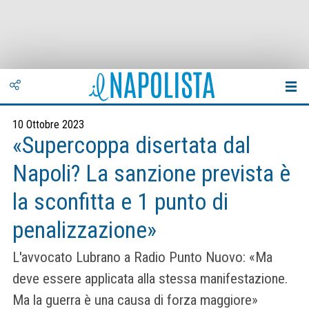
10 Ottobre 2023
«Supercoppa disertata dal
Napoli? La sanzione prevista è
la sconfitta e 1 punto di
penalizzazione»
L'avvocato Lubrano a Radio Punto Nuovo: «Ma
deve essere applicata alla stessa manifestazione.
Ma la guerra è una causa di forza maggiore»