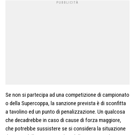
Se non si partecipa ad una competizione di campionato
o della Supercoppa, la sanzione prevista è di sconfitta
a tavolino ed un punto di penalizzazione. Un qualcosa
che decadrebbe in caso di cause di forza maggiore,
che potrebbe sussistere se si considera la situazione