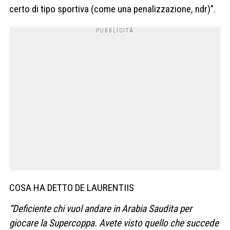
certo di tipo sportiva (come una penalizzazione, ndr)”.
COSA HA DETTO DE LAURENTIIS
“Deficiente chi vuol andare in Arabia Saudita per
giocare la Supercoppa. Avete visto quello che succede