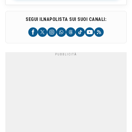
SEGUI ILNAPOLISTA SUI SUOI CANALI: