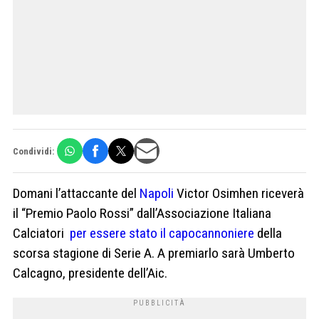
Condividi:
Domani l’attaccante del
Napoli
Victor Osimhen riceverà
il “Premio Paolo Rossi” dall’Associazione Italiana
Calciatori
per essere stato il capocannoniere
della
scorsa stagione di Serie A. A premiarlo sarà Umberto
Calcagno, presidente dell’Aic.