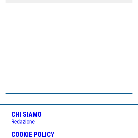
CHI SIAMO
Redazione
(APRE
COOKIE POLICY