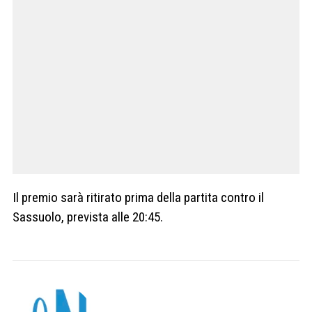
Il premio sarà ritirato prima della partita contro il
Sassuolo, prevista alle 20:45.