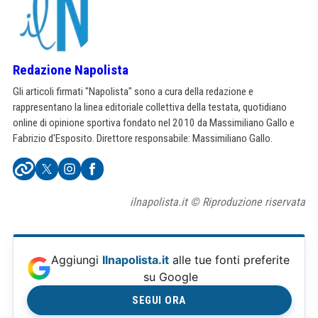
Redazione Napolista
Gli articoli firmati "Napolista" sono a cura della redazione e
rappresentano la linea editoriale collettiva della testata, quotidiano
online di opinione sportiva fondato nel 2010 da Massimiliano Gallo e
Fabrizio d'Esposito. Direttore responsabile: Massimiliano Gallo.
ilnapolista.it © Riproduzione riservata
Aggiungi
Ilnapolista.it
alle tue fonti preferite
su Google
SEGUI ORA