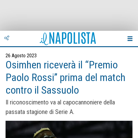
26 Agosto 2023
Osimhen riceverà il “Premio
Paolo Rossi” prima del match
contro il Sassuolo
Il riconoscimento va al capocannoniere della
passata stagione di Serie A.