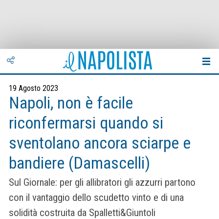
19 Agosto 2023
Napoli, non è facile
riconfermarsi quando si
sventolano ancora sciarpe e
bandiere (Damascelli)
Sul Giornale: per gli allibratori gli azzurri partono
con il vantaggio dello scudetto vinto e di una
solidità costruita da Spalletti&Giuntoli