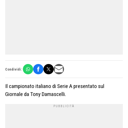
Condividi:
Il campionato italiano di Serie A presentato sul
Giornale da Tony Damascelli.