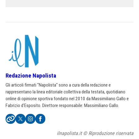
Redazione Napolista
Gli articoli firmati "Napolista" sono a cura della redazione e
rappresentano la linea editoriale collettiva della testata, quotidiano
online di opinione sportiva fondato nel 2010 da Massimiliano Gallo e
Fabrizio d'Esposito. Direttore responsabile: Massimiliano Gallo.
ilnapolista.it © Riproduzione riservata