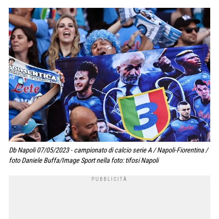
Db Napoli 07/05/2023 - campionato di calcio serie A / Napoli-Fiorentina /
foto Daniele Buffa/Image Sport nella foto: tifosi Napoli