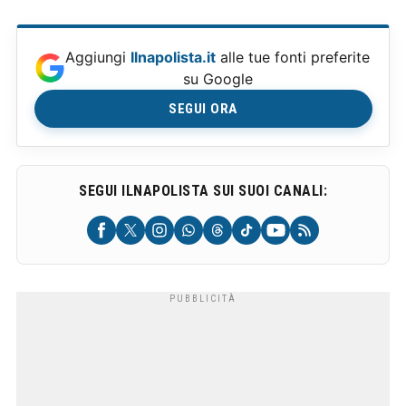
Aggiungi
Ilnapolista.it
alle tue fonti preferite
su Google
SEGUI ORA
SEGUI ILNAPOLISTA SUI SUOI CANALI: