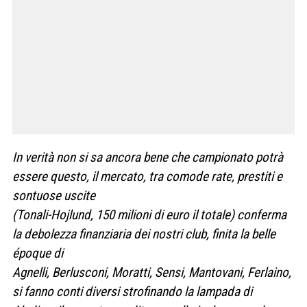
In verità non si sa ancora bene che campionato potrà
essere questo, il mercato, tra comode rate, prestiti e
sontuose uscite
(Tonali-Hojlund, 150 milioni di euro il totale) conferma
la debolezza finanziaria dei nostri club, finita la belle
époque di
Agnelli, Berlusconi, Moratti, Sensi, Mantovani, Ferlaino,
si fanno conti diversi strofinando la lampada di