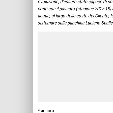
rivoluzione, d’essere stato capace di sov
conti con il passato (stagione 2017-18) 
acqua, al largo delle coste del Cilento, 
sistemare sulla panchina Luciano Spalletti
E ancora: