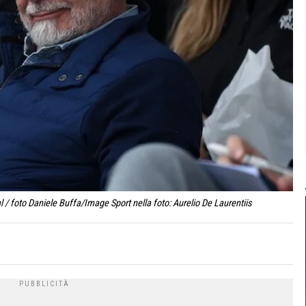
/ foto Daniele Buffa/Image Sport nella foto: Aurelio De Laurentiis