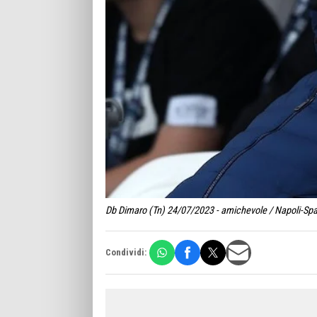
Db Dimaro (Tn) 24/07/2023 - amichevole / Napoli-Spal 
Condividi: