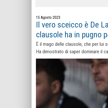
15 Agosto 2023
Il vero sceicco è De La
clausole ha in pugno p
È il mago delle clausole, che per lui
Ha dimostrato di saper dominare il ca