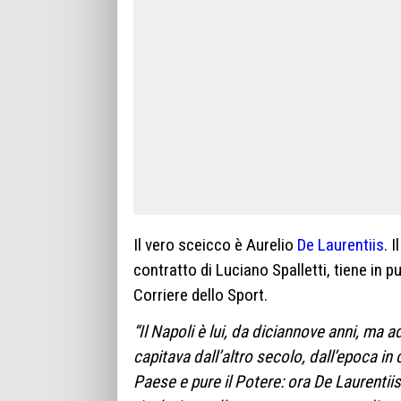
Il vero sceicco è Aurelio
De Laurentiis
. 
contratto di Luciano Spalletti, tiene in 
Corriere dello Sport.
“Il Napoli è lui, da diciannove anni, ma 
capitava dall’altro secolo, dall’epoca 
Paese e pure il Potere: ora De Laurentiis