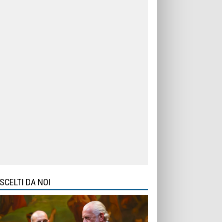
SCELTI DA NOI