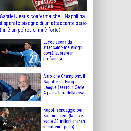
Gabriel Jesus conferma che il Napoli ha
disperato bisogno di un attaccante serio
(lui è un po’ rotto ma è forte)
Lucca segna da
attaccante ma Allegri
dovrà lavorare in
profondità
Altro che Champions, il
Napoli è da Europa
League (sesto in Serie
A per valore della rosa)
Napoli, sondaggio per
Koopmeiners (la Juve
vuole 33 milioni ahahah,
nemmeno gratis)