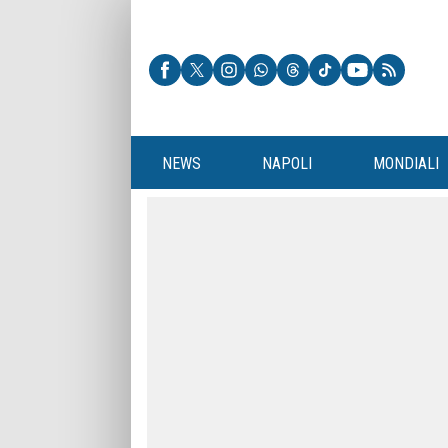
NEWS
NAPOLI
MONDIALI