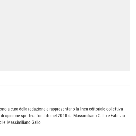
 sono a cura della redazione e rappresentano la linea editoriale collettiva
e di opinione sportiva fondato nel 2010 da Massimiliano Gallo e Fabrizio
ile: Massimiliano Gallo.