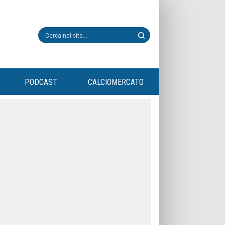
PODCAST
CALCIOMERCATO