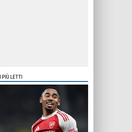
I PIÙ LETTI