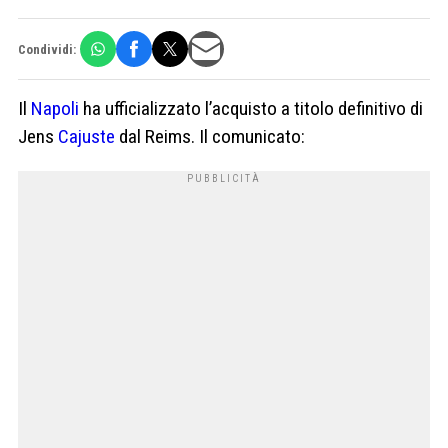
Condividi:
Il
Napoli
ha ufficializzato l’acquisto a titolo definitivo di
Jens
Cajuste
dal Reims. Il comunicato: