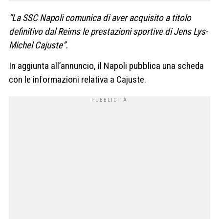
“La SSC Napoli comunica di aver acquisito a titolo
definitivo dal Reims le prestazioni sportive di Jens Lys-
Michel Cajuste”.
In aggiunta all’annuncio, il Napoli pubblica una scheda
con le informazioni relativa a Cajuste.