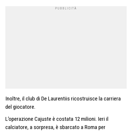
Inoltre, il club di De Laurentiis ricostruisce la carriera
del giocatore.
L’operazione Cajuste è costata 12 milioni. Ieri il
calciatore, a sorpresa, è sbarcato a Roma per