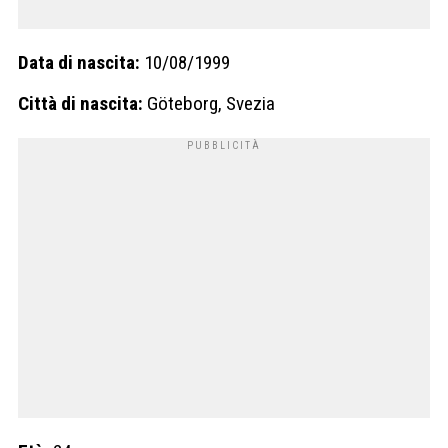
Data di nascita:
10/08/1999
Città di nascita:
Göteborg, Svezia