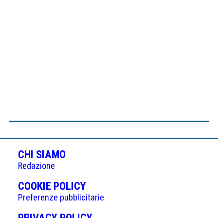
CHI SIAMO
Redazione
(APRE
COOKIE POLICY
IN
Preferenze pubblicitarie
UNA
(APRE
PRIVACY POLICY