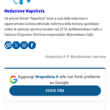
Redazione Napolista
Gli articoli firmati "Napolista" sono a cura della redazione e
rappresentano la linea editoriale collettiva della testata, quotidiano
online di opinione sportiva fondato nel 2010 da Massimiliano Gallo e
Fabrizio d'Esposito. Direttore responsabile: Massimiliano Gallo.
ilnapolista.it © Riproduzione riservata
Aggiungi
Ilnapolista.it
alle tue fonti preferite
su Google
SEGUI ORA