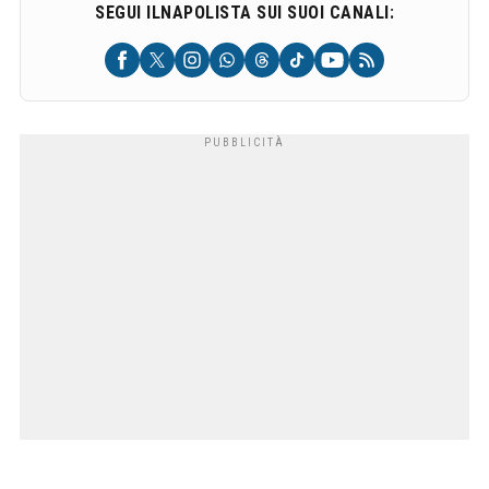
SEGUI ILNAPOLISTA SUI SUOI CANALI: