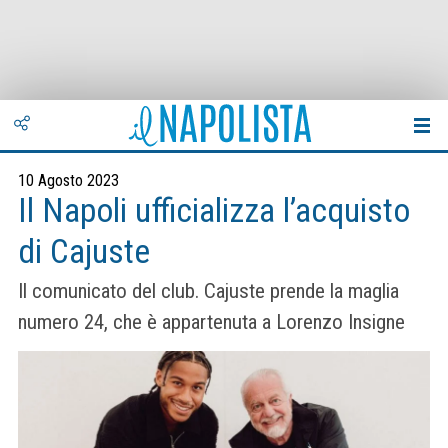
10 Agosto 2023
Il Napoli ufficializza l’acquisto
di Cajuste
Il comunicato del club. Cajuste prende la maglia
numero 24, che è appartenuta a Lorenzo Insigne