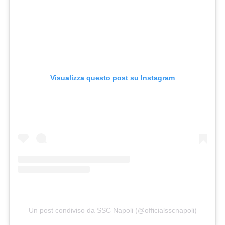
Visualizza questo post su Instagram
Un post condiviso da SSC Napoli (@officialsscnapoli)