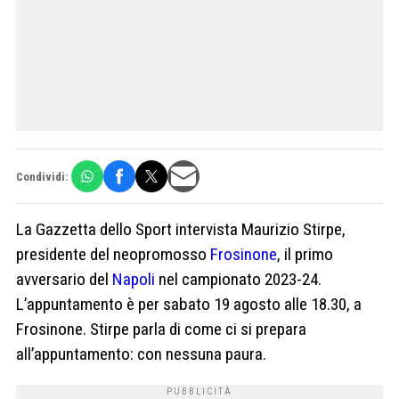
Condividi:
La Gazzetta dello Sport intervista Maurizio Stirpe,
presidente del neopromosso
Frosinone
, il primo
avversario del
Napoli
nel campionato 2023-24.
L’appuntamento è per sabato 19 agosto alle 18.30, a
Frosinone. Stirpe parla di come ci si prepara
all’appuntamento: con nessuna paura.