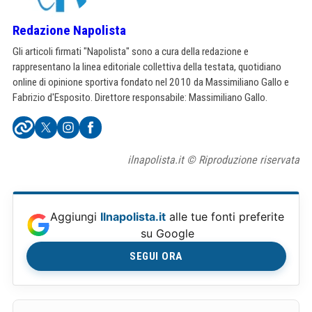
Redazione Napolista
Gli articoli firmati "Napolista" sono a cura della redazione e
rappresentano la linea editoriale collettiva della testata, quotidiano
online di opinione sportiva fondato nel 2010 da Massimiliano Gallo e
Fabrizio d'Esposito. Direttore responsabile: Massimiliano Gallo.
ilnapolista.it © Riproduzione riservata
Aggiungi
Ilnapolista.it
alle tue fonti preferite
su Google
SEGUI ORA