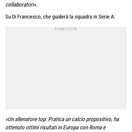
collaboratori».
Su Di Francesco, che guiderà la squadra in Serie A:
«Un allenatore top. Pratica un calcio propositivo, ha
ottenuto ottimi risultati in Europa con Roma e