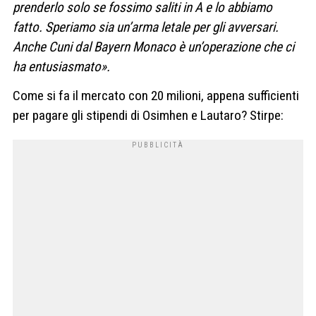
prenderlo solo se fossimo saliti in A e lo abbiamo
fatto. Speriamo sia un’arma letale per gli avversari.
Anche Cuni dal Bayern Monaco è un’operazione che ci
ha entusiasmato».
Come si fa il mercato con 20 milioni, appena sufficienti
per pagare gli stipendi di Osimhen e Lautaro? Stirpe: