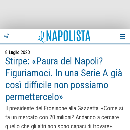
8 Luglio 2023
Stirpe: «Paura del Napoli?
Figuriamoci. In una Serie A già
così difficile non possiamo
permettercelo»
Il presidente del Frosinone alla Gazzetta: «Come si
fa un mercato con 20 milioni? Andando a cercare
quello che gli altri non sono capaci di trovare».