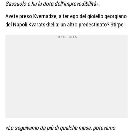
Sassuolo e ha la dote dell’imprevedibilità».
Avete preso Kvernadze, alter ego del gioiello georgiano
del Napoli Kvaratskhelia: un altro predestinato? Stirpe:
«Lo seguivamo da più di qualche mese: potevamo