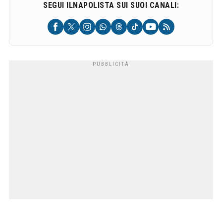
SEGUI ILNAPOLISTA SUI SUOI CANALI: