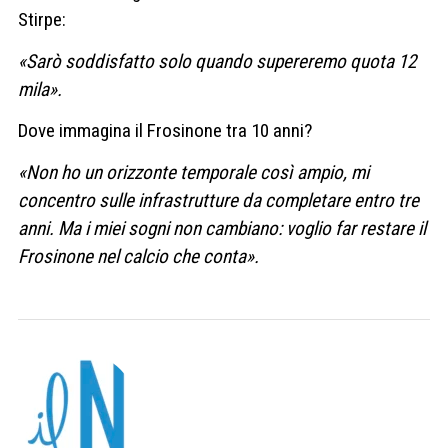
Stirpe:
«Sarò soddisfatto solo quando supereremo quota 12
mila».
Dove immagina il Frosinone tra 10 anni?
«Non ho un orizzonte temporale così ampio, mi
concentro sulle infrastrutture da completare entro tre
anni. Ma i miei sogni non cambiano: voglio far restare il
Frosinone nel calcio che conta».