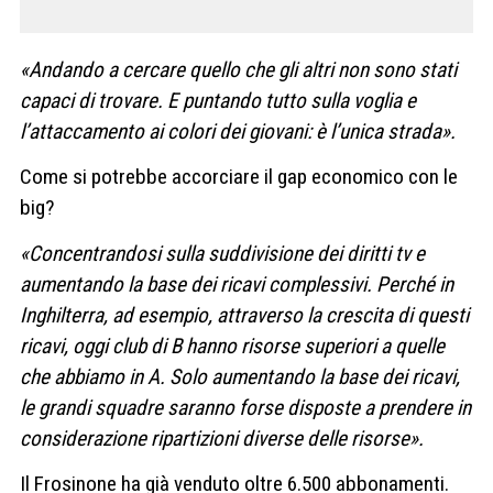
«Andando a cercare quello che gli altri non sono stati
capaci di trovare. E puntando tutto sulla voglia e
l’attaccamento ai colori dei giovani: è l’unica strada».
Come si potrebbe accorciare il gap economico con le
big?
«Concentrandosi sulla suddivisione dei diritti tv e
aumentando la base dei ricavi complessivi. Perché in
Inghilterra, ad esempio, attraverso la crescita di questi
ricavi, oggi club di B hanno risorse superiori a quelle
che abbiamo in A. Solo aumentando la base dei ricavi,
le grandi squadre saranno forse disposte a prendere in
considerazione ripartizioni diverse delle risorse».
Il Frosinone ha già venduto oltre 6.500 abbonamenti.