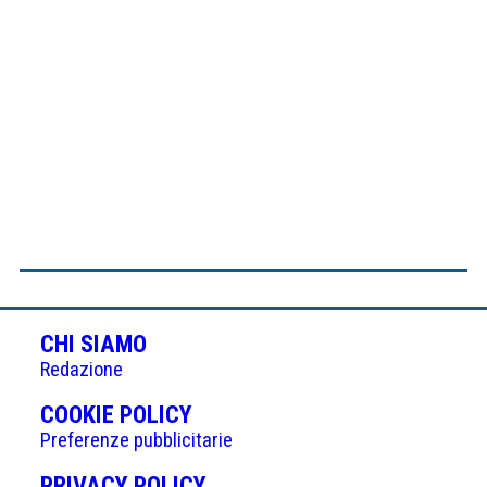
CHI SIAMO
Redazione
(APRE
COOKIE POLICY
IN
Preferenze pubblicitarie
UNA
(APRE
PRIVACY POLICY