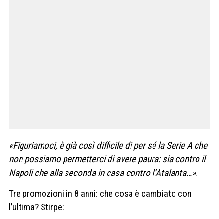
«Figuriamoci, è già così difficile di per sé la Serie A che
non possiamo permetterci di avere paura: sia contro il
Napoli che alla seconda in casa contro l’Atalanta…».
Tre promozioni in 8 anni: che cosa è cambiato con
l’ultima? Stirpe: