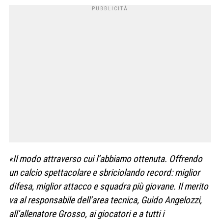
«Il modo attraverso cui l’abbiamo ottenuta. Offrendo
un calcio spettacolare e sbriciolando record: miglior
difesa, miglior attacco e squadra più giovane. Il merito
va al responsabile dell’area tecnica, Guido Angelozzi,
all’allenatore Grosso, ai giocatori e a tutti i