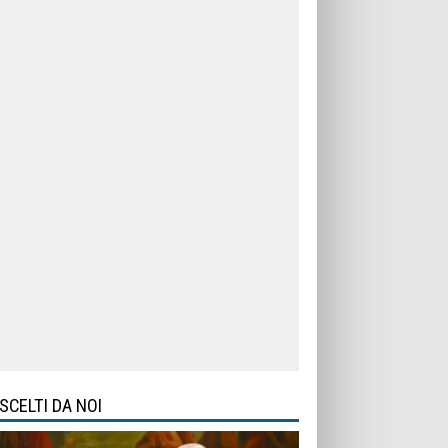
SCELTI DA NOI