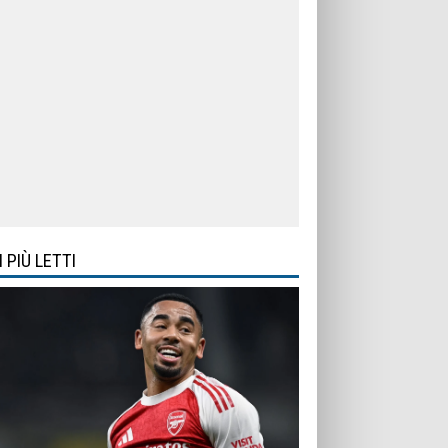
I PIÙ LETTI