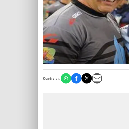
Condividi: