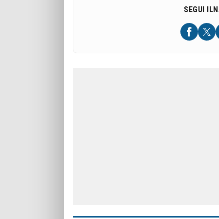
SEGUI IL