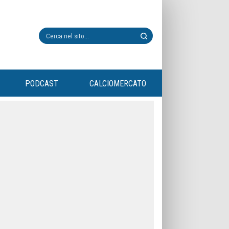
PODCAST
CALCIOMERCATO