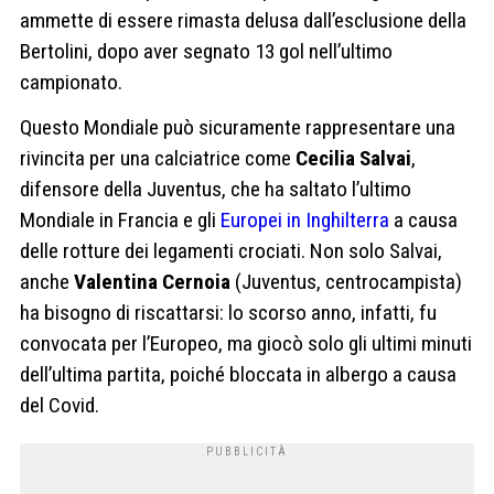
ammette di essere rimasta delusa dall’esclusione della
Bertolini, dopo aver segnato 13 gol nell’ultimo
campionato.
Questo Mondiale può sicuramente rappresentare una
rivincita per una calciatrice come
Cecilia Salvai
,
difensore della Juventus, che ha saltato l’ultimo
Mondiale in Francia e gli
Europei in Inghilterra
a causa
delle rotture dei legamenti crociati. Non solo Salvai,
anche
Valentina Cernoia
(Juventus, centrocampista)
ha bisogno di riscattarsi: lo scorso anno, infatti, fu
convocata per l’Europeo, ma giocò solo gli ultimi minuti
dell’ultima partita, poiché bloccata in albergo a causa
del Covid.