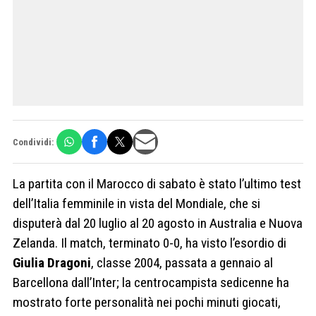
Condividi:
La partita con il Marocco di sabato è stato l’ultimo test
dell’Italia femminile in vista del Mondiale, che si
disputerà dal 20 luglio al 20 agosto in Australia e Nuova
Zelanda. Il match, terminato 0-0, ha visto l’esordio di
Giulia Dragoni
, classe 2004, passata a gennaio al
Barcellona dall’Inter; la centrocampista sedicenne ha
mostrato forte personalità nei pochi minuti giocati,