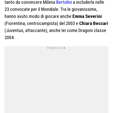
tanto da convincere Milena
Bertolini
a includerla nelle
23 convocate per il Mondiale. Tra le giovanissime,
hanno avuto modo di giocare anche
Emma Severini
(Fiorentina, centrocampista) del 2003 e
Chiara Beccari
(Juventus, attaccante), anche lei come Dragoni classe
2004.