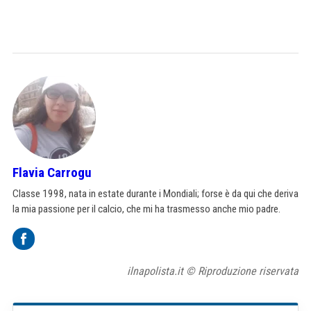
Flavia Carrogu
Classe 1998, nata in estate durante i Mondiali; forse è da qui che deriva
la mia passione per il calcio, che mi ha trasmesso anche mio padre.
ilnapolista.it © Riproduzione riservata