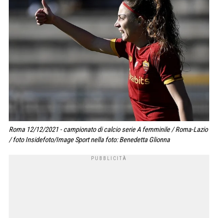
Roma 12/12/2021 - campionato di calcio serie A femminile / Roma-Lazio
/ foto Insidefoto/Image Sport nella foto: Benedetta Glionna