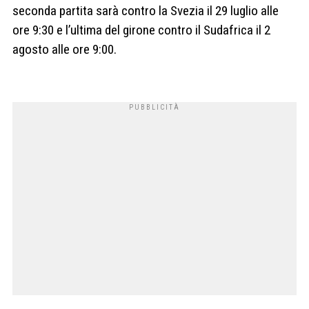
seconda partita sarà contro la Svezia il 29 luglio alle
ore 9:30 e l’ultima del girone contro il Sudafrica il 2
agosto alle ore 9:00.