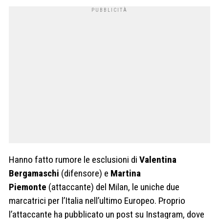
Hanno fatto rumore le esclusioni di
Valentina
Bergamaschi
(difensore) e
Martina
Piemonte
(attaccante) del Milan, le uniche due
marcatrici per l’Italia nell’ultimo Europeo. Proprio
l’attaccante ha pubblicato un post su Instagram, dove