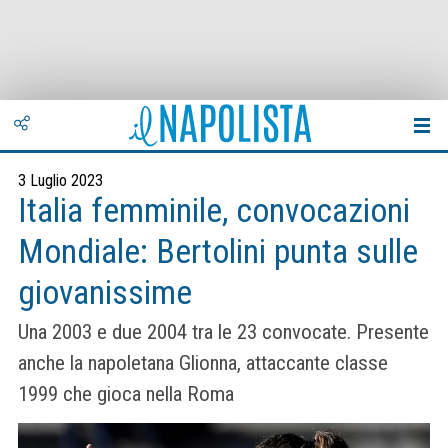
3 Luglio 2023
Italia femminile, convocazioni
Mondiale: Bertolini punta sulle
giovanissime
Una 2003 e due 2004 tra le 23 convocate. Presente
anche la napoletana Glionna, attaccante classe
1999 che gioca nella Roma