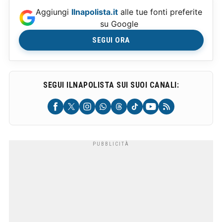
Aggiungi
Ilnapolista.it
alle tue fonti preferite
su Google
SEGUI ORA
SEGUI ILNAPOLISTA SUI SUOI CANALI: