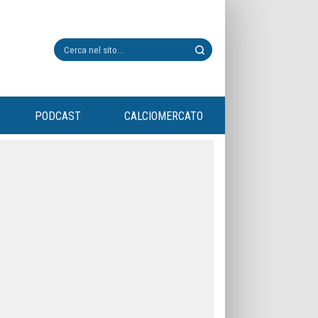
PODCAST
CALCIOMERCATO