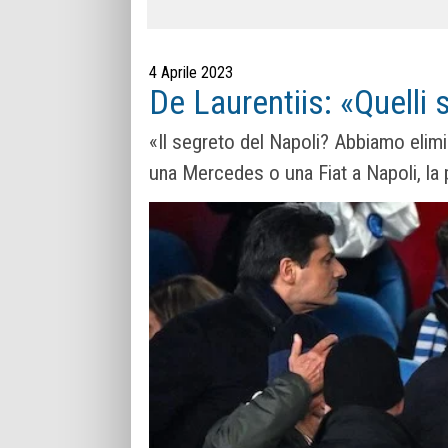
4 Aprile 2023
De Laurentiis: «Quelli 
«Il segreto del Napoli? Abbiamo elim
una Mercedes o una Fiat a Napoli, l