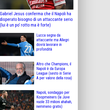
Gabriel Jesus conferma che il Napoli ha
disperato bisogno di un attaccante serio
(lui è un po’ rotto ma è forte)
Lucca segna da
attaccante ma Allegri
dovrà lavorare in
profondità
Altro che Champions, il
Napoli è da Europa
League (sesto in Serie
A per valore della rosa)
Napoli, sondaggio per
Koopmeiners (la Juve
vuole 33 milioni ahahah,
nemmeno gratis)