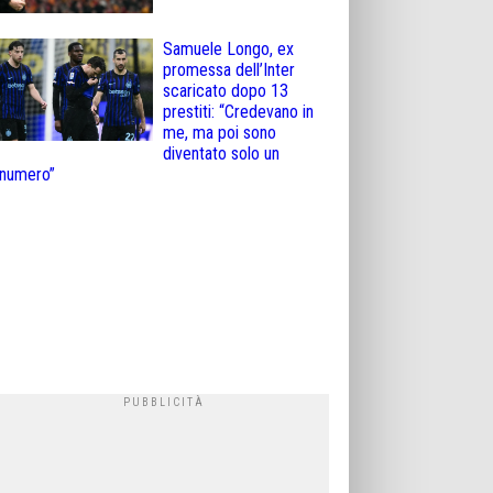
Samuele Longo, ex
promessa dell’Inter
scaricato dopo 13
prestiti: “Credevano in
me, ma poi sono
diventato solo un
numero”