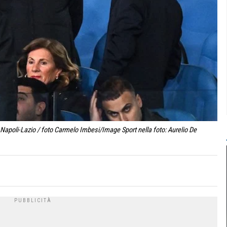
 Napoli-Lazio / foto Carmelo Imbesi/Image Sport nella foto: Aurelio De