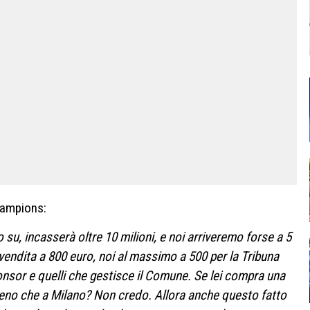
Champions:
su, incasserà oltre 10 milioni, e noi arriveremo forse a 5
n vendita a 800 euro, noi al massimo a 500 per la Tribuna
onsor e quelli che gestisce il Comune. Se lei compra una
eno che a Milano? Non credo. Allora anche questo fatto