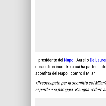
Il presidente del
Napoli
Aurelio
De Lauren
corso di un incontro a cui ha partecipat
sconfitta del Napoli contro il Milan.
«Preoccupato per la sconfitta col Milan?
si perde e si pareggia. Bisogna vedere alla 