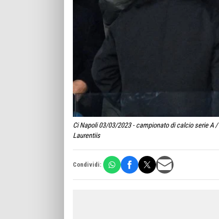
Ci Napoli 03/03/2023 - campionato di calcio serie A /
Laurentiis
Condividi: