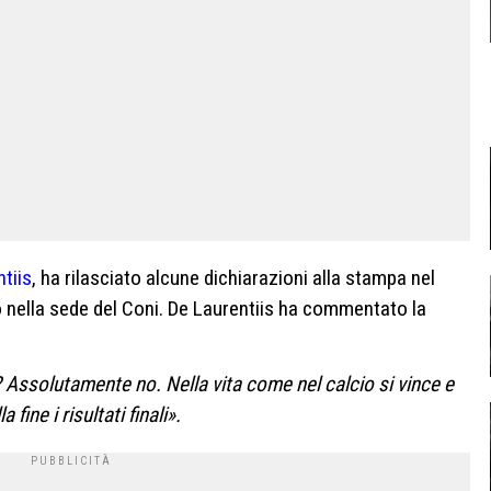
tiis
, ha rilasciato alcune dichiarazioni alla stampa nel
o nella sede del Coni. De Laurentiis ha commentato la
 Assolutamente no. Nella vita come nel calcio si vince e
fine i risultati finali».