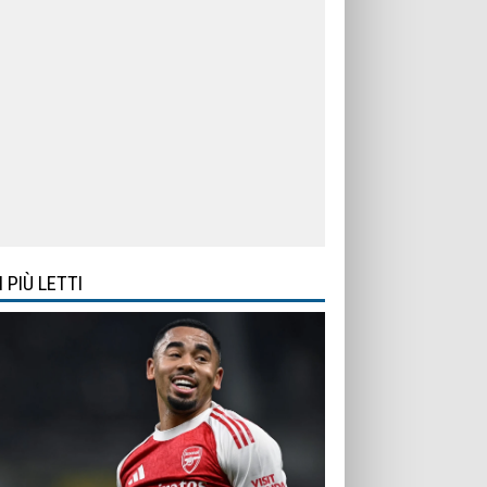
I PIÙ LETTI