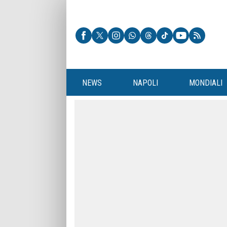
NEWS
NAPOLI
MONDIALI