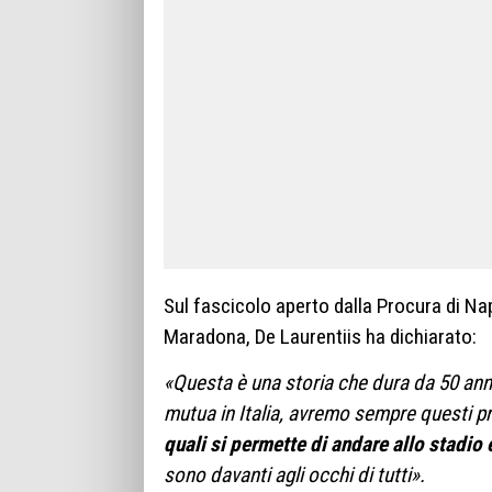
Sul fascicolo aperto dalla Procura di Na
Maradona, De Laurentiis ha dichiarato:
«Questa è una storia che dura da 50 anni.
mutua in Italia, avremo sempre questi p
quali si permette di andare allo stadio e 
sono davanti agli occhi di tutti».