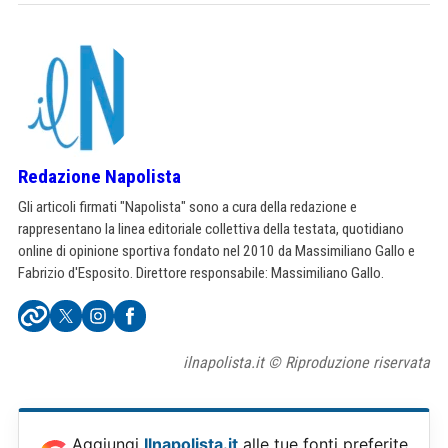
Redazione Napolista
Gli articoli firmati "Napolista" sono a cura della redazione e
rappresentano la linea editoriale collettiva della testata, quotidiano
online di opinione sportiva fondato nel 2010 da Massimiliano Gallo e
Fabrizio d'Esposito. Direttore responsabile: Massimiliano Gallo.
ilnapolista.it © Riproduzione riservata
Aggiungi
Ilnapolista.it
alle tue fonti preferite