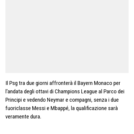
Il Psg tra due giorni affronterà il Bayern Monaco per
l’andata degli ottavi di Champions League al Parco dei
Principi e vedendo Neymar e compagni, senza i due
fuoriclasse Messi e Mbappé, la qualificazione sarà
veramente dura.