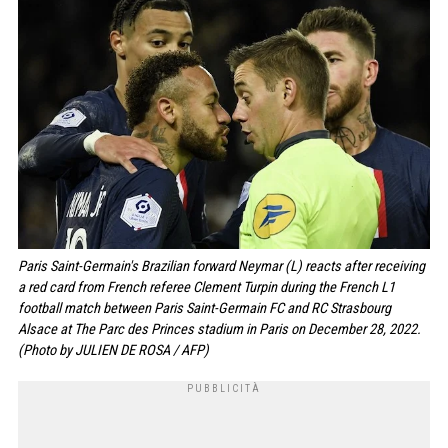
Paris Saint-Germain's Brazilian forward Neymar (L) reacts after receiving
a red card from French referee Clement Turpin during the French L1
football match between Paris Saint-Germain FC and RC Strasbourg
Alsace at The Parc des Princes stadium in Paris on December 28, 2022.
(Photo by JULIEN DE ROSA / AFP)