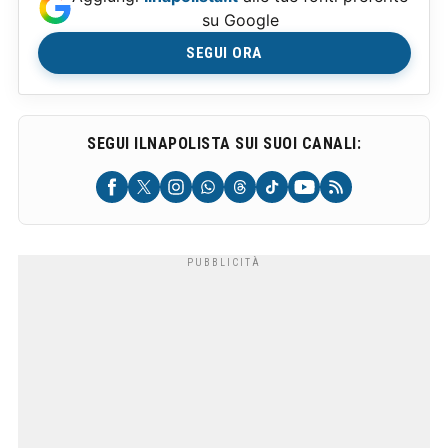
su Google
SEGUI ORA
SEGUI ILNAPOLISTA SUI SUOI CANALI: