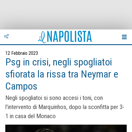
12 Febbraio 2023
Psg in crisi, negli spogliatoi
sfiorata la rissa tra Neymar e
Campos
Negli spogliatoi si sono accesi i toni, con
l'intervento di Marquinhos, dopo la sconfitta per 3-
1 in casa del Monaco