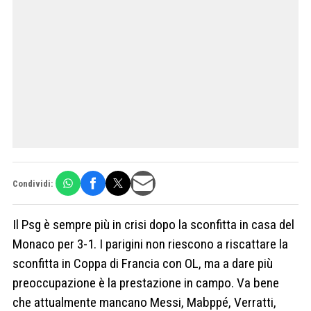
Condividi:
Il Psg è sempre più in crisi dopo la sconfitta in casa del
Monaco per 3-1. I parigini non riescono a riscattare la
sconfitta in Coppa di Francia con OL, ma a dare più
preoccupazione è la prestazione in campo. Va bene
che attualmente mancano Messi, Mabppé, Verratti,