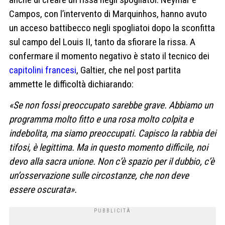
Campos, con l’intervento di Marquinhos, hanno avuto
un acceso battibecco negli spogliatoi dopo la sconfitta
sul campo del Louis II, tanto da sfiorare la rissa. A
confermare il momento negativo è stato il tecnico dei
capitolini francesi
, Galtier, che nel post partita
ammette le difficoltà dichiarando:
«Se non fossi preoccupato sarebbe grave. Abbiamo un
programma molto fitto e una rosa molto colpita e
indebolita, ma siamo preoccupati. Capisco la rabbia dei
tifosi, è legittima. Ma in questo momento difficile, noi
devo alla sacra unione. Non c’è spazio per il dubbio, c’è
un’osservazione sulle circostanze, che non deve
essere oscurata».