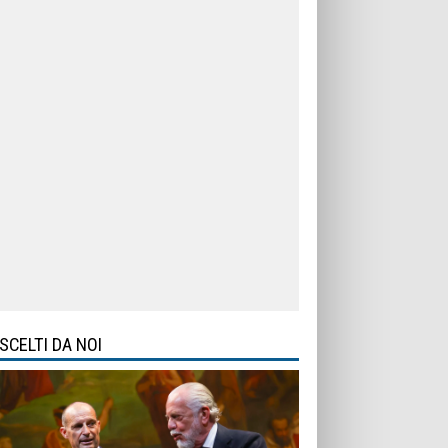
SCELTI DA NOI