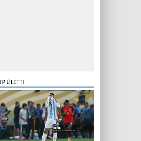
I PIÙ LETTI