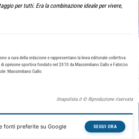
aggio per tutti. Era la combinazione ideale per vivere,
 sono a cura della redazione e rappresentano la linea editoriale collettiva
e di opinione sportiva fondato nel 2010 da Massimiliano Gallo e Fabrizio
ile: Massimiliano Gallo.
ilnapolista.it © Riproduzione riservata
e fonti preferite su Google
SEGUI ORA