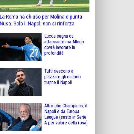
La Roma ha chiuso per Molina e punta
Nusa. Solo il Napoli non si rinforza
Lucca segna da
attaccante ma Allegri
dovrà lavorare in
profondità
Tutti riescono a
piazzare gli esuberi
tranne il Napoli
Altro che Champions, il
Napoli è da Europa
League (sesto in Serie
A per valore della rosa)