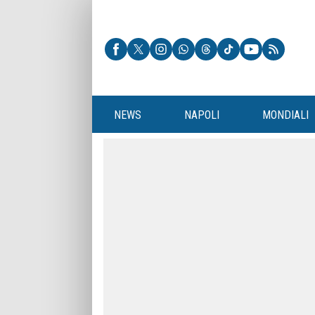
NEWS
NAPOLI
MONDIALI