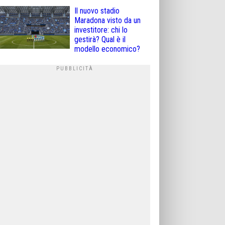
Il nuovo stadio
Maradona visto da un
investitore: chi lo
gestirà? Qual è il
modello economico?