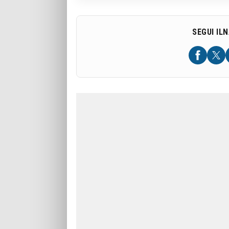
SEGUI IL