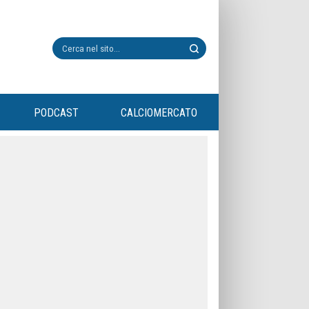
PODCAST
CALCIOMERCATO