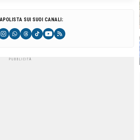
NAPOLISTA SUI SUOI CANALI: