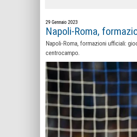
29 Gennaio 2023
Napoli-Roma, formazion
Napoli-Roma, formazioni ufficiali: gio
centrocampo.