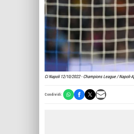
Ci Napoli 12/10/2022 - Champions League / Napoli-Aj
Condividi: