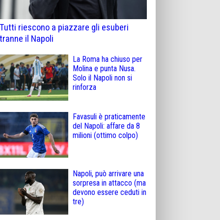
Tutti riescono a piazzare gli esuberi
tranne il Napoli
La Roma ha chiuso per
Molina e punta Nusa.
Solo il Napoli non si
rinforza
Favasuli è praticamente
del Napoli: affare da 8
milioni (ottimo colpo)
Napoli, può arrivare una
sorpresa in attacco (ma
devono essere ceduti in
tre)