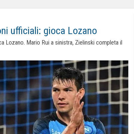
i ufficiali: gioca Lozano
ca Lozano. Mario Rui a sinistra, Zielinski completa il