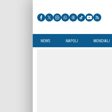
NEWS
NAPOLI
MONDIALI