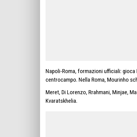
Napoli-Roma, formazioni ufficiali: gioca 
centrocampo. Nella Roma, Mourinho schi
Meret, Di Lorenzo, Rrahmani, Minjae, Ma
Kvaratskhelia.