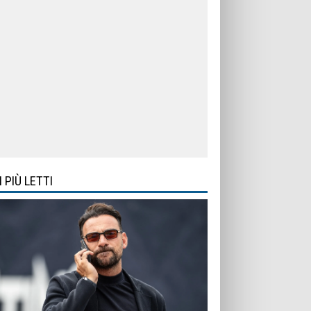
I PIÙ LETTI