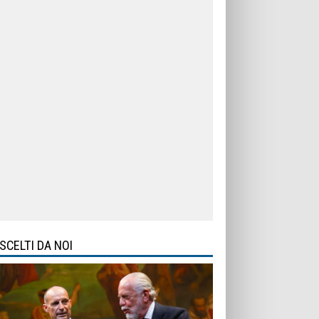
SCELTI DA NOI