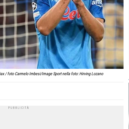
ax / foto Carmelo Imbesi/Image Sport nella foto: Hirving Lozano