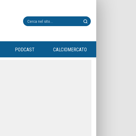
PODCAST
CALCIOMERCATO