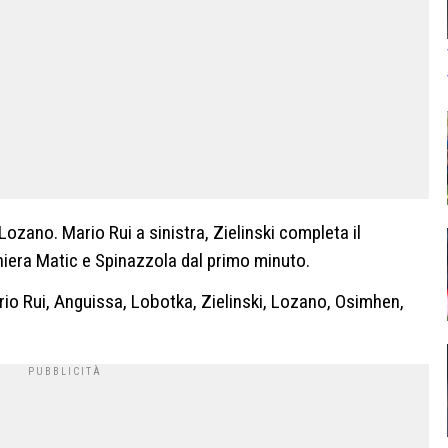
Lozano. Mario Rui a sinistra, Zielinski completa il
era Matic e Spinazzola dal primo minuto.
rio Rui, Anguissa, Lobotka, Zielinski, Lozano, Osimhen,