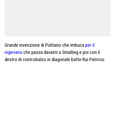
Grande invenzione di Politano che imbuca
per il
nigeriano
che passa davanti a Smalling e poi con il
destro di controbalzo in diagonale batte Rui Patricio.