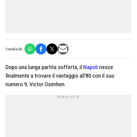
Condividi:
Dopo una lunga partita sofferta, il
Napoli
riesce
finalmente a trovare il vantaggio all’80 con il suo
numero 9, Victor Osimhen.