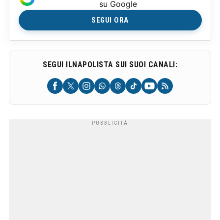
su Google
SEGUI ORA
SEGUI ILNAPOLISTA SUI SUOI CANALI: