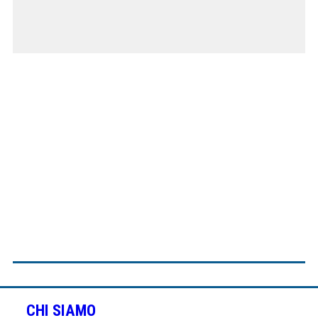
CHI SIAMO