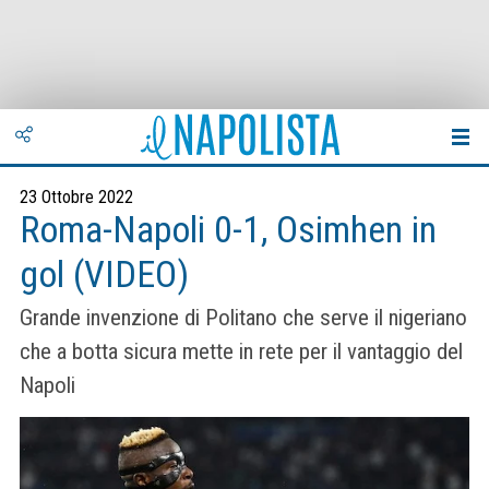
23 Ottobre 2022
Roma-Napoli 0-1, Osimhen in
gol (VIDEO)
Grande invenzione di Politano che serve il nigeriano
che a botta sicura mette in rete per il vantaggio del
Napoli