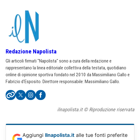
Redazione Napolista
Gli articoli firmati "Napolista" sono a cura della redazione e
rappresentano la linea editoriale collettiva della testata, quotidiano
online di opinione sportiva fondato nel 2010 da Massimiliano Gallo e
Fabrizio d'Esposito. Direttore responsabile: Massimiliano Gallo.
ilnapolista.it © Riproduzione riservata
Aggiungi
Ilnapolista.it
alle tue fonti preferite