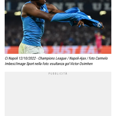
Ci Napoli 12/10/2022 - Champions League / Napoli-Ajax / foto Carmelo
Imbesi/Image Sport nella foto: esultanza gol Victor Osimhen