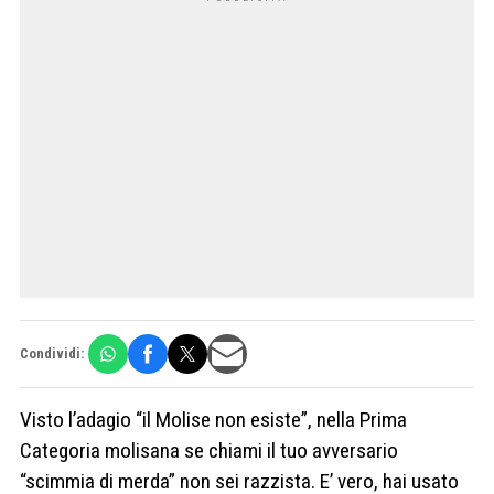
Condividi:
Visto l’adagio “il Molise non esiste”, nella Prima
Categoria molisana se chiami il tuo avversario
“scimmia di merda” non sei razzista. E’ vero, hai usato