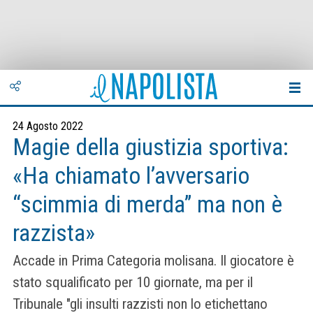
24 Agosto 2022
Magie della giustizia sportiva:
«Ha chiamato l’avversario
“scimmia di merda” ma non è
razzista»
Accade in Prima Categoria molisana. Il giocatore è
stato squalificato per 10 giornate, ma per il
Tribunale "gli insulti razzisti non lo etichettano