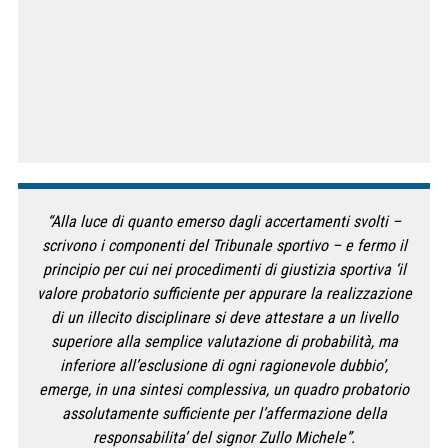
“Alla luce di quanto emerso dagli accertamenti svolti –
scrivono i componenti del Tribunale sportivo – e fermo il
principio per cui nei procedimenti di giustizia sportiva ‘il
valore probatorio sufficiente per appurare la realizzazione
di un illecito disciplinare si deve attestare a un livello
superiore alla semplice valutazione di probabilità, ma
inferiore all’esclusione di ogni ragionevole dubbio’,
emerge, in una sintesi complessiva, un quadro probatorio
assolutamente sufficiente per l’affermazione della
responsabilita’ del signor Zullo Michele”.