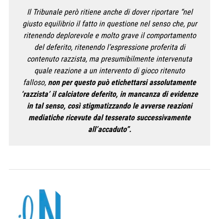
Il Tribunale però ritiene anche di dover riportare “nel
giusto equilibrio il fatto in questione nel senso che, pur
ritenendo deplorevole e molto grave il comportamento
del deferito, ritenendo l’espressione proferita di
contenuto razzista, ma presumibilmente intervenuta
quale reazione a un intervento di gioco ritenuto
falloso,
non per questo può etichettarsi assolutamente
‘razzista’ il calciatore deferito, in mancanza di evidenze
in tal senso, così stigmatizzando le avverse reazioni
mediatiche ricevute dal tesserato successivamente
all’accaduto”.