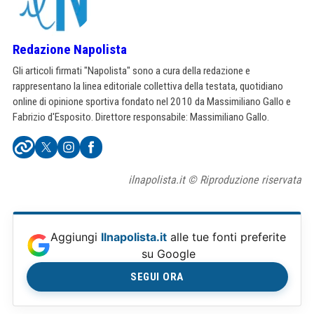
Redazione Napolista
Gli articoli firmati "Napolista" sono a cura della redazione e
rappresentano la linea editoriale collettiva della testata, quotidiano
online di opinione sportiva fondato nel 2010 da Massimiliano Gallo e
Fabrizio d'Esposito. Direttore responsabile: Massimiliano Gallo.
ilnapolista.it © Riproduzione riservata
Aggiungi
Ilnapolista.it
alle tue fonti preferite
su Google
SEGUI ORA