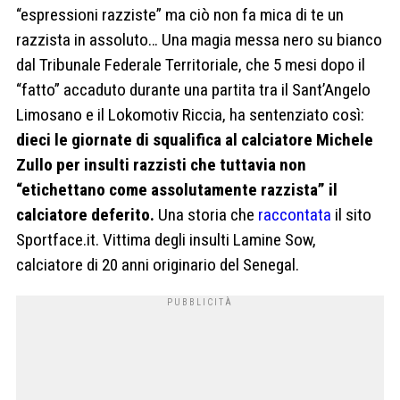
“espressioni razziste” ma ciò non fa mica di te un
razzista in assoluto… Una magia messa nero su bianco
dal Tribunale Federale Territoriale, che 5 mesi dopo il
“fatto” accaduto durante una partita tra il Sant’Angelo
Limosano e il Lokomotiv Riccia, ha sentenziato così:
dieci le giornate di squalifica al calciatore Michele
Zullo per insulti razzisti che tuttavia non
“etichettano come assolutamente razzista” il
calciatore deferito.
Una storia che
raccontata
il sito
Sportface.it. Vittima degli insulti Lamine Sow,
calciatore di 20 anni originario del Senegal.