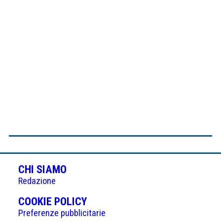
CHI SIAMO
Redazione
(APRE
COOKIE POLICY
IN
Preferenze pubblicitarie