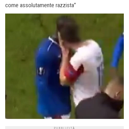
come assolutamente razzista”