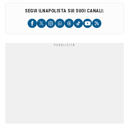
SEGUI ILNAPOLISTA SUI SUOI CANALI: