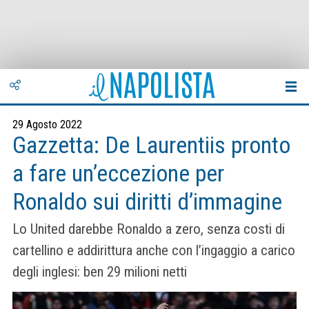
29 Agosto 2022
Gazzetta: De Laurentiis pronto
a fare un’eccezione per
Ronaldo sui diritti d’immagine
Lo United darebbe Ronaldo a zero, senza costi di
cartellino e addirittura anche con l’ingaggio a carico
degli inglesi: ben 29 milioni netti