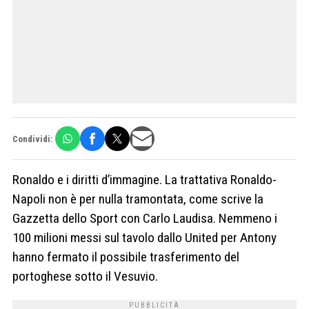
Condividi:
Ronaldo e i diritti d’immagine. La trattativa Ronaldo-
Napoli non è per nulla tramontata, come scrive la
Gazzetta dello Sport con Carlo Laudisa. Nemmeno i
100 milioni messi sul tavolo dallo United per Antony
hanno fermato il possibile trasferimento del
portoghese sotto il Vesuvio.