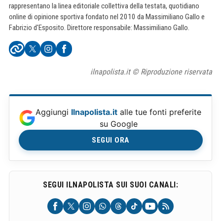
rappresentano la linea editoriale collettiva della testata, quotidiano
online di opinione sportiva fondato nel 2010 da Massimiliano Gallo e
Fabrizio d'Esposito. Direttore responsabile: Massimiliano Gallo.
ilnapolista.it © Riproduzione riservata
Aggiungi
Ilnapolista.it
alle tue fonti preferite
su Google
SEGUI ORA
SEGUI ILNAPOLISTA SUI SUOI CANALI: