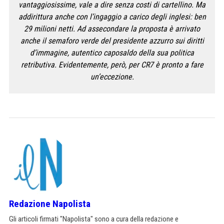
vantaggiosissime, vale a dire senza costi di cartellino. Ma
addirittura anche con l’ingaggio a carico degli inglesi: ben
29 milioni netti. Ad assecondare la proposta è arrivato
anche il semaforo verde del presidente azzurro sui diritti
d’immagine, autentico caposaldo della sua politica
retributiva. Evidentemente, però, per CR7 è pronto a fare
un’eccezione.
Redazione Napolista
Gli articoli firmati "Napolista" sono a cura della redazione e