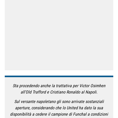
Sta procedendo anche la trattativa per Victor Osimhen
all’Old Trafford e Cristiano Ronaldo al Napoli.
Sul versante napoletano gli sono arrivate sostanziali
aperture, considerando che lo United ha dato la sua
disponibilità a cedere il campione di Funchal a condizioni