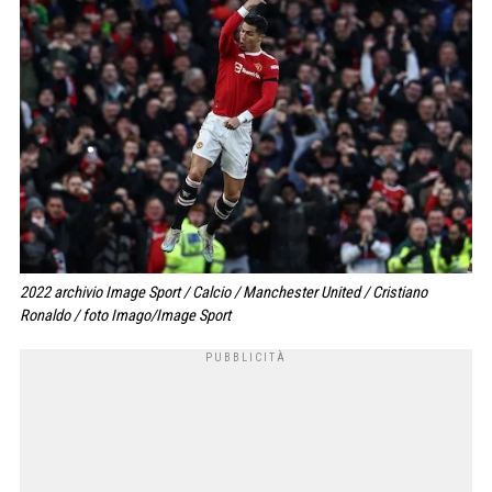
2022 archivio Image Sport / Calcio / Manchester United / Cristiano
Ronaldo / foto Imago/Image Sport