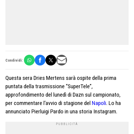
Condividi:
Questa sera Dries Mertens sarà ospite della prima
puntata della trasmissione “SuperTele”,
approfondimento del lunedì di Dazn sul campionato,
per commentare l’avvio di stagione del
Napoli
. Lo ha
annunciato Pierluigi Pardo in una storia Instagram.