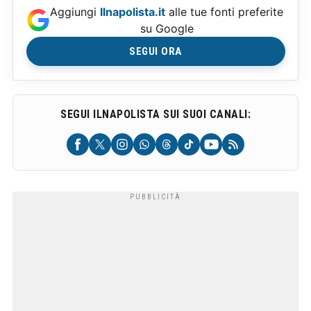
Aggiungi
Ilnapolista.it
alle tue fonti preferite
su Google
SEGUI ORA
SEGUI ILNAPOLISTA SUI SUOI CANALI: