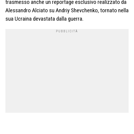
trasmesso anche un reportage esclusivo realizzato da
Alessandro Alciato su Andriy Shevchenko, tornato nella
sua Ucraina devastata dalla guerra.