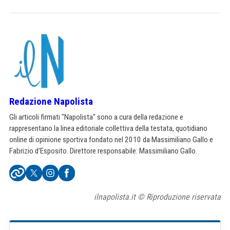
Redazione Napolista
Gli articoli firmati "Napolista" sono a cura della redazione e
rappresentano la linea editoriale collettiva della testata, quotidiano
online di opinione sportiva fondato nel 2010 da Massimiliano Gallo e
Fabrizio d'Esposito. Direttore responsabile: Massimiliano Gallo.
ilnapolista.it © Riproduzione riservata