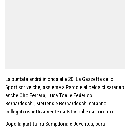
La puntata andrà in onda alle 20. La Gazzetta dello
Sport scrive che, assieme a Pardo e al belga ci saranno
anche Ciro Ferrara, Luca Toni e Federico
Bernardeschi
.
Mertens e Bernardeschi saranno
collegati rispettivamente da Istanbul e da Toronto.
Dopo la partita tra Sampdoria e Juventus, sarà