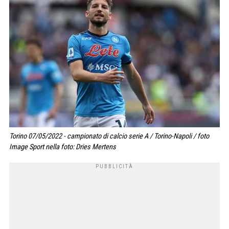
Torino 07/05/2022 - campionato di calcio serie A / Torino-Napoli / foto
Image Sport nella foto: Dries Mertens