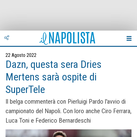
22 Agosto 2022
Dazn, questa sera Dries
Mertens sarà ospite di
SuperTele
Il belga commenterà con Pierluigi Pardo l'avvio di
campionato del Napoli. Con loro anche Ciro Ferrara,
Luca Toni e Federico Bernardeschi