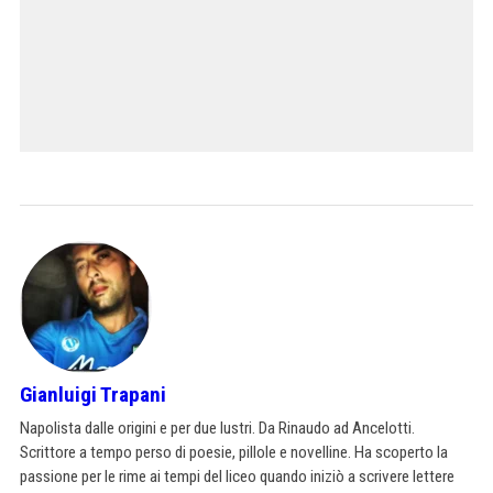
Gianluigi Trapani
Napolista dalle origini e per due lustri. Da Rinaudo ad Ancelotti.
Scrittore a tempo perso di poesie, pillole e novelline. Ha scoperto la
passione per le rime ai tempi del liceo quando iniziò a scrivere lettere