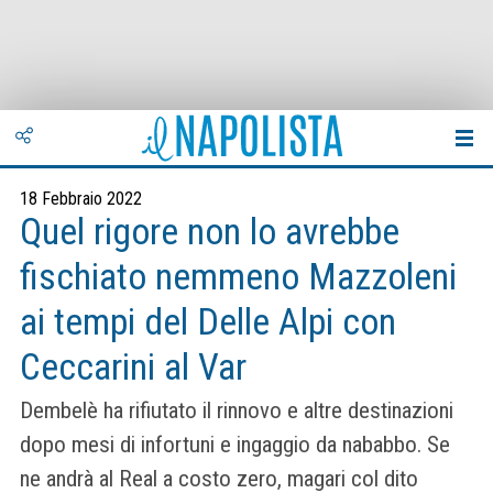
18 Febbraio 2022
Quel rigore non lo avrebbe
fischiato nemmeno Mazzoleni
ai tempi del Delle Alpi con
Ceccarini al Var
Dembelè ha rifiutato il rinnovo e altre destinazioni
dopo mesi di infortuni e ingaggio da nababbo. Se
ne andrà al Real a costo zero, magari col dito