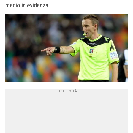
medio in evidenza.