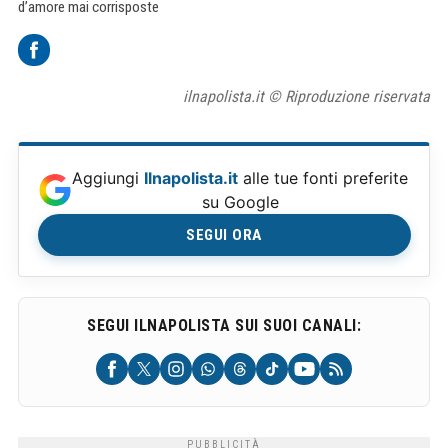
d’amore mai corrisposte
ilnapolista.it © Riproduzione riservata
Aggiungi
Ilnapolista.it
alle tue fonti preferite
su Google
SEGUI ORA
SEGUI ILNAPOLISTA SUI SUOI CANALI: