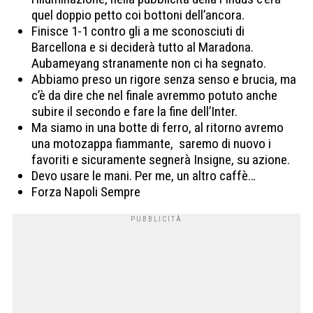
quel doppio petto coi bottoni dell’ancora.
Finisce 1-1 contro gli a me sconosciuti di
Barcellona e si deciderà tutto al Maradona.
Aubameyang stranamente non ci ha segnato.
Abbiamo preso un rigore senza senso e brucia, ma
c’è da dire che nel finale avremmo potuto anche
subire il secondo e fare la fine dell’Inter.
Ma siamo in una botte di ferro, al ritorno avremo
una motozappa fiammante, saremo di nuovo i
favoriti e sicuramente segnerà Insigne, su azione.
Devo usare le mani. Per me, un altro caffè…
Forza Napoli Sempre