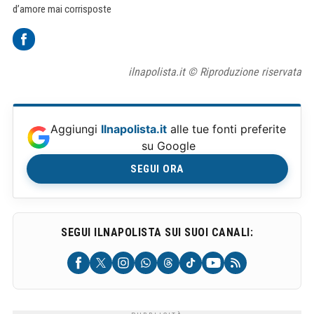
d’amore mai corrisposte
ilnapolista.it © Riproduzione riservata
Aggiungi
Ilnapolista.it
alle tue fonti preferite
su Google
SEGUI ORA
SEGUI ILNAPOLISTA SUI SUOI CANALI: