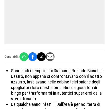
Condividi:
Sono finiti i tempi in cui Diamanti, Rolando Bianchi e
Destro, non appena si confrontavano con il nostro
azzurro, lasciavano nelle cabine telefoniche degli
spogliatoi i loro mesti completini da giocatori di
bingo per trasformarsi in autentici super eroi della
sfera di cuoio.
Da qualche anno infatti il Dall’Ara è per noi terra di