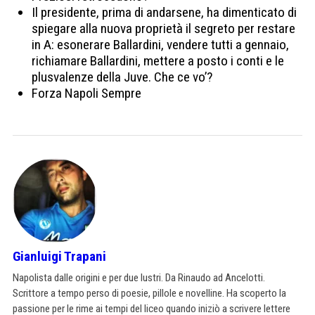
Il presidente, prima di andarsene, ha dimenticato di
spiegare alla nuova proprietà il segreto per restare
in A: esonerare Ballardini, vendere tutti a gennaio,
richiamare Ballardini, mettere a posto i conti e le
plusvalenze della Juve. Che ce vo’?
Forza Napoli Sempre
Gianluigi Trapani
Napolista dalle origini e per due lustri. Da Rinaudo ad Ancelotti.
Scrittore a tempo perso di poesie, pillole e novelline. Ha scoperto la
passione per le rime ai tempi del liceo quando iniziò a scrivere lettere