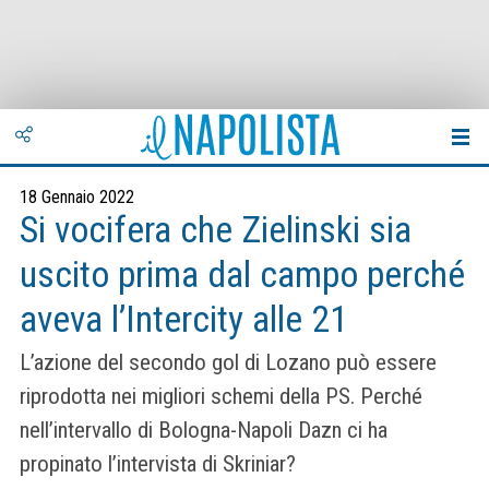
18 Gennaio 2022
Si vocifera che Zielinski sia
uscito prima dal campo perché
aveva l’Intercity alle 21
L’azione del secondo gol di Lozano può essere
riprodotta nei migliori schemi della PS. Perché
nell’intervallo di Bologna-Napoli Dazn ci ha
propinato l’intervista di Skriniar?