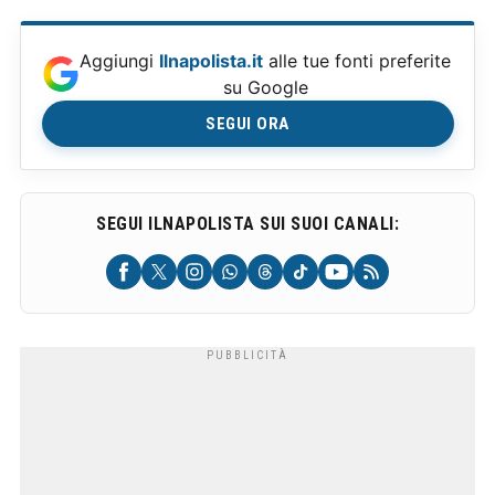
Aggiungi
Ilnapolista.it
alle tue fonti preferite
su Google
SEGUI ORA
SEGUI ILNAPOLISTA SUI SUOI CANALI: