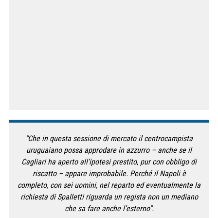
“Che in questa sessione di mercato il centrocampista
uruguaiano possa approdare in azzurro – anche se il
Cagliari ha aperto all’ipotesi prestito, pur con obbligo di
riscatto – appare improbabile. Perché il Napoli è
completo, con sei uomini, nel reparto ed eventualmente la
richiesta di Spalletti riguarda un regista non un mediano
che sa fare anche l’esterno”.