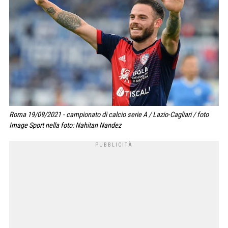
Roma 19/09/2021 - campionato di calcio serie A / Lazio-Cagliari / foto
Image Sport nella foto: Nahitan Nandez