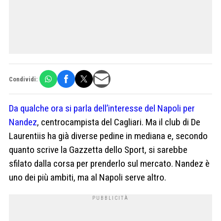
Condividi:
Da qualche ora si parla dell’interesse del Napoli per
Nandez
, centrocampista del Cagliari. Ma il club di De
Laurentiis ha già diverse pedine in mediana e, secondo
quanto scrive la Gazzetta dello Sport, si sarebbe
sfilato dalla corsa per prenderlo sul mercato. Nandez è
uno dei più ambiti, ma al Napoli serve altro.