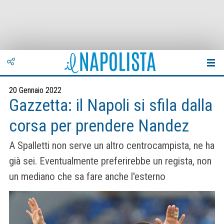
20 Gennaio 2022
Gazzetta: il Napoli si sfila dalla
corsa per prendere Nandez
A Spalletti non serve un altro centrocampista, ne ha
già sei. Eventualmente preferirebbe un regista, non
un mediano che sa fare anche l'esterno