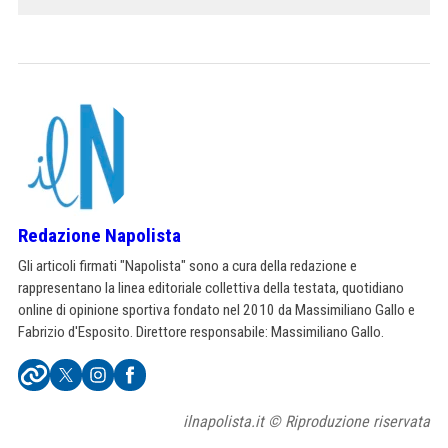
Redazione Napolista
Gli articoli firmati "Napolista" sono a cura della redazione e
rappresentano la linea editoriale collettiva della testata, quotidiano
online di opinione sportiva fondato nel 2010 da Massimiliano Gallo e
Fabrizio d'Esposito. Direttore responsabile: Massimiliano Gallo.
ilnapolista.it © Riproduzione riservata