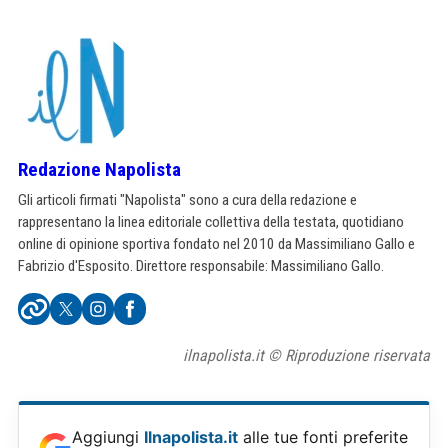
Redazione Napolista
Gli articoli firmati "Napolista" sono a cura della redazione e
rappresentano la linea editoriale collettiva della testata, quotidiano
online di opinione sportiva fondato nel 2010 da Massimiliano Gallo e
Fabrizio d'Esposito. Direttore responsabile: Massimiliano Gallo.
ilnapolista.it © Riproduzione riservata
Aggiungi
Ilnapolista.it
alle tue fonti preferite