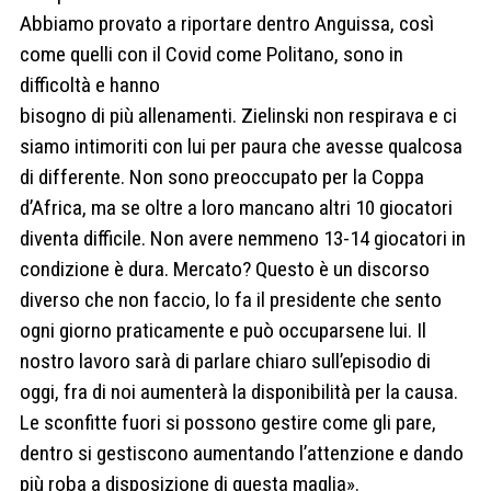
Abbiamo provato a riportare dentro Anguissa, così
come quelli con il Covid come Politano, sono in
difficoltà e hanno
bisogno di più allenamenti. Zielinski non respirava e ci
siamo intimoriti con lui per paura che avesse qualcosa
di differente. Non sono preoccupato per la Coppa
d’Africa, ma se oltre a loro mancano altri 10 giocatori
diventa difficile. Non avere nemmeno 13-14 giocatori in
condizione è dura. Mercato? Questo è un discorso
diverso che non faccio, lo fa il presidente che sento
ogni giorno praticamente e può occuparsene lui. Il
nostro lavoro sarà di parlare chiaro sull’episodio di
oggi, fra di noi aumenterà la disponibilità per la causa.
Le sconfitte fuori si possono gestire come gli pare,
dentro si gestiscono aumentando l’attenzione e dando
più roba a disposizione di questa maglia».