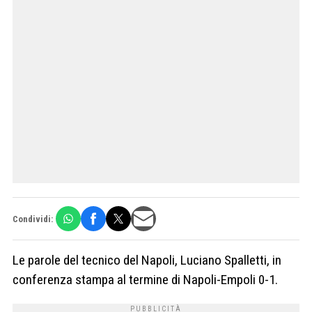
Condividi:
Le parole del tecnico del Napoli, Luciano Spalletti, in
conferenza stampa al termine di Napoli-Empoli 0-1.