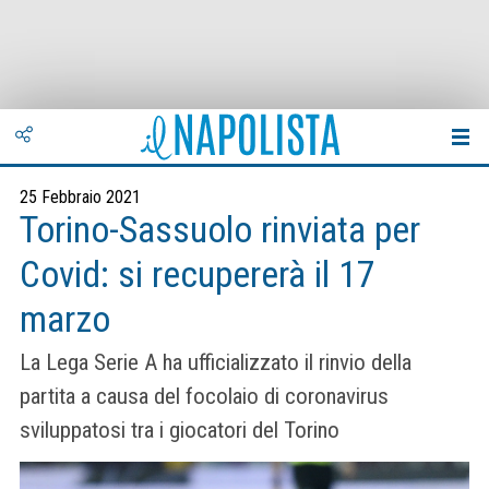
25 Febbraio 2021
Torino-Sassuolo rinviata per
Covid: si recupererà il 17
marzo
La Lega Serie A ha ufficializzato il rinvio della
partita a causa del focolaio di coronavirus
sviluppatosi tra i giocatori del Torino