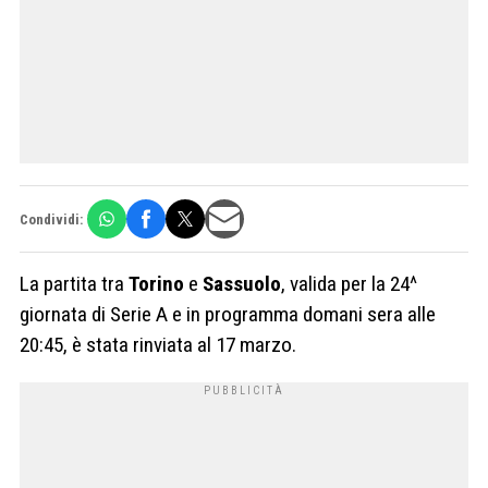
Condividi:
La partita tra
Torino
e
Sassuolo
, valida per la 24^
giornata di Serie A e in programma domani sera alle
20:45, è stata rinviata al 17 marzo.