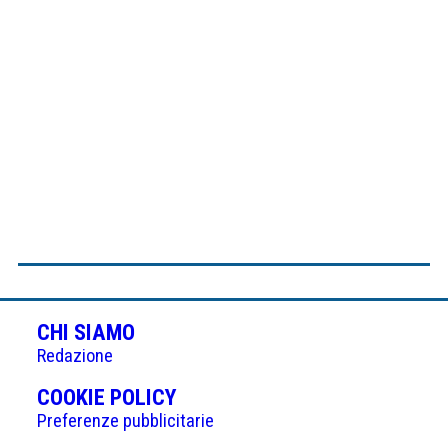
CHI SIAMO
Redazione
(APRE
COOKIE POLICY
IN
Preferenze pubblicitarie