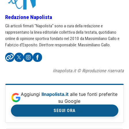
Redazione Napolista
Gli articoli firmati "Napolista" sono a cura della redazione e
rappresentano la linea editoriale collettiva della testata, quotidiano
online di opinione sportiva fondato nel 2010 da Massimiliano Gallo e
Fabrizio d'Esposito. Direttore responsabile: Massimiliano Gallo.
ilnapolista.it © Riproduzione riservata
Aggiungi
Ilnapolista.it
alle tue fonti preferite
su Google
SEGUI ORA