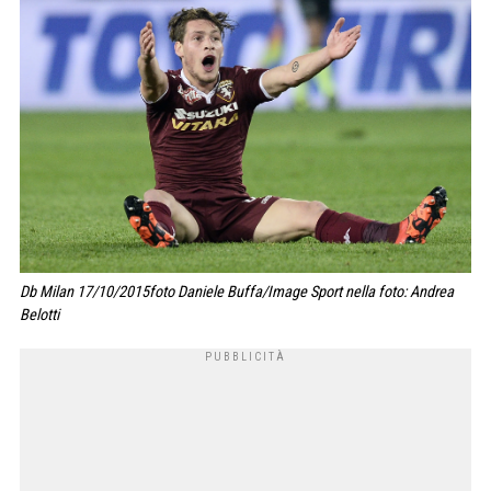
Db Milan 17/10/2015foto Daniele Buffa/Image Sport nella foto: Andrea
Belotti