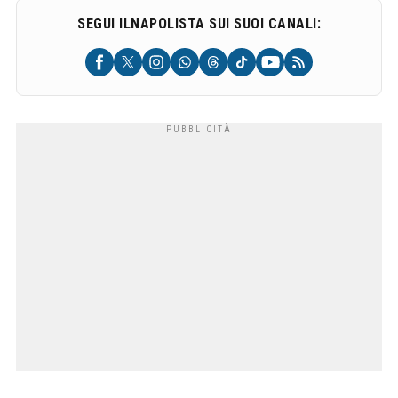
SEGUI ILNAPOLISTA SUI SUOI CANALI: