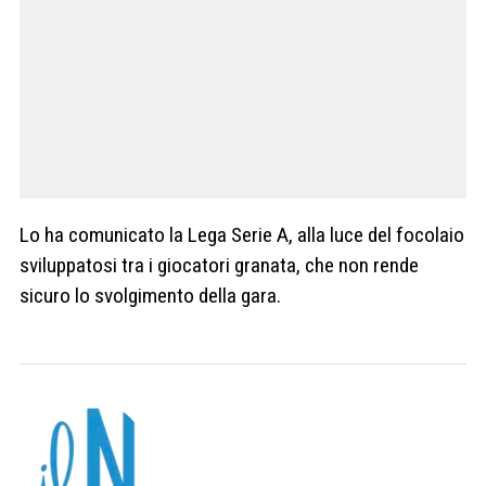
Lo ha comunicato la Lega Serie A, alla luce del focolaio
sviluppatosi tra i giocatori granata, che non rende
sicuro lo svolgimento della gara.