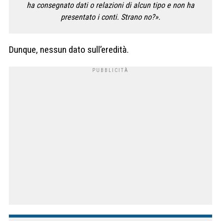
ha consegnato dati o relazioni di alcun tipo e non ha
presentato i conti. Strano no?».
Dunque, nessun dato sull’eredità.