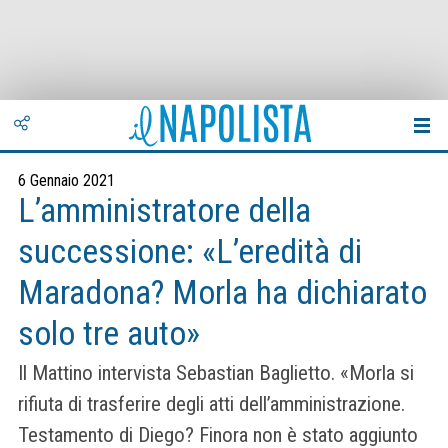
6 Gennaio 2021
L’amministratore della
successione: «L’eredità di
Maradona? Morla ha dichiarato
solo tre auto»
Il Mattino intervista Sebastian Baglietto. «Morla si
rifiuta di trasferire degli atti dell’amministrazione.
Testamento di Diego? Finora non è stato aggiunto