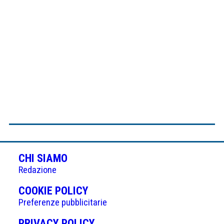
CHI SIAMO
Redazione
(APRE
COOKIE POLICY
IN
Preferenze pubblicitarie
UNA
(APRE
PRIVACY POLICY