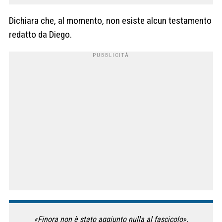
Dichiara che, al momento, non esiste alcun testamento
redatto da Diego.
«Finora non è stato aggiunto nulla al fascicolo».