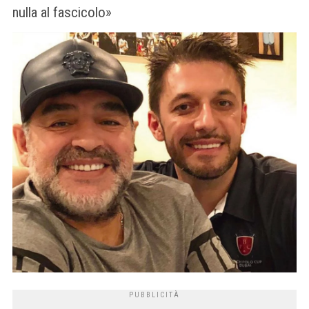
nulla al fascicolo»