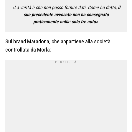
«La verità è che non posso fornire dati. Come ho detto,
il
suo precedente avvocato non ha consegnato
praticamente nulla: solo tre auto
».
Sul brand Maradona, che appartiene alla società
controllata da Morla: