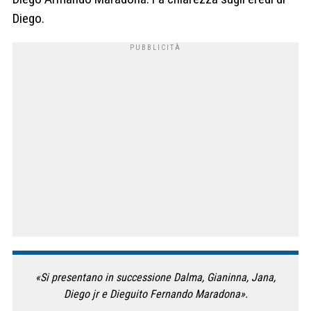
Diego.
«Si presentano in successione Dalma, Gianinna, Jana,
Diego jr e Dieguito Fernando Maradona».