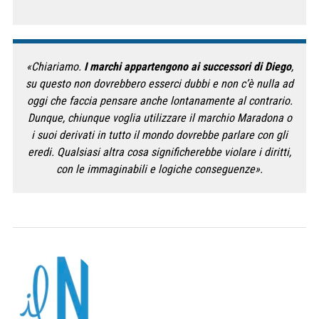
«Chiariamo.
I marchi appartengono ai successori di Diego
,
su questo non dovrebbero esserci dubbi e non c’è nulla ad
oggi che faccia pensare anche lontanamente al contrario.
Dunque, chiunque voglia utilizzare il marchio Maradona o
i suoi derivati in tutto il mondo dovrebbe parlare con gli
eredi. Qualsiasi altra cosa significherebbe violare i diritti,
con le immaginabili e logiche conseguenze».