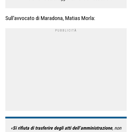
Sull’avvocato di Maradona, Matias Morla:
«
Si rifiuta di trasferire degli atti dell’amministrazione
, non