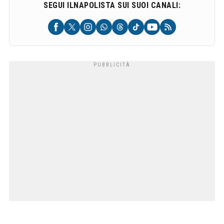
SEGUI ILNAPOLISTA SUI SUOI CANALI: