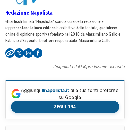
Redazione Napolista
Gli articoli firmati "Napolista" sono a cura della redazione e
rappresentano la linea editoriale collettiva della testata, quotidiano
online di opinione sportiva fondato nel 2010 da Massimiliano Gallo e
Fabrizio d'Esposito. Direttore responsabile: Massimiliano Gallo.
ilnapolista.it © Riproduzione riservata
Aggiungi
Ilnapolista.it
alle tue fonti preferite
su Google
SEGUI ORA