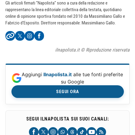
Gli articoli firmati "Napolista" sono a cura della redazione e
rappresentano la linea editoriale collettiva della testata, quotidiano
online di opinione sportiva fondato nel 2010 da Massimiliano Gallo e
Fabrizio d'Esposito. Direttore responsabile: Massimiliano Gallo.
ilnapolista.it © Riproduzione riservata
Aggiungi
Ilnapolista.it
alle tue fonti preferite
su Google
SEGUI ORA
SEGUI ILNAPOLISTA SUI SUOI CANALI: