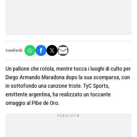
Condividi:
Un pallone che rotola, mentre tocca i luoghi di culto per
Diego Armando Maradona dopo la sua scomparsa, con
in sottofondo una canzone triste. TyC Sports,
emittente argentina, ha realizzato un toccante
omaggio al Pibe de Oro.