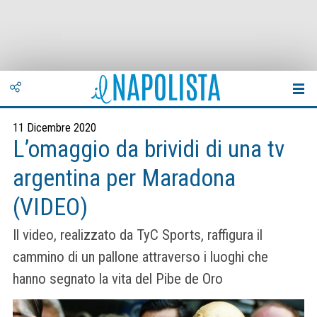
11 Dicembre 2020
L’omaggio da brividi di una tv
argentina per Maradona
(VIDEO)
Il video, realizzato da TyC Sports, raffigura il
cammino di un pallone attraverso i luoghi che
hanno segnato la vita del Pibe de Oro