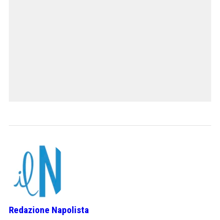
Redazione Napolista