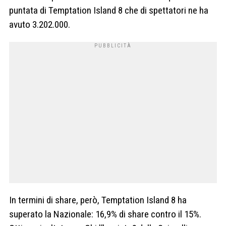
puntata di Temptation Island 8 che di spettatori ne ha
avuto 3.202.000.
In termini di share, però, Temptation Island 8 ha
superato la Nazionale: 16,9% di share contro il 15%.