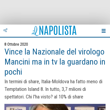
8 Ottobre 2020
Vince la Nazionale del virologo
Mancini ma in tv la guardano in
pochi
In termini di share, Italia-Moldova ha fatto meno di
Temptation Island 8. In tutto, 3,7 milioni di
spettatori. Chi l'ha visto? al 10% di share