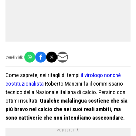
Condividi:
Come saprete, nei ritagli di tempi
il virologo nonché
costituzionalista
Roberto Mancini fa il commissario
tecnico della Nazionale italiana di calcio. Persino con
ottimi risultati.
Qualche malalingua sostiene che sia
più bravo nel calcio che nei suoi reali ambiti, ma
sono cattiverie che non intendiamo assecondare.