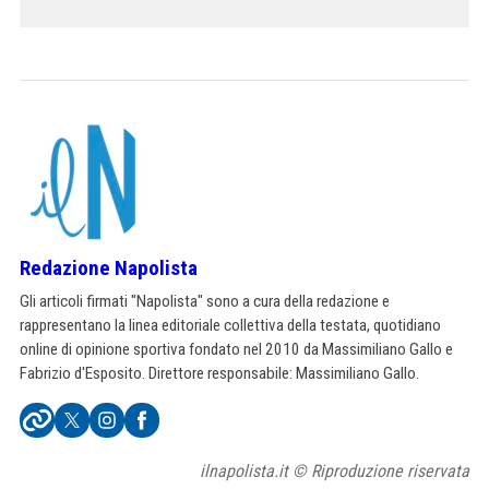
Redazione Napolista
Gli articoli firmati "Napolista" sono a cura della redazione e
rappresentano la linea editoriale collettiva della testata, quotidiano
online di opinione sportiva fondato nel 2010 da Massimiliano Gallo e
Fabrizio d'Esposito. Direttore responsabile: Massimiliano Gallo.
ilnapolista.it © Riproduzione riservata