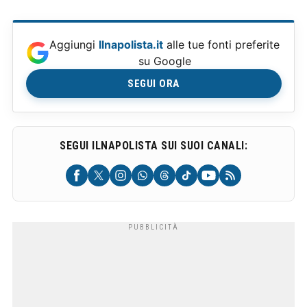
Aggiungi
Ilnapolista.it
alle tue fonti preferite
su Google
SEGUI ORA
SEGUI ILNAPOLISTA SUI SUOI CANALI: