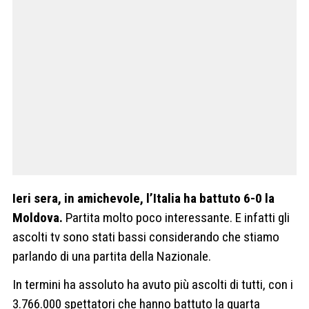
Ieri sera, in amichevole, l’Italia ha battuto 6-0 la
Moldova.
Partita molto poco interessante. E infatti gli
ascolti tv sono stati bassi considerando che stiamo
parlando di una partita della Nazionale.
In termini ha assoluto ha avuto più ascolti di tutti, con i
3.766.000 spettatori che hanno battuto la quarta