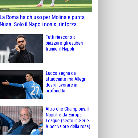
La Roma ha chiuso per Molina e punta
Nusa. Solo il Napoli non si rinforza
Tutti riescono a
piazzare gli esuberi
tranne il Napoli
Lucca segna da
attaccante ma Allegri
dovrà lavorare in
profondità
Altro che Champions, il
Napoli è da Europa
League (sesto in Serie
A per valore della rosa)