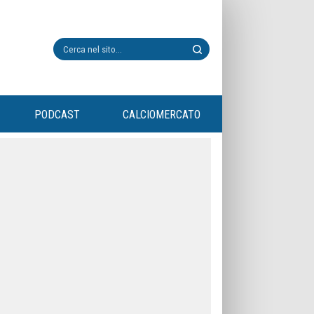
PODCAST
CALCIOMERCATO