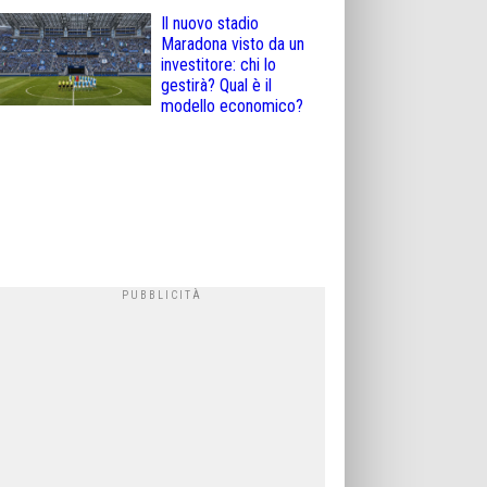
Il nuovo stadio
Maradona visto da un
investitore: chi lo
gestirà? Qual è il
modello economico?