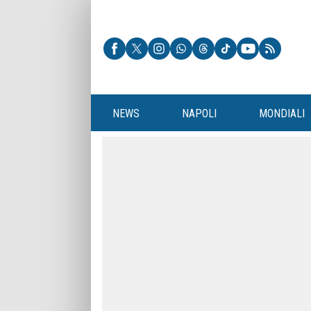
NEWS
NAPOLI
MONDIALI