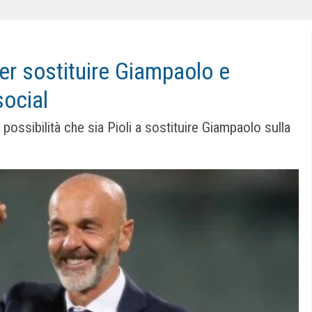
per sostituire Giampaolo e
social
 possibilità che sia Pioli a sostituire Giampaolo sulla