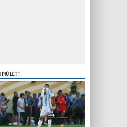
I PIÙ LETTI