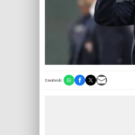
Condividi: