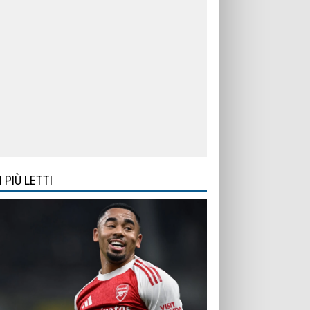
I PIÙ LETTI