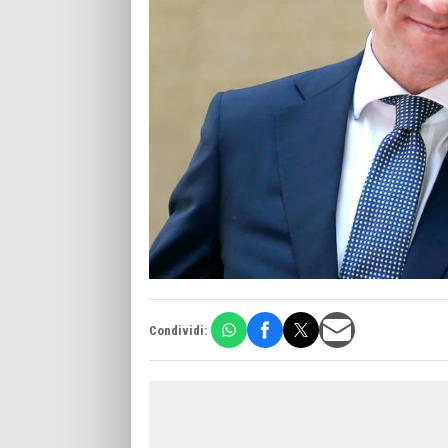
Condividi: