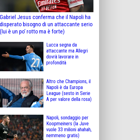
Gabriel Jesus conferma che il Napoli ha
disperato bisogno di un attaccante serio
(lui è un po’ rotto ma è forte)
Lucca segna da
attaccante ma Allegri
dovrà lavorare in
profondità
Altro che Champions, il
Napoli è da Europa
League (sesto in Serie
A per valore della rosa)
Napoli, sondaggio per
Koopmeiners (la Juve
vuole 33 milioni ahahah,
nemmeno gratis)