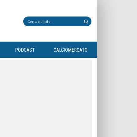
PODCAST
CALCIOMERCATO