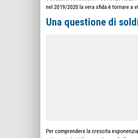
nel 2019/2020 la vera sfida è tornare a v
Una questione di sold
Per comprendere la crescita esponenziale