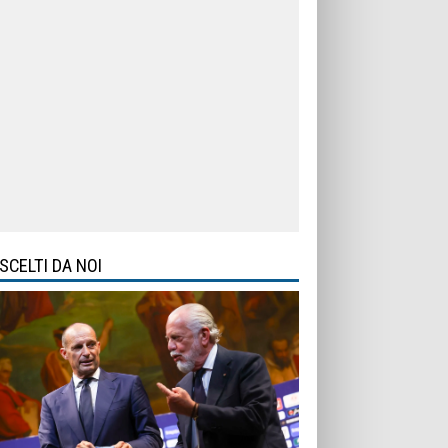
SCELTI DA NOI