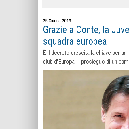
25 Giugno 2019
Grazie a Conte, la Juv
squadra europea
È il decreto crescita la chiave per arr
club d'Europa. Il prosieguo di un cam