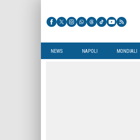
NEWS
NAPOLI
MONDIALI