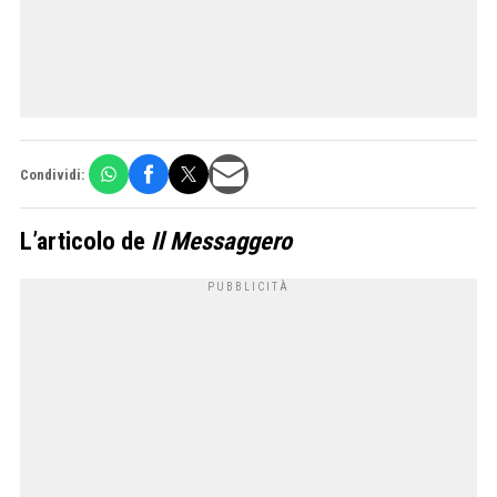
Condividi:
L’articolo de
Il Messaggero