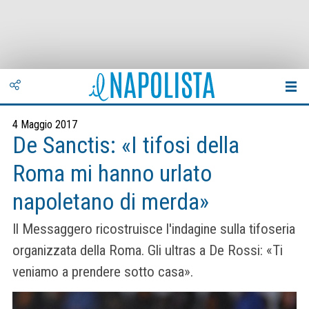
4 Maggio 2017
De Sanctis: «I tifosi della
Roma mi hanno urlato
napoletano di merda»
Il Messaggero ricostruisce l'indagine sulla tifoseria
organizzata della Roma. Gli ultras a De Rossi: «Ti
veniamo a prendere sotto casa».