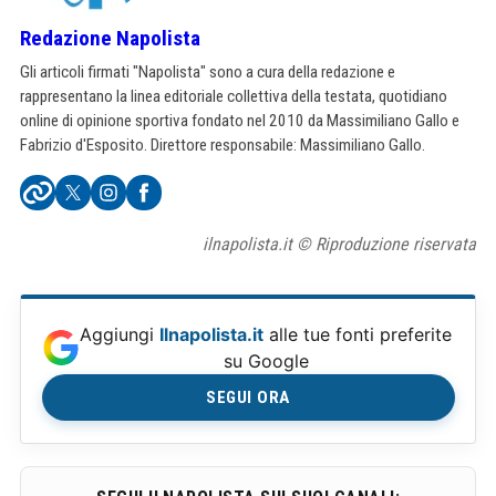
Redazione Napolista
Gli articoli firmati "Napolista" sono a cura della redazione e
rappresentano la linea editoriale collettiva della testata, quotidiano
online di opinione sportiva fondato nel 2010 da Massimiliano Gallo e
Fabrizio d'Esposito. Direttore responsabile: Massimiliano Gallo.
ilnapolista.it © Riproduzione riservata
Aggiungi
Ilnapolista.it
alle tue fonti preferite
su Google
SEGUI ORA