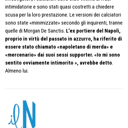
intimidatorie e sono stati quasi costretti a chiedere
scusa per la loro prestazione. Le versioni dei calciatori
sono state «minimizzate» secondo gli inquirenti, tranne
quelle di Morgan De Sanctis.
L’ex portiere del Napoli,
proprio in virtù del passato in azzurro, ha riferito di
essere stato chiamato «napoletano di merda» e
«mercenario» dai suoi sessi supporter. «Io mi sono
sentito ovviamente intimorito », avrebbe detto
.
Almeno lui.