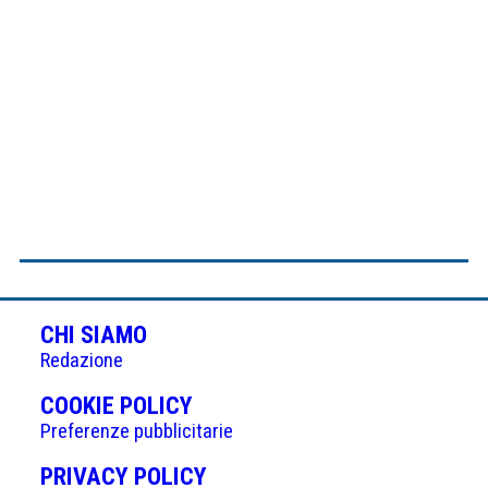
CHI SIAMO
Redazione
(APRE
COOKIE POLICY
IN
Preferenze pubblicitarie
UNA
(APRE
PRIVACY POLICY