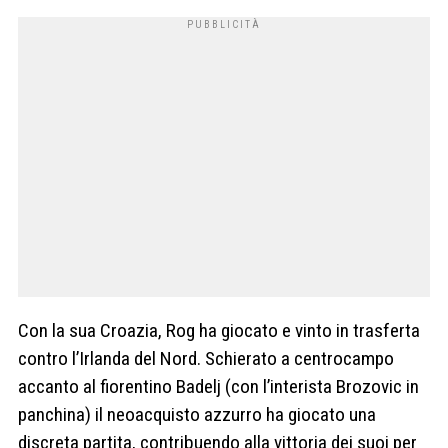
Con la sua Croazia, Rog ha giocato e vinto in trasferta
contro l’Irlanda del Nord. Schierato a centrocampo
accanto al fiorentino Badelj (con l’interista Brozovic in
panchina) il neoacquisto azzurro ha giocato una
discreta partita, contribuendo alla vittoria dei suoi per