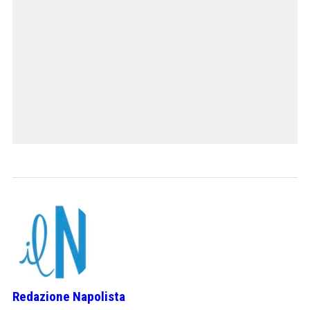
Redazione Napolista