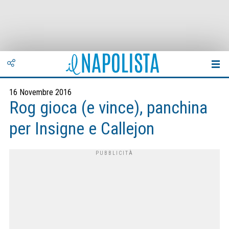
16 Novembre 2016
Rog gioca (e vince), panchina
per Insigne e Callejon