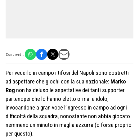
Condividi:
Per vederlo in campo i tifosi del Napoli sono costretti
ad aspettare che giochi con la sua nazionale:
Marko
Rog
non ha deluso le aspettative dei tanti supporter
partenopei che lo hanno eletto ormai a idolo,
invocandone a gran voce l’ingresso in campo ad ogni
difficoltà della squadra, nonostante non abbia giocato
nemmeno un minuto in maglia azzurra (o forse proprio
per questo).