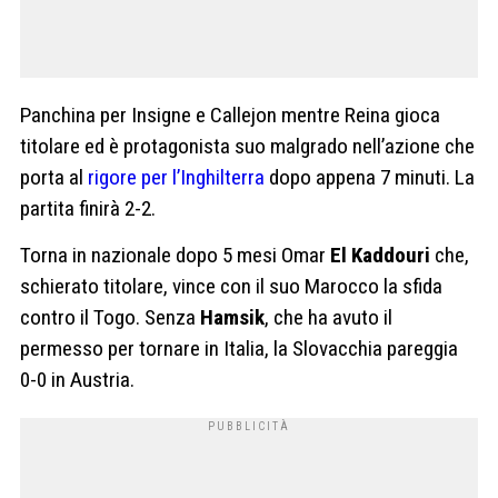
Panchina per Insigne e Callejon mentre Reina gioca
titolare ed è protagonista suo malgrado nell’azione che
porta al
rigore per l’Inghilterra
dopo appena 7 minuti. La
partita finirà 2-2.
Torna in nazionale dopo 5 mesi Omar
El Kaddouri
che,
schierato titolare, vince con il suo Marocco la sfida
contro il Togo. Senza
Hamsik
, che ha avuto il
permesso per tornare in Italia, la Slovacchia pareggia
0-0 in Austria.