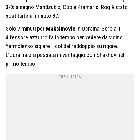
3-0: a segno Mandzukic, Cop e Kramaric. Rog è stato
sostituito al minuto 87.
Solo 7 minuti per
Maksimovic
in Ucraina-Serbia: il
difensore azzurro fa in tempo per vedere da vicino
Yarmolenko siglare il gol del raddoppio su rigore.
L’Ucraina era passata in vantaggio con Shakhov nel
primo tempo.