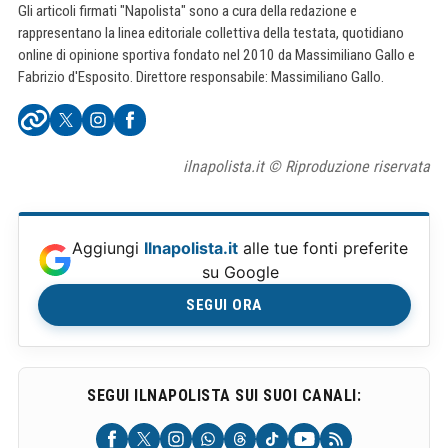
Gli articoli firmati "Napolista" sono a cura della redazione e
rappresentano la linea editoriale collettiva della testata, quotidiano
online di opinione sportiva fondato nel 2010 da Massimiliano Gallo e
Fabrizio d'Esposito. Direttore responsabile: Massimiliano Gallo.
ilnapolista.it © Riproduzione riservata
Aggiungi
Ilnapolista.it
alle tue fonti preferite
su Google
SEGUI ORA
SEGUI ILNAPOLISTA SUI SUOI CANALI: