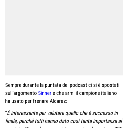
Sempre durante la puntata del podcast ci si è spostati
sull’argomento
Sinner
e che armi il campione italiano
ha usato per frenare Alcaraz:
“
È interessante per valutare quello che è successo in
finale, perché tutti hanno dato così tanta importanza al