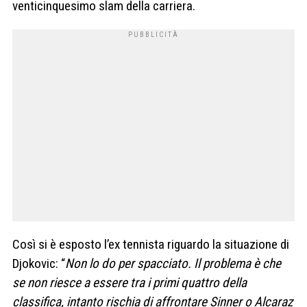
venticinquesimo slam della carriera.
Così si è esposto l’ex tennista riguardo la situazione di
Djokovic: “
Non lo do per spacciato. Il problema è che
se non riesce a essere tra i primi quattro della
classifica, intanto rischia di affrontare Sinner o Alcaraz