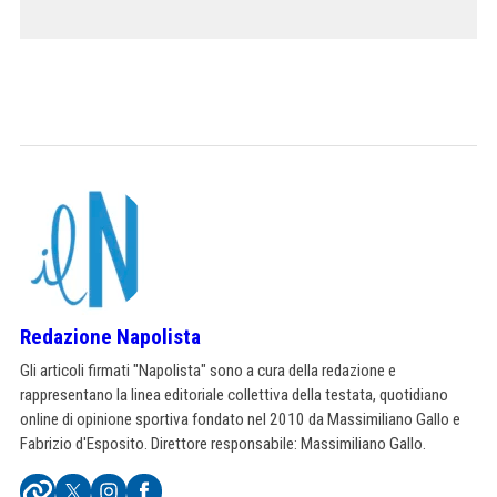
Redazione Napolista
Gli articoli firmati "Napolista" sono a cura della redazione e
rappresentano la linea editoriale collettiva della testata, quotidiano
online di opinione sportiva fondato nel 2010 da Massimiliano Gallo e
Fabrizio d'Esposito. Direttore responsabile: Massimiliano Gallo.