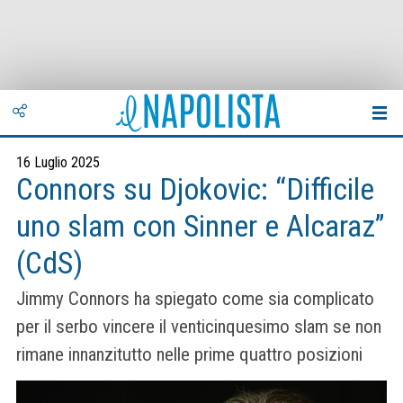
16 Luglio 2025
Connors su Djokovic: “Difficile
uno slam con Sinner e Alcaraz”
(CdS)
Jimmy Connors ha spiegato come sia complicato
per il serbo vincere il venticinquesimo slam se non
rimane innanzitutto nelle prime quattro posizioni