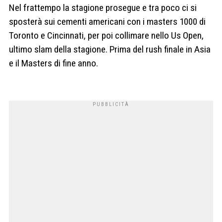
Nel frattempo la stagione prosegue e tra poco ci si
sposterà sui cementi americani con i masters 1000 di
Toronto e Cincinnati, per poi collimare nello Us Open,
ultimo slam della stagione. Prima del rush finale in Asia
e il Masters di fine anno.