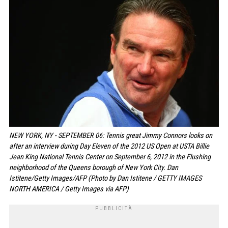
NEW YORK, NY - SEPTEMBER 06: Tennis great Jimmy Connors looks on
after an interview during Day Eleven of the 2012 US Open at USTA Billie
Jean King National Tennis Center on September 6, 2012 in the Flushing
neighborhood of the Queens borough of New York City. Dan
Istitene/Getty Images/AFP (Photo by Dan Istitene / GETTY IMAGES
NORTH AMERICA / Getty Images via AFP)