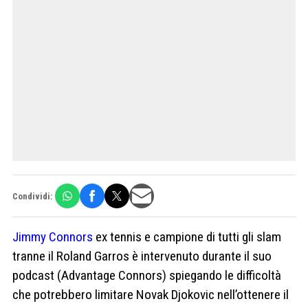
Condividi:
Jimmy Connors
ex tennis e campione di tutti gli slam
tranne il Roland Garros è intervenuto durante il suo
podcast (Advantage Connors) spiegando le difficoltà
che potrebbero limitare Novak Djokovic nell’ottenere il