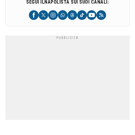
SEGUI ILNAPOLISTA SUI SUOI CANALI: