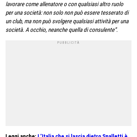
lavorare come allenatore o con qualsiasi altro ruolo
per una società: non solo non può essere tesserato di
un club, ma non può svolgere qualsiasi attività per una
società. A occhio, neanche quella di consulente”.
Leggi anche:
L’Italia che si lascia dietro Spalletti è