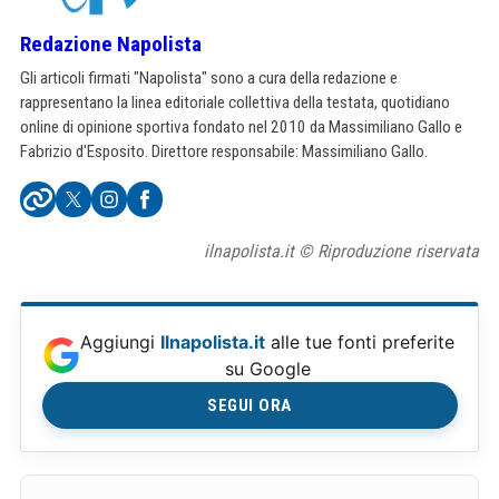
Redazione Napolista
Gli articoli firmati "Napolista" sono a cura della redazione e
rappresentano la linea editoriale collettiva della testata, quotidiano
online di opinione sportiva fondato nel 2010 da Massimiliano Gallo e
Fabrizio d'Esposito. Direttore responsabile: Massimiliano Gallo.
ilnapolista.it © Riproduzione riservata
Aggiungi
Ilnapolista.it
alle tue fonti preferite
su Google
SEGUI ORA