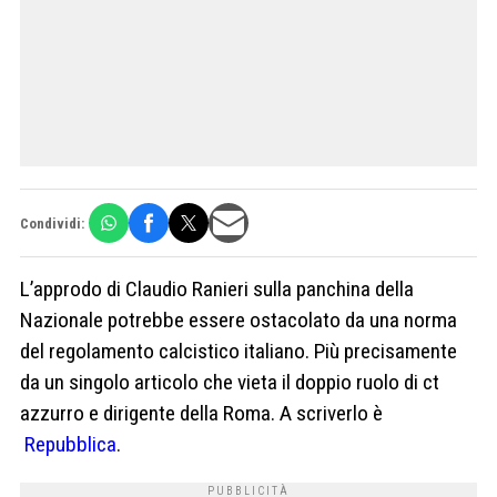
Condividi:
L’approdo di Claudio Ranieri sulla panchina della
Nazionale potrebbe essere ostacolato da una norma
del regolamento calcistico italiano. Più precisamente
da un singolo articolo che vieta il doppio ruolo di ct
azzurro e dirigente della Roma. A scriverlo è
Repubblica
.