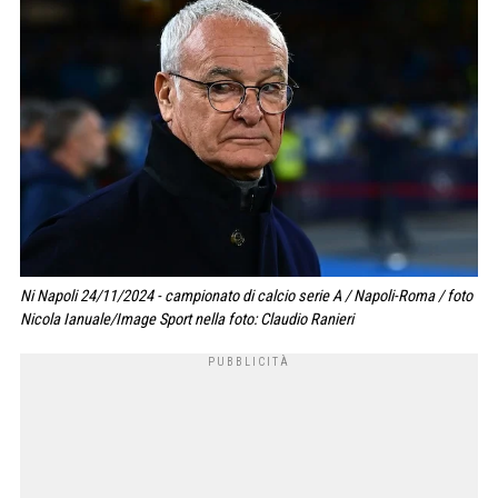
Ni Napoli 24/11/2024 - campionato di calcio serie A / Napoli-Roma / foto
Nicola Ianuale/Image Sport nella foto: Claudio Ranieri