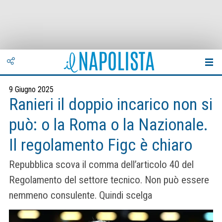
9 Giugno 2025
Ranieri il doppio incarico non si
può: o la Roma o la Nazionale.
Il regolamento Figc è chiaro
Repubblica scova il comma dell’articolo 40 del
Regolamento del settore tecnico. Non può essere
nemmeno consulente. Quindi scelga