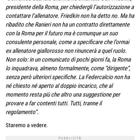
presidente della Roma, per chiedergli l’autorizzazione a
contattare l’allenatore. Friedkin non ha detto no. Ma ha
ribadito che Ranieri non ha un contratto direttamente
con la Roma per il futuro ma è comunque un suo
consulente personale, come a specificare che l’ormai
ex allenatore giallorosso non rinuncerà a quel ruolo.
Non solo: in un comunicato di pochi giorni fa, la Roma
lo inquadrava, almeno formalmente, come “dirigente”,
senza però ulteriori specifiche. La Federcalcio non ha
né chiesto né aperto al doppio incarico, che al
momento resta più che altro una suggestione per
provare a far contenti tutti. Tutti, tranne il
regolamento”.
Staremo a vedere.