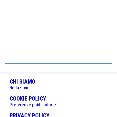
CHI SIAMO
Redazione
(APRE
COOKIE POLICY
IN
Preferenze pubblicitarie
UNA
(APRE
PRIVACY POLICY