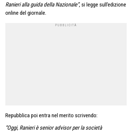
Ranieri alla guida della Nazionale”
, si legge sull’edizione
online del giornale.
Repubblica poi entra nel merito scrivendo:
“Oggi, Ranieri è senior advisor per la società