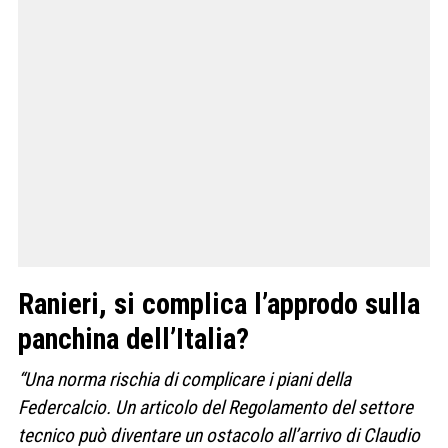
Ranieri, si complica l’approdo sulla
panchina dell’Italia?
“Una norma rischia di complicare i piani della
Federcalcio. Un articolo del Regolamento del settore
tecnico può diventare un ostacolo all’arrivo di Claudio