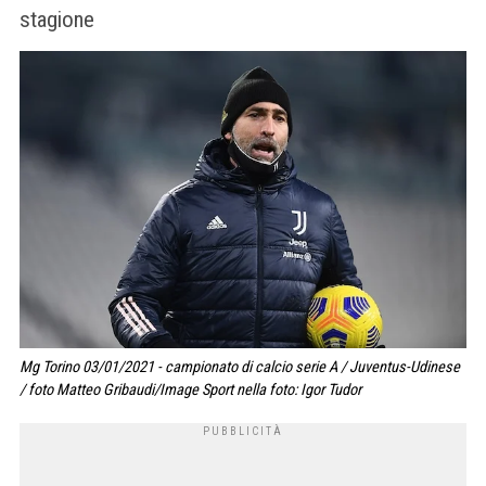
stagione
Mg Torino 03/01/2021 - campionato di calcio serie A / Juventus-Udinese
/ foto Matteo Gribaudi/Image Sport nella foto: Igor Tudor