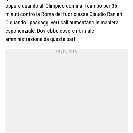
oppure quando all’Olimpico domina il campo per 35
minuti contro la Roma del fuoriclasse Claudio Ranieri.
O quando i passaggi verticali aumentano in maniera
esponenziale. Dovrebbe essere normale
amministrazione da queste parti.