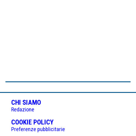
CHI SIAMO
Redazione
(APRE
COOKIE POLICY
IN
Preferenze pubblicitarie