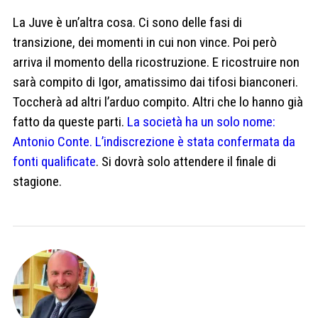
La Juve è un’altra cosa. Ci sono delle fasi di
transizione, dei momenti in cui non vince. Poi però
arriva il momento della ricostruzione. E ricostruire non
sarà compito di Igor, amatissimo dai tifosi bianconeri.
Toccherà ad altri l’arduo compito. Altri che lo hanno già
fatto da queste parti.
La società ha un solo nome:
Antonio Conte. L’indiscrezione è stata confermata da
fonti qualificate
. Si dovrà solo attendere il finale di
stagione.