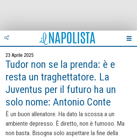
23 Aprile 2025
Tudor non se la prenda: è e
resta un traghettatore. La
Juventus per il futuro ha un
solo nome: Antonio Conte
È un buon allenatore. Ha dato la scossa a un
ambiente depresso. È diretto, non è fumoso. Ma
non basta. Bisogna solo aspettare la fine della