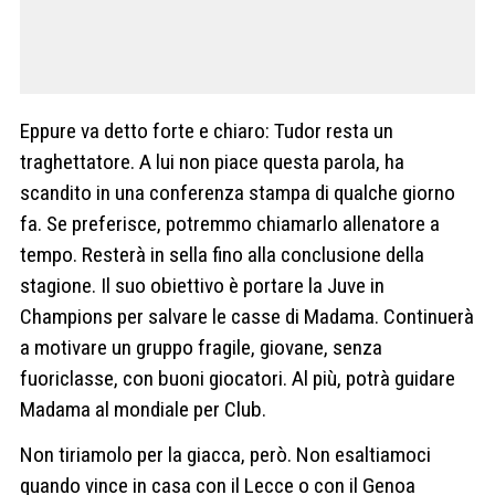
Eppure va detto forte e chiaro: Tudor resta un
traghettatore. A lui non piace questa parola, ha
scandito in una conferenza stampa di qualche giorno
fa. Se preferisce, potremmo chiamarlo allenatore a
tempo. Resterà in sella fino alla conclusione della
stagione. Il suo obiettivo è portare la Juve in
Champions per salvare le casse di Madama. Continuerà
a motivare un gruppo fragile, giovane, senza
fuoriclasse, con buoni giocatori. Al più, potrà guidare
Madama al mondiale per Club.
Non tiriamolo per la giacca, però. Non esaltiamoci
quando vince in casa con il Lecce o con il Genoa