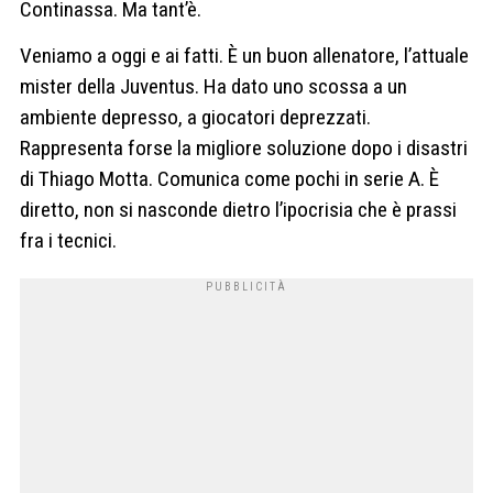
Continassa. Ma tant’è.
Veniamo a oggi e ai fatti. È un buon allenatore, l’attuale
mister della Juventus. Ha dato uno scossa a un
ambiente depresso, a giocatori deprezzati.
Rappresenta forse la migliore soluzione dopo i disastri
di Thiago Motta. Comunica come pochi in serie A. È
diretto, non si nasconde dietro l’ipocrisia che è prassi
fra i tecnici.