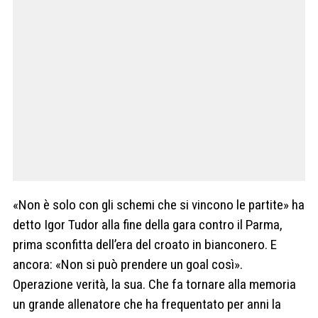
«Non è solo con gli schemi che si vincono le partite» ha
detto Igor Tudor alla fine della gara contro il Parma,
prima sconfitta dell’era del croato in bianconero. E
ancora: «Non si può prendere un goal così».
Operazione verità, la sua. Che fa tornare alla memoria
un grande allenatore che ha frequentato per anni la