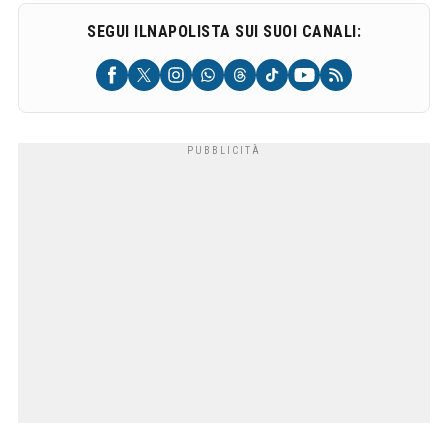
SEGUI ILNAPOLISTA SUI SUOI CANALI: