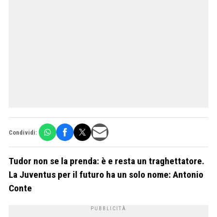
Condividi:
Tudor non se la prenda: è e resta un traghettatore.
La Juventus per il futuro ha un solo nome: Antonio
Conte