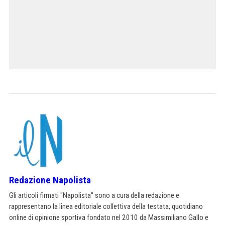
Redazione Napolista
Gli articoli firmati "Napolista" sono a cura della redazione e
rappresentano la linea editoriale collettiva della testata, quotidiano
online di opinione sportiva fondato nel 2010 da Massimiliano Gallo e