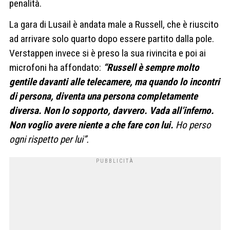
penalità.
La gara di Lusail è andata male a Russell, che è riuscito
ad arrivare solo quarto dopo essere partito dalla pole.
Verstappen invece si è preso la sua rivincita e poi ai
microfoni ha affondato:
“Russell è sempre molto
gentile davanti alle telecamere, ma quando lo incontri
di persona, diventa una persona completamente
diversa. Non lo sopporto, davvero. Vada all’inferno.
Non voglio avere niente a che fare con lui.
Ho perso
ogni rispetto per lui”.