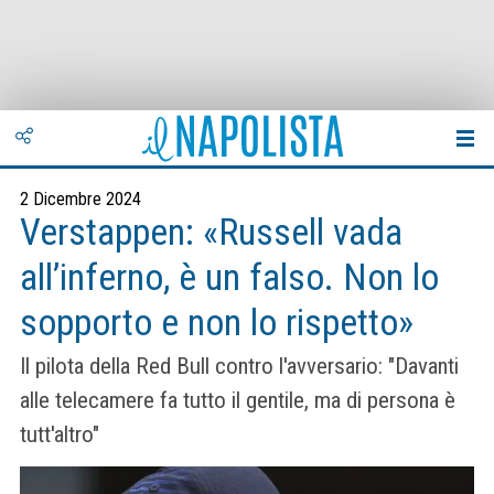
2 Dicembre 2024
Verstappen: «Russell vada
all’inferno, è un falso. Non lo
sopporto e non lo rispetto»
Il pilota della Red Bull contro l'avversario: "Davanti
alle telecamere fa tutto il gentile, ma di persona è
tutt'altro"