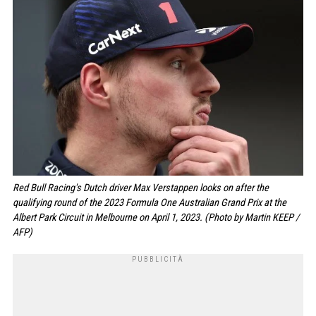
Red Bull Racing's Dutch driver Max Verstappen looks on after the
qualifying round of the 2023 Formula One Australian Grand Prix at the
Albert Park Circuit in Melbourne on April 1, 2023. (Photo by Martin KEEP /
AFP)