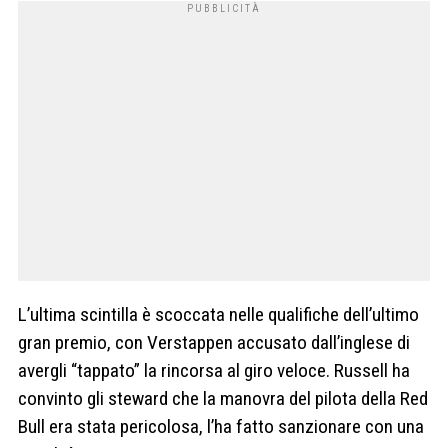
L’ultima scintilla è scoccata nelle qualifiche dell’ultimo
gran premio, con Verstappen accusato dall’inglese di
avergli “tappato” la rincorsa al giro veloce. Russell ha
convinto gli steward che la manovra del pilota della Red
Bull era stata pericolosa, l’ha fatto sanzionare con una