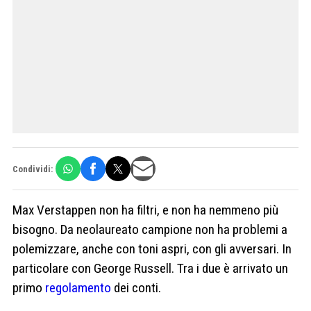
Condividi:
Max Verstappen non ha filtri, e non ha nemmeno più
bisogno. Da neolaureato campione non ha problemi a
polemizzare, anche con toni aspri, con gli avversari. In
particolare con George Russell. Tra i due è arrivato un
primo
regolamento
dei conti.