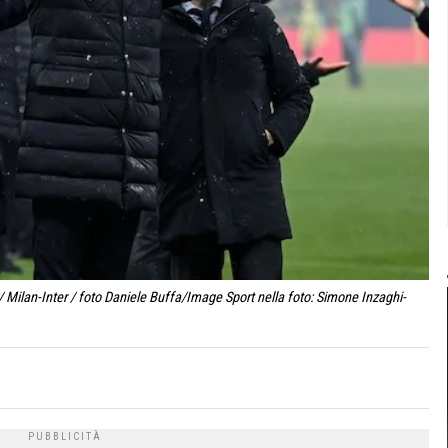
 Milan-Inter / foto Daniele Buffa/Image Sport nella foto: Simone Inzaghi-