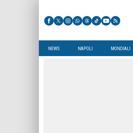
NEWS
NAPOLI
MONDIALI