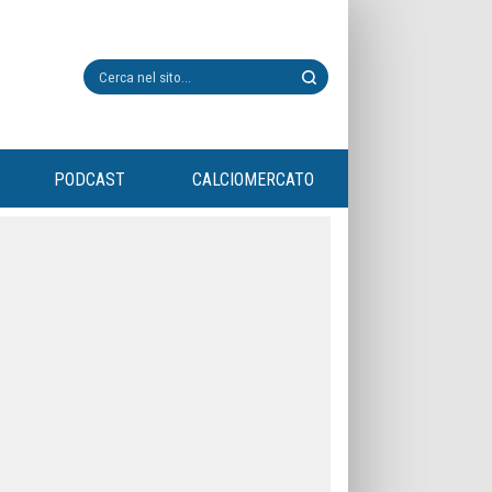
PODCAST
CALCIOMERCATO