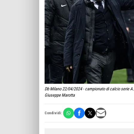
Db Milano 22/04/2024 - campionato di calcio serie A /
Giuseppe Marotta
Condividi: