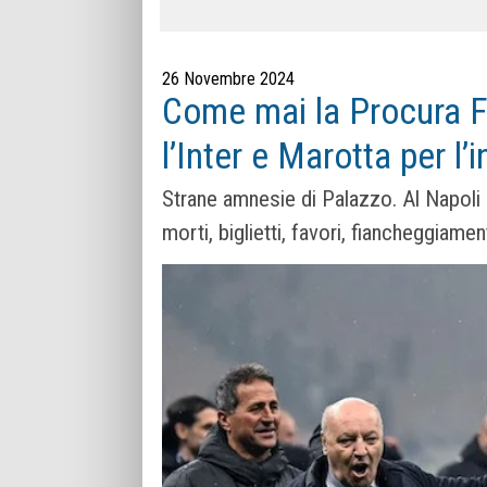
26 Novembre 2024
Come mai la Procura F
l’Inter e Marotta per l’
Strane amnesie di Palazzo. Al Napoli 
morti, biglietti, favori, fiancheggiamen