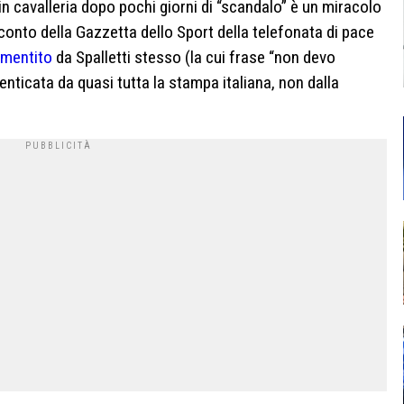
 cavalleria dopo pochi giorni di “scandalo” è un miracolo
conto della Gazzetta dello Sport della telefonata di pace
mentito
da Spalletti stesso (la cui frase “non devo
nticata da quasi tutta la stampa italiana, non dalla