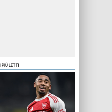
I PIÙ LETTI