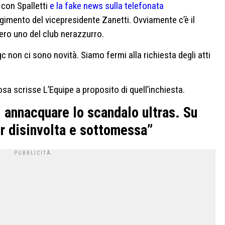
 con Spalletti
e la fake news sulla telefonata
olgimento del vicepresidente Zanetti. Ovviamente c’è il
ero uno del club nerazzurro.
c non ci sono novità. Siamo fermi alla richiesta degli atti
sa scrisse L’Equipe a proposito di quell’inchiesta.
i annacquare lo scandalo ultras. Su
er disinvolta e sottomessa”