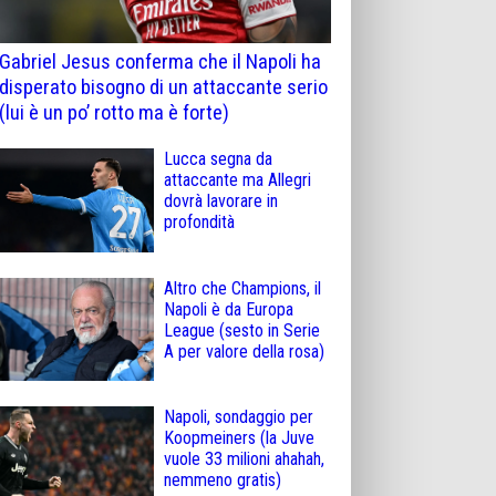
Gabriel Jesus conferma che il Napoli ha
disperato bisogno di un attaccante serio
(lui è un po’ rotto ma è forte)
Lucca segna da
attaccante ma Allegri
dovrà lavorare in
profondità
Altro che Champions, il
Napoli è da Europa
League (sesto in Serie
A per valore della rosa)
Napoli, sondaggio per
Koopmeiners (la Juve
vuole 33 milioni ahahah,
nemmeno gratis)