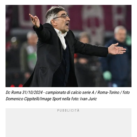
Dc Roma 31/10/2024 - campionato di calcio serie A / Roma-Torino / foto
Domenico Cippitelli/Image Sport nella foto: Ivan Juric