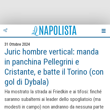
31 Ottobre 2024
Juric hombre vertical: manda
in panchina Pellegrini e
Cristante, e batte il Torino (con
gol di Dybala)
Ha mostrato la strada ai Friedkin e ai tifosi: finché
saranno subalterni ai leader dello spogliatoio (ma
modesti in campo) non andranno da nessuna parte