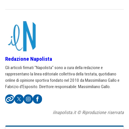
Redazione Napolista
Gli articoli firmati "Napolista" sono a cura della redazione e
rappresentano la linea editoriale collettiva della testata, quotidiano
online di opinione sportiva fondato nel 2010 da Massimiliano Gallo e
Fabrizio d'Esposito. Direttore responsabile: Massimiliano Gallo.
ilnapolista.it © Riproduzione riservata