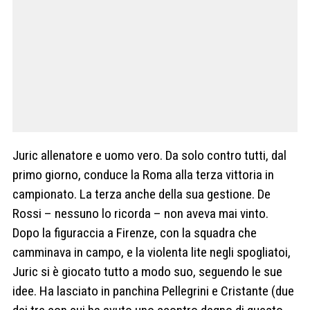
Juric allenatore e uomo vero. Da solo contro tutti, dal
primo giorno, conduce la Roma alla terza vittoria in
campionato. La terza anche della sua gestione. De
Rossi – nessuno lo ricorda – non aveva mai vinto.
Dopo la figuraccia a Firenze, con la squadra che
camminava in campo, e la violenta lite negli spogliatoi,
Juric si è giocato tutto a modo suo, seguendo le sue
idee. Ha lasciato in panchina Pellegrini e Cristante (due