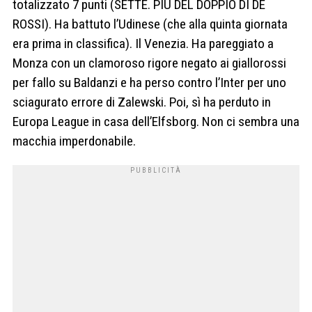
totalizzato 7 punti (SETTE. PIÙ DEL DOPPIO DI DE
ROSSI). Ha battuto l’Udinese (che alla quinta giornata
era prima in classifica). Il Venezia. Ha pareggiato a
Monza con un clamoroso rigore negato ai giallorossi
per fallo su Baldanzi e ha perso contro l’Inter per uno
sciagurato errore di Zalewski. Poi, sì ha perduto in
Europa League in casa dell’Elfsborg. Non ci sembra una
macchia imperdonabile.