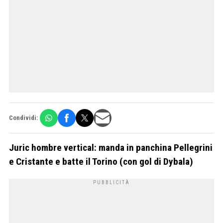
Condividi:
Juric hombre vertical: manda in panchina Pellegrini
e Cristante e batte il Torino (con gol di Dybala)