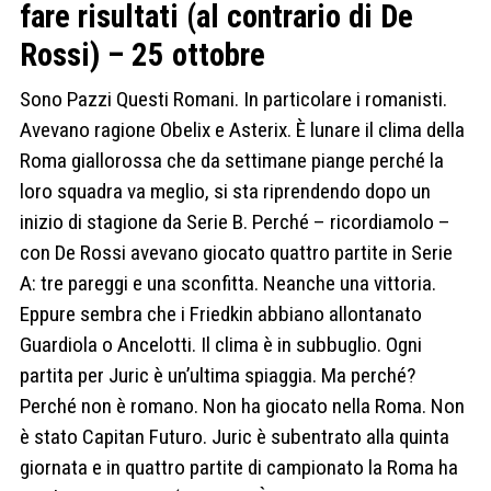
fare risultati (al contrario di De
Rossi) – 25 ottobre
Sono Pazzi Questi Romani. In particolare i romanisti.
Avevano ragione Obelix e Asterix. È lunare il clima della
Roma giallorossa che da settimane piange perché la
loro squadra va meglio, si sta riprendendo dopo un
inizio di stagione da Serie B. Perché – ricordiamolo –
con De Rossi avevano giocato quattro partite in Serie
A: tre pareggi e una sconfitta. Neanche una vittoria.
Eppure sembra che i Friedkin abbiano allontanato
Guardiola o Ancelotti. Il clima è in subbuglio. Ogni
partita per Juric è un’ultima spiaggia. Ma perché?
Perché non è romano. Non ha giocato nella Roma. Non
è stato Capitan Futuro. Juric è subentrato alla quinta
giornata e in quattro partite di campionato la Roma ha