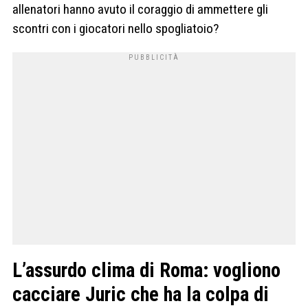
allenatori hanno avuto il coraggio di ammettere gli
scontri con i giocatori nello spogliatoio?
L’assurdo clima di Roma: vogliono
cacciare Juric che ha la colpa di