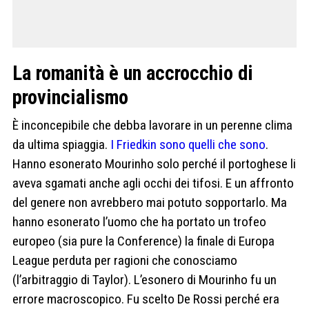
La romanità è un accrocchio di
provincialismo
È inconcepibile che debba lavorare in un perenne clima
da ultima spiaggia.
I Friedkin sono quelli che sono
.
Hanno esonerato Mourinho solo perché il portoghese li
aveva sgamati anche agli occhi dei tifosi. E un affronto
del genere non avrebbero mai potuto sopportarlo. Ma
hanno esonerato l’uomo che ha portato un trofeo
europeo (sia pure la Conference) la finale di Europa
League perduta per ragioni che conosciamo
(l’arbitraggio di Taylor). L’esonero di Mourinho fu un
errore macroscopico. Fu scelto De Rossi perché era