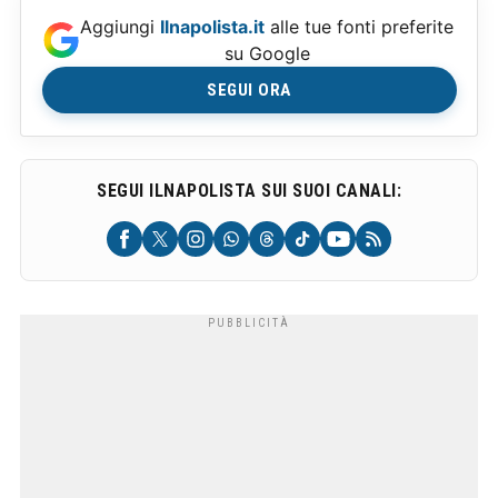
Aggiungi
Ilnapolista.it
alle tue fonti preferite
su Google
SEGUI ORA
SEGUI ILNAPOLISTA SUI SUOI CANALI: