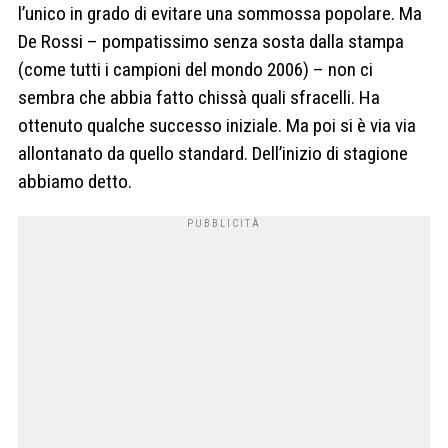
l’unico in grado di evitare una sommossa popolare. Ma
De Rossi – pompatissimo senza sosta dalla stampa
(come tutti i campioni del mondo 2006) – non ci
sembra che abbia fatto chissà quali sfracelli. Ha
ottenuto qualche successo iniziale. Ma poi si è via via
allontanato da quello standard. Dell’inizio di stagione
abbiamo detto.