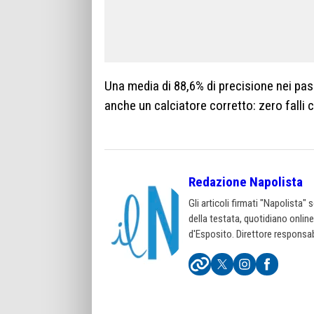
Una media di 88,6% di precisione nei pas
anche un calciatore corretto: zero falli
Redazione Napolista
Gli articoli firmati "Napolista"
della testata, quotidiano onlin
d'Esposito. Direttore responsab