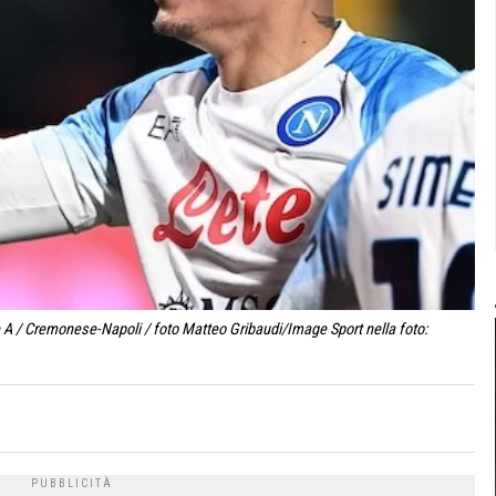
A / Cremonese-Napoli / foto Matteo Gribaudi/Image Sport nella foto: