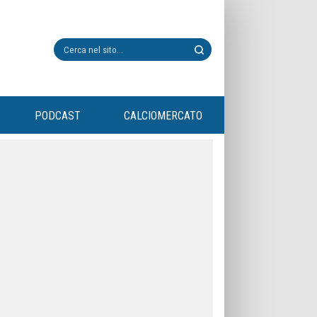
PODCAST
CALCIOMERCATO