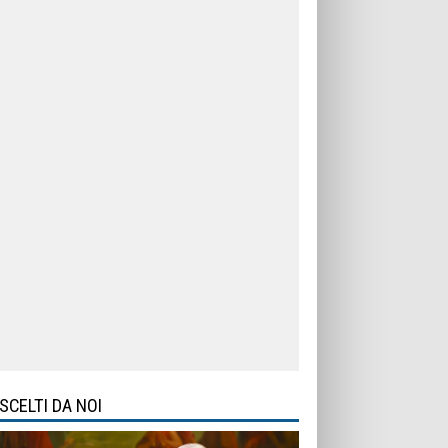
SCELTI DA NOI