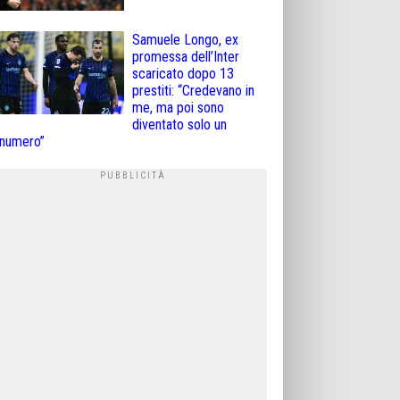
Samuele Longo, ex
promessa dell’Inter
scaricato dopo 13
prestiti: “Credevano in
me, ma poi sono
diventato solo un
numero”