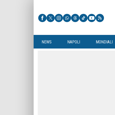
NEWS
NAPOLI
MONDIALI