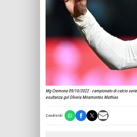
Mg Cremona 09/10/2022 - campionato di calcio serie 
esultanza gol Olivera Miramontes Mathias
Condividi: