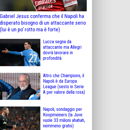
Gabriel Jesus conferma che il Napoli ha
disperato bisogno di un attaccante serio
(lui è un po’ rotto ma è forte)
Lucca segna da
attaccante ma Allegri
dovrà lavorare in
profondità
Altro che Champions, il
Napoli è da Europa
League (sesto in Serie
A per valore della rosa)
Napoli, sondaggio per
Koopmeiners (la Juve
vuole 33 milioni ahahah,
nemmeno gratis)