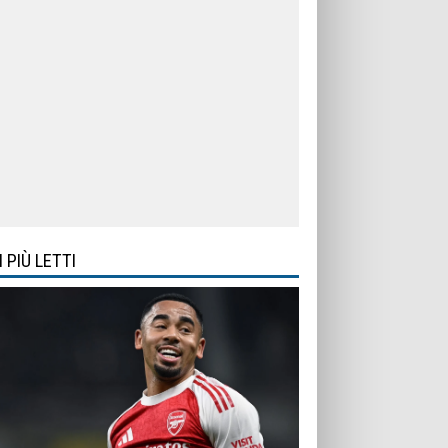
I PIÙ LETTI