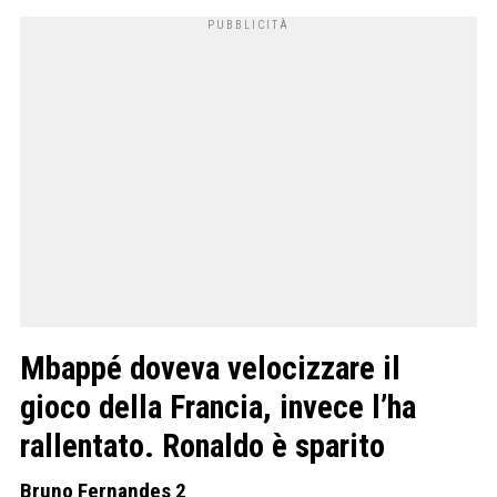
Mbappé doveva velocizzare il
gioco della Francia, invece l’ha
rallentato. Ronaldo è sparito
Bruno Fernandes 2