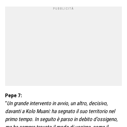
Pepe 7:
“
Un grande intervento in avvio, un altro, decisivo,
davanti a Kolo Muani: ha segnato il suo territorio nel
primo tempo. In seguito è parso in debito d’ossigeno,