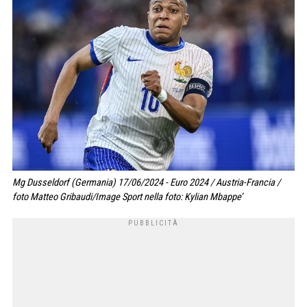
Mg Dusseldorf (Germania) 17/06/2024 - Euro 2024 / Austria-Francia /
foto Matteo Gribaudi/Image Sport nella foto: Kylian Mbappe’