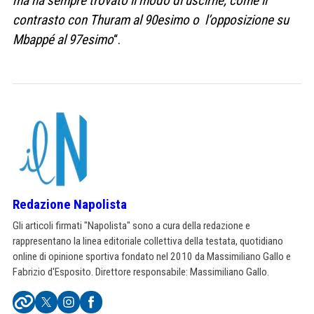
ma ha sempre trovato il modo di uscirne, come il
contrasto con Thuram al 90esimo o l’opposizione su
Mbappé al 97esimo
“.
Redazione Napolista
Gli articoli firmati "Napolista" sono a cura della redazione e
rappresentano la linea editoriale collettiva della testata, quotidiano
online di opinione sportiva fondato nel 2010 da Massimiliano Gallo e
Fabrizio d'Esposito. Direttore responsabile: Massimiliano Gallo.