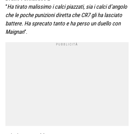
“
Ha tirato malissimo i calci piazzati, sia i calci d’angolo
che le poche punizioni diretta che CR7 gli ha lasciato
battere. Ha sprecato tanto e ha perso un duello con
Maignan
“.