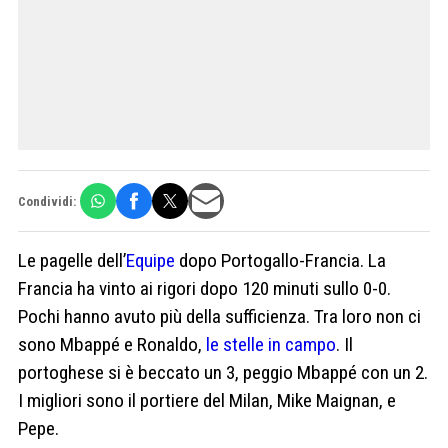
Condividi:
Le pagelle dell’
Equipe
dopo Portogallo-Francia. La
Francia ha vinto ai rigori dopo 120 minuti sullo 0-0.
Pochi hanno avuto più della sufficienza. Tra loro non ci
sono Mbappé e Ronaldo,
le stelle in campo
. Il
portoghese si è beccato un 3, peggio Mbappé con un 2.
I migliori sono il portiere del Milan, Mike Maignan, e
Pepe.