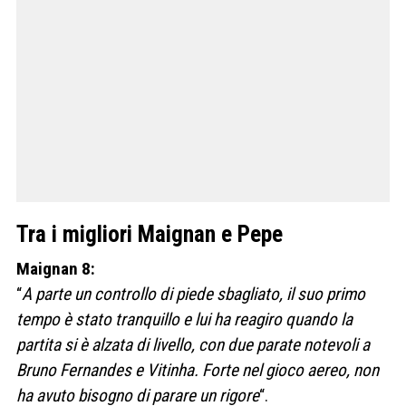
Tra i migliori Maignan e Pepe
Maignan 8:
“
A parte un controllo di piede sbagliato, il suo primo
tempo è stato tranquillo e lui ha reagiro quando la
partita si è alzata di livello, con due parate notevoli a
Bruno Fernandes e Vitinha. Forte nel gioco aereo, non
ha avuto bisogno di parare un rigore
“.