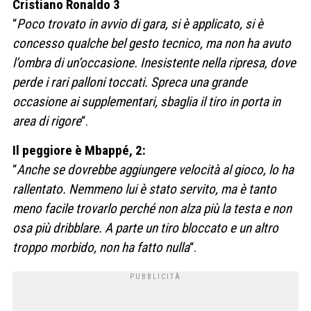
Cristiano Ronaldo 3
“
Poco trovato in avvio di gara, si è applicato, si è
concesso qualche bel gesto tecnico, ma non ha avuto
l’ombra di un’occasione. Inesistente nella ripresa, dove
perde i rari palloni toccati. Spreca una grande
occasione ai supplementari, sbaglia il tiro in porta in
area di rigore
“.
Il peggiore è Mbappé, 2:
“
Anche se dovrebbe aggiungere velocità al gioco, lo ha
rallentato. Nemmeno lui è stato servito, ma è tanto
meno facile trovarlo perché non alza più la testa e non
osa più dribblare. A parte un tiro bloccato e un altro
troppo morbido, non ha fatto nulla
“.