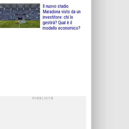
Il nuovo stadio
Maradona visto da un
investitore: chi lo
gestirà? Qual è il
modello economico?