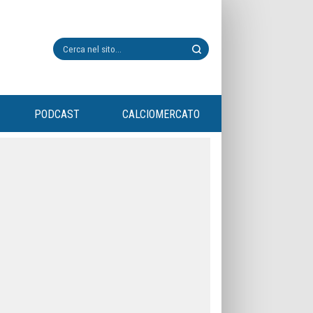
PODCAST
CALCIOMERCATO