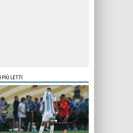
I PIÙ LETTI