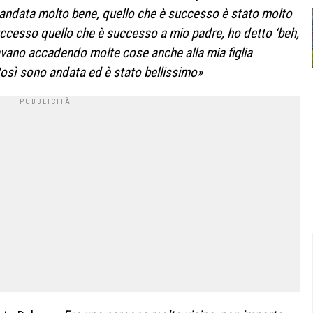
andata molto bene, quello che è successo è stato molto
cesso quello che è successo a mio padre, ho detto ‘beh,
avano accadendo molte cose anche alla mia figlia
osì sono andata ed è stato bellissimo»