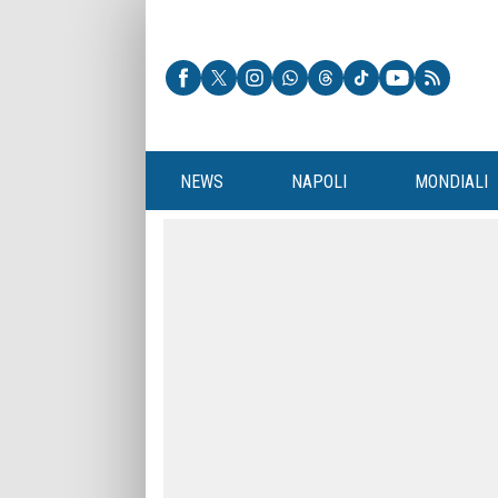
NEWS
NAPOLI
MONDIALI