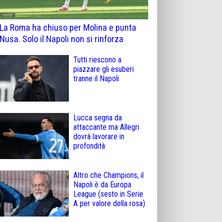
La Roma ha chiuso per Molina e punta
Nusa. Solo il Napoli non si rinforza
Tutti riescono a
piazzare gli esuberi
tranne il Napoli
Lucca segna da
attaccante ma Allegri
dovrà lavorare in
profondità
Altro che Champions, il
Napoli è da Europa
League (sesto in Serie
A per valore della rosa)